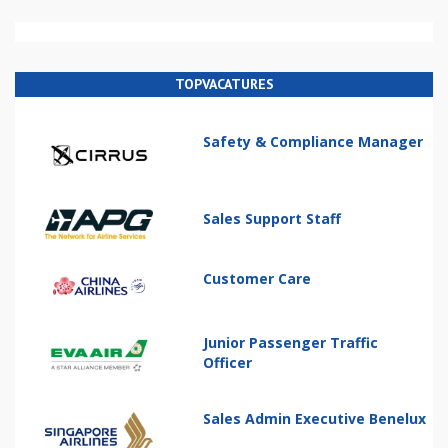
TOPVACATURES
Safety & Compliance Manager
Sales Support Staff
Customer Care
Junior Passenger Traffic
Officer
Sales Admin Executive Benelux