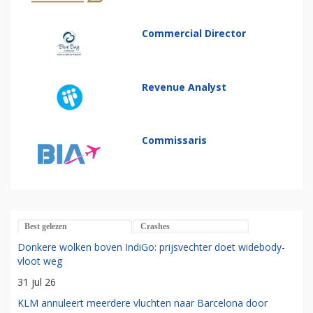
Commercial Director
Revenue Analyst
Commissaris
Best gelezen
Crashes
Donkere wolken boven IndiGo: prijsvechter doet widebody-
vloot weg
31 jul 26
KLM annuleert meerdere vluchten naar Barcelona door