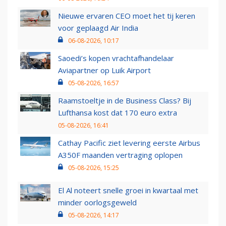
Nieuwe ervaren CEO moet het tij keren
voor geplaagd Air India
06-08-2026, 10:17
Saoedi’s kopen vrachtafhandelaar
Aviapartner op Luik Airport
05-08-2026, 16:57
Raamstoeltje in de Business Class? Bij
Lufthansa kost dat 170 euro extra
05-08-2026, 16:41
Cathay Pacific ziet levering eerste Airbus
A350F maanden vertraging oplopen
05-08-2026, 15:25
El Al noteert snelle groei in kwartaal met
minder oorlogsgeweld
05-08-2026, 14:17