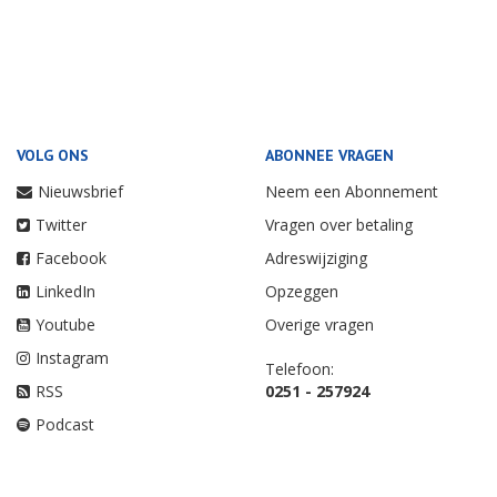
VOLG ONS
ABONNEE VRAGEN
Nieuwsbrief
Neem een Abonnement
Twitter
Vragen over betaling
Facebook
Adreswijziging
LinkedIn
Opzeggen
Youtube
Overige vragen
Instagram
Telefoon:
RSS
0251 - 257924
Podcast