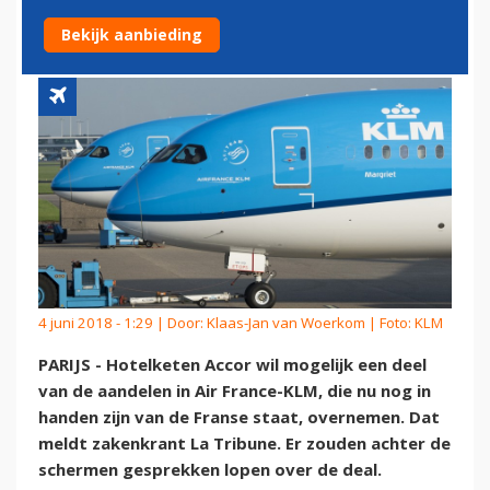
KLM'
Bekijk aanbieding
4 juni 2018 - 1:29 | Door:
Klaas-Jan van Woerkom
| Foto: KLM
PARIJS - Hotelketen Accor wil mogelijk een deel
van de aandelen in Air France-KLM, die nu nog in
handen zijn van de Franse staat, overnemen. Dat
meldt zakenkrant La Tribune. Er zouden achter de
schermen gesprekken lopen over de deal.