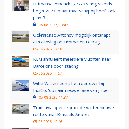
Lufthansa verwacht 777-9’s nog steeds
begin 2027, maar maatschappij heeft ook
plan B
05-08-2026, 13:42
Oekraïense Antonov mogelijk ontsnapt
aan aanslag op luchthaven Leipzig
05-08-2026, 13:18
KLM annuleert meerdere vluchten naar
Barcelona door staking
05-08-2026, 11:57
Willie Walsh neemt het roer over bij
IndiGo: 'op naar nieuwe fase van groei'
05-08-2026, 11:37
Transavia opent komende winter nieuwe
route vanaf Brussels Airport
05-08-2026, 10:46