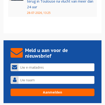
terug in Toulouse na vlucht van meer dan
24 uur
28-07-2026, 13:25
Meld u aan voor de
nieuwsbrief