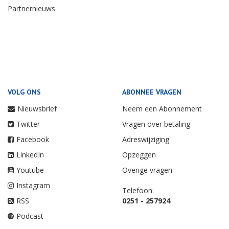
Partnernieuws
VOLG ONS
ABONNEE VRAGEN
Nieuwsbrief
Neem een Abonnement
Twitter
Vragen over betaling
Facebook
Adreswijziging
LinkedIn
Opzeggen
Youtube
Overige vragen
Instagram
Telefoon:
RSS
0251 - 257924
Podcast