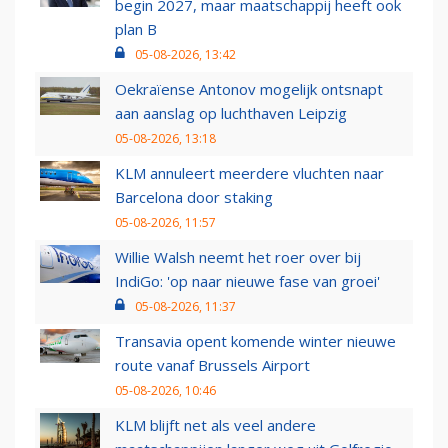
begin 2027, maar maatschappij heeft ook
plan B
05-08-2026, 13:42
Oekraïense Antonov mogelijk ontsnapt
aan aanslag op luchthaven Leipzig
05-08-2026, 13:18
KLM annuleert meerdere vluchten naar
Barcelona door staking
05-08-2026, 11:57
Willie Walsh neemt het roer over bij
IndiGo: 'op naar nieuwe fase van groei'
05-08-2026, 11:37
Transavia opent komende winter nieuwe
route vanaf Brussels Airport
05-08-2026, 10:46
KLM blijft net als veel andere