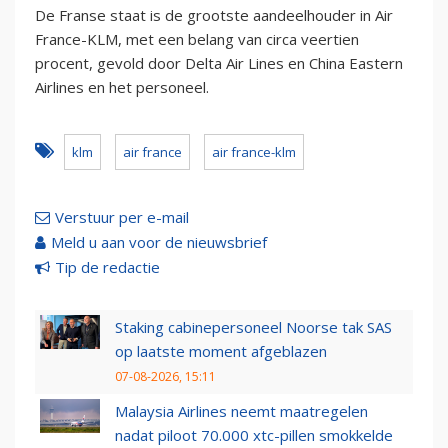
De Franse staat is de grootste aandeelhouder in Air
France-KLM, met een belang van circa veertien
procent, gevold door Delta Air Lines en China Eastern
Airlines en het personeel.
klm
air france
air france-klm
Verstuur per e-mail
Meld u aan voor de nieuwsbrief
Tip de redactie
Staking cabinepersoneel Noorse tak SAS
op laatste moment afgeblazen
07-08-2026, 15:11
Malaysia Airlines neemt maatregelen
nadat piloot 70.000 xtc-pillen smokkelde