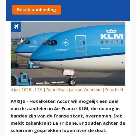
KLM'
Bekijk aanbieding
4 juni 2018 - 1:29 | Door:
Klaas-Jan van Woerkom
| Foto: KLM
PARIJS - Hotelketen Accor wil mogelijk een deel
van de aandelen in Air France-KLM, die nu nog in
handen zijn van de Franse staat, overnemen. Dat
meldt zakenkrant La Tribune. Er zouden achter de
schermen gesprekken lopen over de deal.