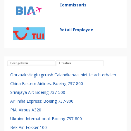
Commissaris
Retail Employee
Best gelezen
Crashes
Oorzaak vliegtuigcrash Calandkanaal niet te achterhalen
China Eastern Airlines: Boeing 737-800
Sriwijaya Air: Boeing 737-500
Air India Express: Boeing 737-800
PIA: Airbus A320
Ukraine International: Boeing 737-800
Bek Air: Fokker 100