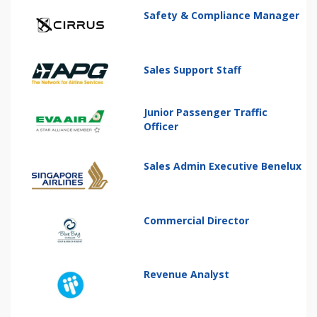
Safety & Compliance Manager
Sales Support Staff
Junior Passenger Traffic
Officer
Sales Admin Executive Benelux
Commercial Director
Revenue Analyst