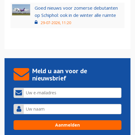
Goed nieuws voor zomerse debutanten
op Schiphol: ook in de winter alle ruimte
29-07-2026, 11:20
Meld u aan voor de
nieuwsbrief