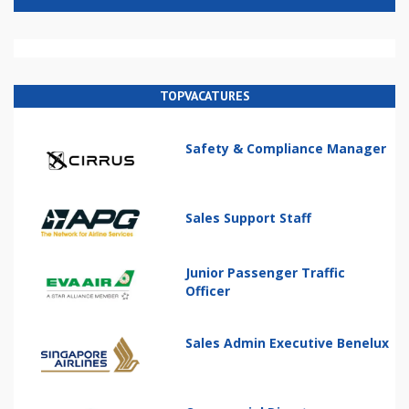
TOPVACATURES
Safety & Compliance Manager
Sales Support Staff
Junior Passenger Traffic
Officer
Sales Admin Executive Benelux