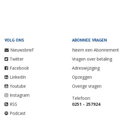
VOLG ONS
ABONNEE VRAGEN
Nieuwsbrief
Neem een Abonnement
Twitter
Vragen over betaling
Facebook
Adreswijziging
LinkedIn
Opzeggen
Youtube
Overige vragen
Instagram
Telefoon:
RSS
0251 - 257924
Podcast