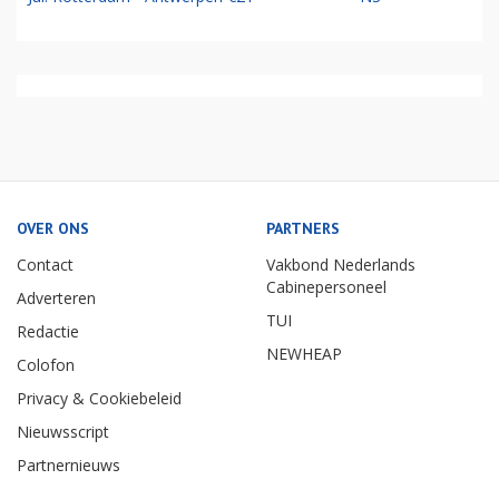
OVER ONS
PARTNERS
Contact
Vakbond Nederlands
Cabinepersoneel
Adverteren
TUI
Redactie
NEWHEAP
Colofon
Privacy & Cookiebeleid
Nieuwsscript
Partnernieuws