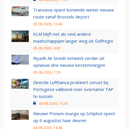
Transavia opent komende winter nieuwe
route vanaf Brussels Airport
05-08-2026, 10:46
KLM blijft net als veel andere
maatschappijen langer weg uit Golfregio
05-08-2026, 9:00
Riyadh Air breidt netwerk verder uit:
opnieuw drie nieuwe bestemmingen
05-08-2026, 7:29
Directie Lufthansa probeert onrust bij
Portugese vakbond over overname TAP
te sussen
04-08-2026, 15:33
Nieuwe Privium-lounge op Schiphol opent
op 6 augustus haar deuren
04-08-2026, 14:46