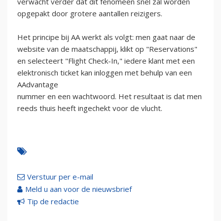
verwacht verder dat dit fenomeen snel zal worden
opgepakt door grotere aantallen reizigers.
Het principe bij AA werkt als volgt: men gaat naar de
website van de maatschappij, klikt op "Reservations"
en selecteert "Flight Check-In," iedere klant met een
elektronisch ticket kan inloggen met behulp van een
AAdvantage
nummer en een wachtwoord. Het resultaat is dat men
reeds thuis heeft ingechekt voor de vlucht.
Verstuur per e-mail
Meld u aan voor de nieuwsbrief
Tip de redactie