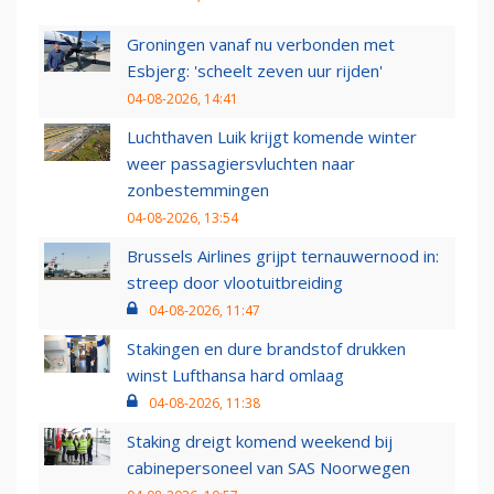
Groningen vanaf nu verbonden met
Esbjerg: 'scheelt zeven uur rijden'
04-08-2026, 14:41
Luchthaven Luik krijgt komende winter
weer passagiersvluchten naar
zonbestemmingen
04-08-2026, 13:54
Brussels Airlines grijpt ternauwernood in:
streep door vlootuitbreiding
04-08-2026, 11:47
Stakingen en dure brandstof drukken
winst Lufthansa hard omlaag
04-08-2026, 11:38
Staking dreigt komend weekend bij
cabinepersoneel van SAS Noorwegen