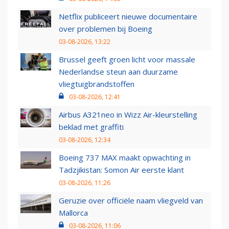
Netflix publiceert nieuwe documentaire
over problemen bij Boeing
03-08-2026, 13:22
Brussel geeft groen licht voor massale
Nederlandse steun aan duurzame
vliegtuigbrandstoffen
03-08-2026, 12:41
Airbus A321neo in Wizz Air-kleurstelling
beklad met graffiti
03-08-2026, 12:34
Boeing 737 MAX maakt opwachting in
Tadzjikistan: Somon Air eerste klant
03-08-2026, 11:26
Geruzie over officiële naam vliegveld van
Mallorca
03-08-2026, 11:06