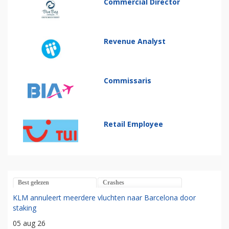
Commercial Director
Revenue Analyst
Commissaris
Retail Employee
Best gelezen
Crashes
KLM annuleert meerdere vluchten naar Barcelona door
staking
05 aug 26