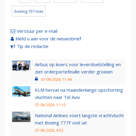
boeing 737 max
Verstuur per e-mail
Meld u aan voor de nieuwsbrief
Tip de redactie
Airbus op koers voor leverdoelstelling en
ziet orderportefeuille verder groeien
07-08-2026, 11:44
KLM hervat na maandenlange opschorting
vluchten naar Tel Aviv
07-08-2026, 11:10
National Airlines voert langste vrachtvlucht
met Boeing 777F ooit uit
07-08-2026, 9:52