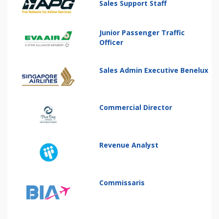
Sales Support Staff
Junior Passenger Traffic
Officer
Sales Admin Executive Benelux
Commercial Director
Revenue Analyst
Commissaris