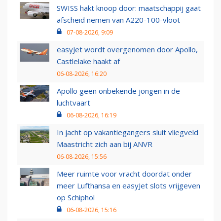
SWISS hakt knoop door: maatschappij gaat
afscheid nemen van A220-100-vloot
07-08-2026, 9:09
easyJet wordt overgenomen door Apollo,
Castlelake haakt af
06-08-2026, 16:20
Apollo geen onbekende jongen in de
luchtvaart
06-08-2026, 16:19
In jacht op vakantiegangers sluit vliegveld
Maastricht zich aan bij ANVR
06-08-2026, 15:56
Meer ruimte voor vracht doordat onder
meer Lufthansa en easyJet slots vrijgeven
op Schiphol
06-08-2026, 15:16