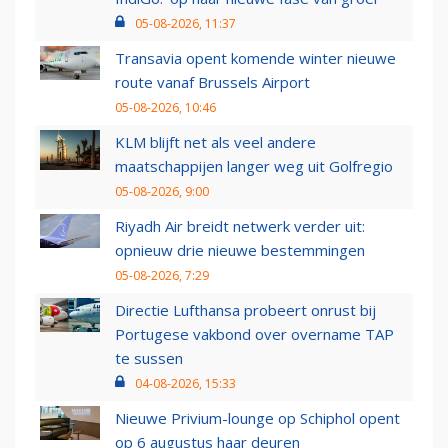
05-08-2026, 11:37
Transavia opent komende winter nieuwe
route vanaf Brussels Airport
05-08-2026, 10:46
KLM blijft net als veel andere
maatschappijen langer weg uit Golfregio
05-08-2026, 9:00
Riyadh Air breidt netwerk verder uit:
opnieuw drie nieuwe bestemmingen
05-08-2026, 7:29
Directie Lufthansa probeert onrust bij
Portugese vakbond over overname TAP
te sussen
04-08-2026, 15:33
Nieuwe Privium-lounge op Schiphol opent
op 6 augustus haar deuren