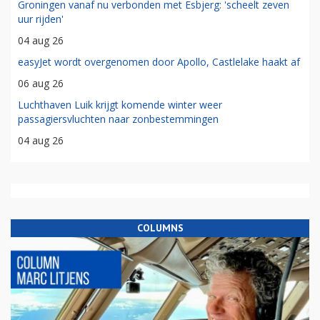
Groningen vanaf nu verbonden met Esbjerg: 'scheelt zeven
uur rijden'
04 aug 26
easyJet wordt overgenomen door Apollo, Castlelake haakt af
06 aug 26
Luchthaven Luik krijgt komende winter weer
passagiersvluchten naar zonbestemmingen
04 aug 26
COLUMNS