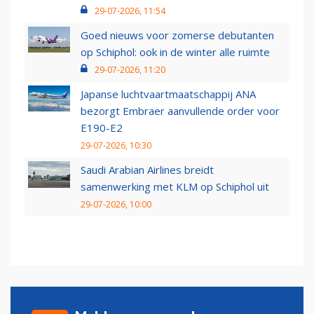
29-07-2026, 11:54
Goed nieuws voor zomerse debutanten
op Schiphol: ook in de winter alle ruimte
29-07-2026, 11:20
Japanse luchtvaartmaatschappij ANA
bezorgt Embraer aanvullende order voor
E190-E2
29-07-2026, 10:30
Saudi Arabian Airlines breidt
samenwerking met KLM op Schiphol uit
29-07-2026, 10:00