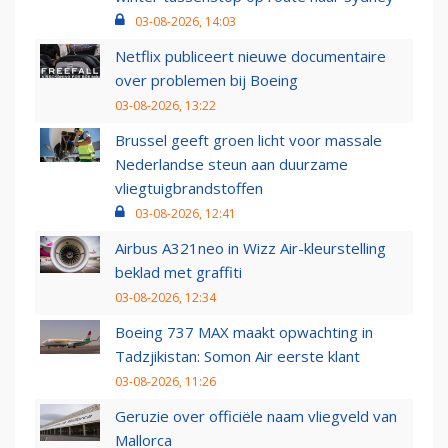
03-08-2026, 14:03
Netflix publiceert nieuwe documentaire
over problemen bij Boeing
03-08-2026, 13:22
Brussel geeft groen licht voor massale
Nederlandse steun aan duurzame
vliegtuigbrandstoffen
03-08-2026, 12:41
Airbus A321neo in Wizz Air-kleurstelling
beklad met graffiti
03-08-2026, 12:34
Boeing 737 MAX maakt opwachting in
Tadzjikistan: Somon Air eerste klant
03-08-2026, 11:26
Geruzie over officiële naam vliegveld van
Mallorca