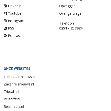
LinkedIn
Opzeggen
Youtube
Overige vragen
Instagram
Telefoon:
RSS
0251 - 257924
Podcast
ONZE WEBSITES
Luchtvaartnieuws.nl
Zakenreisnieuws.nl
Triptalk.nl
Reisbizz.nl
Reismedia.nl