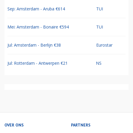
Sep: Amsterdam - Aruba €614
TUI
Mei: Amsterdam - Bonaire €594
TUI
Jul: Amsterdam - Berlijn €38
Eurostar
Jul: Rotterdam - Antwerpen €21
NS
OVER ONS
PARTNERS