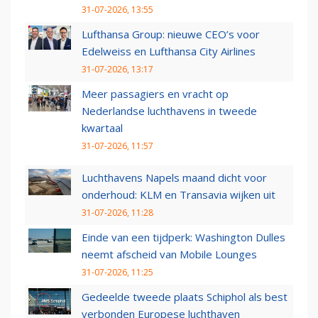
31-07-2026, 13:55
Lufthansa Group: nieuwe CEO’s voor
Edelweiss en Lufthansa City Airlines
31-07-2026, 13:17
Meer passagiers en vracht op
Nederlandse luchthavens in tweede
kwartaal
31-07-2026, 11:57
Luchthavens Napels maand dicht voor
onderhoud: KLM en Transavia wijken uit
31-07-2026, 11:28
Einde van een tijdperk: Washington Dulles
neemt afscheid van Mobile Lounges
31-07-2026, 11:25
Gedeelde tweede plaats Schiphol als best
verbonden Europese luchthaven