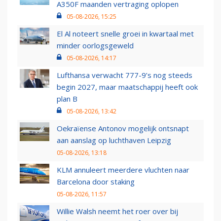
A350F maanden vertraging oplopen
05-08-2026, 15:25
El Al noteert snelle groei in kwartaal met
minder oorlogsgeweld
05-08-2026, 14:17
Lufthansa verwacht 777-9’s nog steeds
begin 2027, maar maatschappij heeft ook
plan B
05-08-2026, 13:42
Oekraïense Antonov mogelijk ontsnapt
aan aanslag op luchthaven Leipzig
05-08-2026, 13:18
KLM annuleert meerdere vluchten naar
Barcelona door staking
05-08-2026, 11:57
Willie Walsh neemt het roer over bij