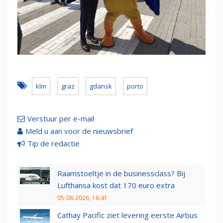
klm
graz
gdansk
porto
Verstuur per e-mail
Meld u aan voor de nieuwsbrief
Tip de redactie
Raamstoeltje in de businessclass? Bij
Lufthansa kost dat 170 euro extra
05-08-2026, 16:41
Cathay Pacific ziet levering eerste Airbus