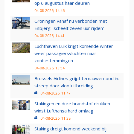
op 6 augustus haar deuren
04-08-2026, 14:46
Groningen vanaf nu verbonden met
Esbjerg: 'scheelt zeven uur rijden'
04-08-2026, 14:41
Luchthaven Luik krijgt komende winter
weer passagiersvluchten naar
zonbestemmingen
04-08-2026, 13:54
Brussels Airlines grijpt ternauwernood in:
streep door vlootuitbreiding
04-08-2026, 11:47
Stakingen en dure brandstof drukken
winst Lufthansa hard omlaag
04-08-2026, 11:38
Staking dreigt komend weekend bij