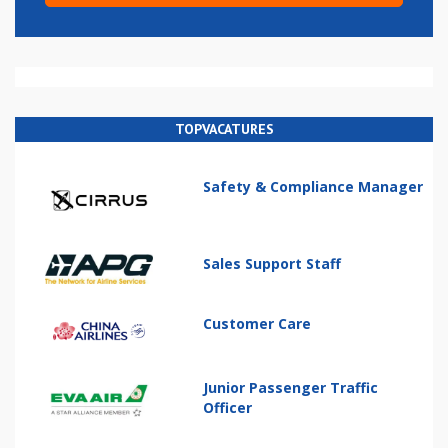
TOPVACATURES
Safety & Compliance Manager
Sales Support Staff
Customer Care
Junior Passenger Traffic
Officer