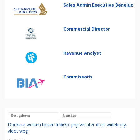
Sales Admin Executive Benelux
Commercial Director
Revenue Analyst
Commissaris
Best gelezen
Crashes
Donkere wolken boven IndiGo: prijsvechter doet widebody-
vloot weg