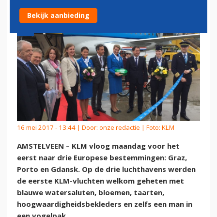
Bekijk aanbieding
16 mei 2017 - 13:44 | Door:
onze redactie
| Foto: KLM
AMSTELVEEN – KLM vloog maandag voor het
eerst naar drie Europese bestemmingen: Graz,
Porto en Gdansk. Op de drie luchthavens werden
de eerste KLM-vluchten welkom geheten met
blauwe watersaluten, bloemen, taarten,
hoogwaardigheidsbekleders en zelfs een man in
een vogelpak.