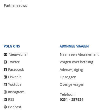
Partnernieuws
VOLG ONS
ABONNEE VRAGEN
Nieuwsbrief
Neem een Abonnement
Twitter
Vragen over betaling
Facebook
Adreswijziging
LinkedIn
Opzeggen
Youtube
Overige vragen
Instagram
Telefoon:
RSS
0251 - 257924
Podcast