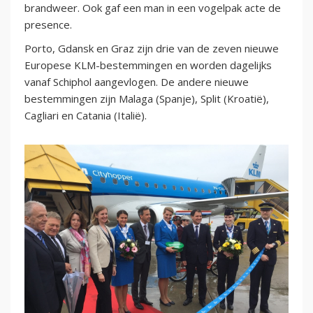
brandweer. Ook gaf een man in een vogelpak acte de
presence.
Porto, Gdansk en Graz zijn drie van de zeven nieuwe
Europese KLM-bestemmingen en worden dagelijks
vanaf Schiphol aangevlogen. De andere nieuwe
bestemmingen zijn Malaga (Spanje), Split (Kroatië),
Cagliari en Catania (Italië).