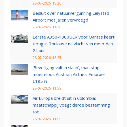
28-07-2026, 15:20
Besluit over natuurvergunning Lelystad
Airport met jaren vervroegd
28-07-2026, 14:16
Eerste A350-1000ULR voor Qantas keert
terug in Toulouse na vlucht van meer dan
24 uur
28-07-2026, 13:25
‘Beveiliging valt in slaap’, man stapt
moeiteloos Austrian Airlines-Embraer
E195 in
28-07-2026, 11:59
Air Europa breidt uit in Colombia:
maatschappij voegt derde bestemming
toe
28-07-2026, 11:09