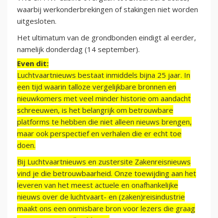
waarbij werkonderbrekingen of stakingen niet worden
uitgesloten.
Het ultimatum van de grondbonden eindigt al eerder,
namelijk donderdag (14 september).
Even dit:
Luchtvaartnieuws bestaat inmiddels bijna 25 jaar. In
een tijd waarin talloze vergelijkbare bronnen en
nieuwkomers met veel minder historie om aandacht
schreeuwen, is het belangrijk om betrouwbare
platforms te hebben die niet alleen nieuws brengen,
maar ook perspectief en verhalen die er echt toe
doen.
Bij Luchtvaartnieuws en zustersite Zakenreisnieuws
vind je die betrouwbaarheid. Onze toewijding aan het
leveren van het meest actuele en onafhankelijke
nieuws over de luchtvaart- en (zaken)reisindustrie
maakt ons een onmisbare bron voor lezers die graag