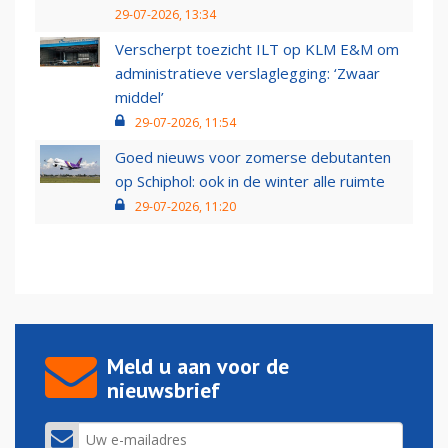
29-07-2026, 13:34
Verscherpt toezicht ILT op KLM E&M om
administratieve verslaglegging: ‘Zwaar
middel’
29-07-2026, 11:54
Goed nieuws voor zomerse debutanten
op Schiphol: ook in de winter alle ruimte
29-07-2026, 11:20
Meld u aan voor de
nieuwsbrief