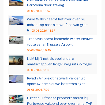
Barcelona door staking
05-08-2026, 11:57
Willie Walsh neemt het roer over bij
IndiGo: 'op naar nieuwe fase van groei'
05-08-2026, 11:37
Transavia opent komende winter nieuwe
route vanaf Brussels Airport
05-08-2026, 10:46
KLM blijft net als veel andere
maatschappijen langer weg uit Golfregio
05-08-2026, 9:00
Riyadh Air breidt netwerk verder uit:
opnieuw drie nieuwe bestemmingen
05-08-2026, 7:29
Directie Lufthansa probeert onrust bij
Portugese vakbond over overname TAP