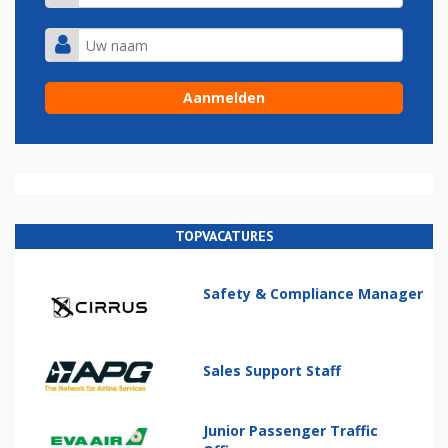
TOPVACATURES
Safety & Compliance Manager
Sales Support Staff
Junior Passenger Traffic