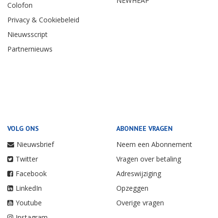
NEWHEAP
Colofon
Privacy & Cookiebeleid
Nieuwsscript
Partnernieuws
VOLG ONS
ABONNEE VRAGEN
Nieuwsbrief
Neem een Abonnement
Twitter
Vragen over betaling
Facebook
Adreswijziging
LinkedIn
Opzeggen
Youtube
Overige vragen
Instagram