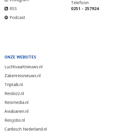
Telefoon:
RSS
0251 - 257924
Podcast
ONZE WEBSITES
Luchtvaartnieuws.nl
Zakenreisnieuws.nl
Triptalk.nl
Reisbizz.nl
Reismedia.nl
Aviabanen.nl
Reisjobs.nl
Caribisch Nederland.nl