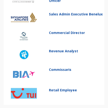
Officer
Sales Admin Executive Benelux
Commercial Director
Revenue Analyst
Commissaris
Retail Employee