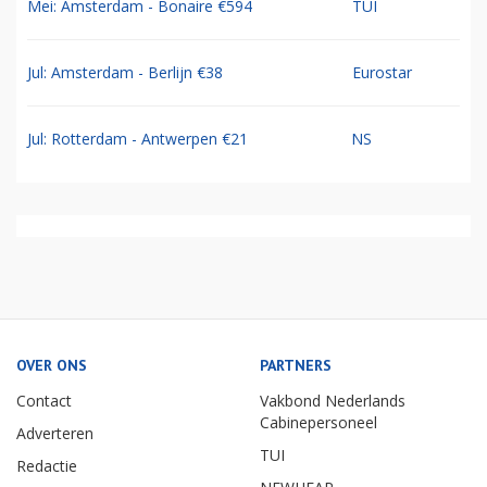
Mei: Amsterdam - Bonaire €594
TUI
Jul: Amsterdam - Berlijn €38
Eurostar
Jul: Rotterdam - Antwerpen €21
NS
OVER ONS
PARTNERS
Contact
Vakbond Nederlands
Cabinepersoneel
Adverteren
TUI
Redactie