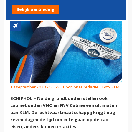
KLM
Bekijk aanbieding
13 september 2023 - 16:55 | Door:
onze redactie
| Foto: KLM
SCHIPHOL – Na de grondbonden stellen ook
cabinebonden VNC en FNV Cabine een ultimatum
aan KLM. De luchtvaartmaatschappij krijgt nog
zeven dagen de tijd om in te gaan op de cao-
eisen, anders komen er acties.