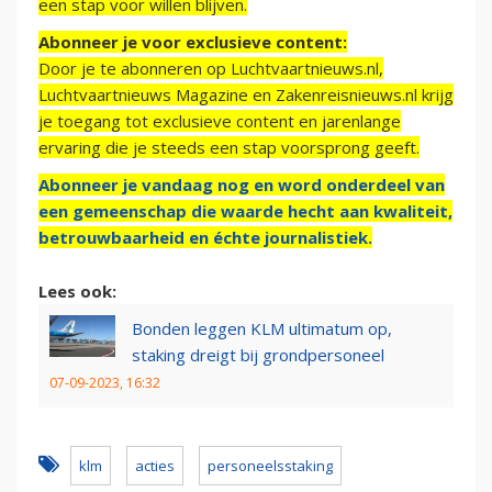
een stap voor willen blijven.
Abonneer je voor exclusieve content:
Door je te abonneren op Luchtvaartnieuws.nl,
Luchtvaartnieuws Magazine en Zakenreisnieuws.nl krijg
je toegang tot exclusieve content en jarenlange
ervaring die je steeds een stap voorsprong geeft.
Abonneer je vandaag nog en word onderdeel van
een gemeenschap die waarde hecht aan kwaliteit,
betrouwbaarheid en échte journalistiek.
Lees ook:
Bonden leggen KLM ultimatum op,
staking dreigt bij grondpersoneel
07-09-2023, 16:32
klm
acties
personeelsstaking