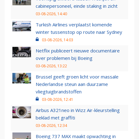
cabinepersoneel, einde staking in zicht
03-08-2026, 14:40
Turkish Airlines verplaatst komende
winter tussenstop op route naar Sydney
03-08-2026, 14:03
Netflix publiceert nieuwe documentaire
over problemen bij Boeing
03-08-2026, 13:22
Brussel geeft groen licht voor massale
Nederlandse steun aan duurzame
vliegtuigbrandstoffen
03-08-2026, 12:41
Airbus A321neo in Wizz Air-kleurstelling
beklad met graffiti
03-08-2026, 12:34
Boeing 737 MAX maakt opwachting in