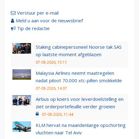
Verstuur per e-mail
Meld u aan voor de nieuwsbrief
Tip de redactie
Staking cabinepersoneel Noorse tak SAS
op laatste moment afgeblazen
07-08-2026, 15:11
Malaysia Airlines neemt maatregelen
nadat piloot 70.000 xtc-pillen smokkelde
07-08-2026, 14:07
Airbus op koers voor leverdoelstelling en
ziet orderportefeuille verder groeien
07-08-2026, 11:44
KLM hervat na maandenlange opschorting
vluchten naar Tel Aviv