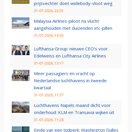
prijsvechter doet widebody-vloot weg
31-07-2026, 22:01
Malaysia Airlines-piloot na vlucht
aangehouden met duizenden xtc-pillen
31-07-2026, 13:55
Lufthansa Group: nieuwe CEO’s voor
Edelweiss en Lufthansa City Airlines
31-07-2026, 13:17
Meer passagiers en vracht op
Nederlandse luchthavens in tweede
kwartaal
31-07-2026, 11:57
Luchthavens Napels maand dicht voor
onderhoud: KLM en Transavia wijken uit
31-07-2026, 11:28
Einde van een tijdperk: Washington Dulles