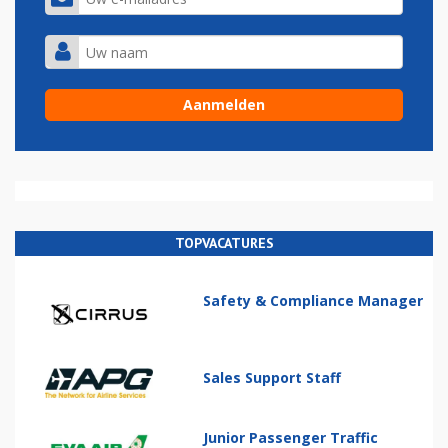
TOPVACATURES
Safety & Compliance Manager
Sales Support Staff
Junior Passenger Traffic