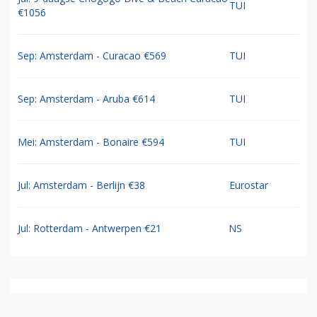
TUI
€1056
Sep: Amsterdam - Curacao €569
TUI
Sep: Amsterdam - Aruba €614
TUI
Mei: Amsterdam - Bonaire €594
TUI
Jul: Amsterdam - Berlijn €38
Eurostar
Jul: Rotterdam - Antwerpen €21
NS