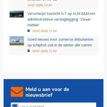
29-07-2026, 13:34
Verscherpt toezicht ILT op KLM E&M om
administratieve verslaglegging: ‘Zwaar
middel’
29-07-2026, 11:54
Goed nieuws voor zomerse debutanten
op Schiphol: ook in de winter alle ruimte
29-07-2026, 11:20
Meld u aan voor de
nieuwsbrief