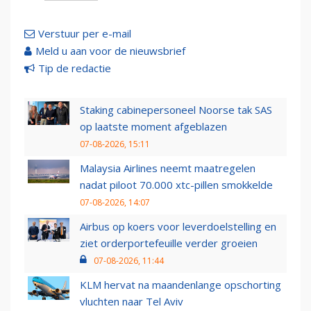
Verstuur per e-mail
Meld u aan voor de nieuwsbrief
Tip de redactie
Staking cabinepersoneel Noorse tak SAS
op laatste moment afgeblazen
07-08-2026, 15:11
Malaysia Airlines neemt maatregelen
nadat piloot 70.000 xtc-pillen smokkelde
07-08-2026, 14:07
Airbus op koers voor leverdoelstelling en
ziet orderportefeuille verder groeien
07-08-2026, 11:44
KLM hervat na maandenlange opschorting
vluchten naar Tel Aviv