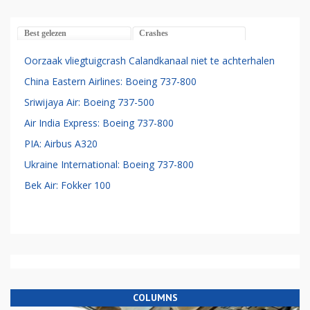
Best gelezen
Crashes
Oorzaak vliegtuigcrash Calandkanaal niet te achterhalen
China Eastern Airlines: Boeing 737-800
Sriwijaya Air: Boeing 737-500
Air India Express: Boeing 737-800
PIA: Airbus A320
Ukraine International: Boeing 737-800
Bek Air: Fokker 100
COLUMNS