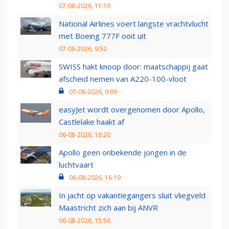
07-08-2026, 11:10
National Airlines voert langste vrachtvlucht
met Boeing 777F ooit uit
07-08-2026, 9:52
SWISS hakt knoop door: maatschappij gaat
afscheid nemen van A220-100-vloot
07-08-2026, 9:09
easyJet wordt overgenomen door Apollo,
Castlelake haakt af
06-08-2026, 16:20
Apollo geen onbekende jongen in de
luchtvaart
06-08-2026, 16:19
In jacht op vakantiegangers sluit vliegveld
Maastricht zich aan bij ANVR
06-08-2026, 15:56