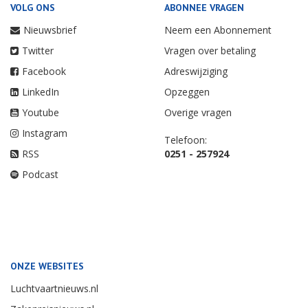
VOLG ONS
ABONNEE VRAGEN
Nieuwsbrief
Neem een Abonnement
Twitter
Vragen over betaling
Facebook
Adreswijziging
LinkedIn
Opzeggen
Youtube
Overige vragen
Instagram
Telefoon:
RSS
0251 - 257924
Podcast
ONZE WEBSITES
Luchtvaartnieuws.nl