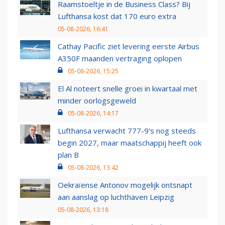
Raamstoeltje in de Business Class? Bij
Lufthansa kost dat 170 euro extra
05-08-2026, 16:41
Cathay Pacific ziet levering eerste Airbus
A350F maanden vertraging oplopen
05-08-2026, 15:25
El Al noteert snelle groei in kwartaal met
minder oorlogsgeweld
05-08-2026, 14:17
Lufthansa verwacht 777-9’s nog steeds
begin 2027, maar maatschappij heeft ook
plan B
05-08-2026, 13:42
Oekraïense Antonov mogelijk ontsnapt
aan aanslag op luchthaven Leipzig
05-08-2026, 13:18