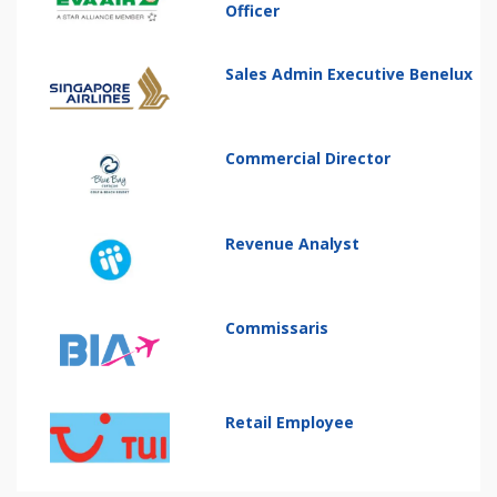
Officer
Sales Admin Executive Benelux
Commercial Director
Revenue Analyst
Commissaris
Retail Employee