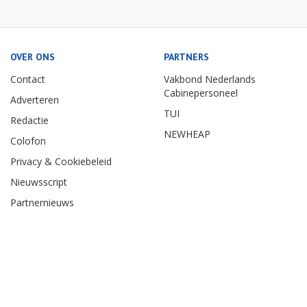
OVER ONS
PARTNERS
Contact
Vakbond Nederlands
Cabinepersoneel
Adverteren
TUI
Redactie
NEWHEAP
Colofon
Privacy & Cookiebeleid
Nieuwsscript
Partnernieuws