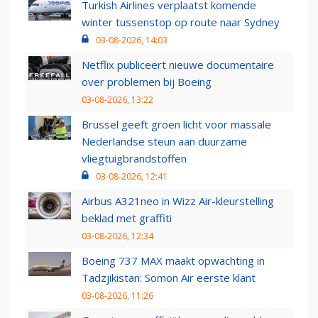
Turkish Airlines verplaatst komende
winter tussenstop op route naar Sydney
03-08-2026, 14:03
Netflix publiceert nieuwe documentaire
over problemen bij Boeing
03-08-2026, 13:22
Brussel geeft groen licht voor massale
Nederlandse steun aan duurzame
vliegtuigbrandstoffen
03-08-2026, 12:41
Airbus A321neo in Wizz Air-kleurstelling
beklad met graffiti
03-08-2026, 12:34
Boeing 737 MAX maakt opwachting in
Tadzjikistan: Somon Air eerste klant
03-08-2026, 11:26