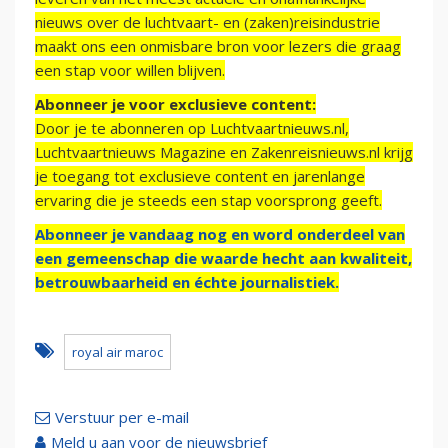
nieuws over de luchtvaart- en (zaken)reisindustrie
maakt ons een onmisbare bron voor lezers die graag
een stap voor willen blijven.
Abonneer je voor exclusieve content:
Door je te abonneren op Luchtvaartnieuws.nl,
Luchtvaartnieuws Magazine en Zakenreisnieuws.nl krijg
je toegang tot exclusieve content en jarenlange
ervaring die je steeds een stap voorsprong geeft.
Abonneer je vandaag nog en word onderdeel van
een gemeenschap die waarde hecht aan kwaliteit,
betrouwbaarheid en échte journalistiek.
royal air maroc
Verstuur per e-mail
Meld u aan voor de nieuwsbrief