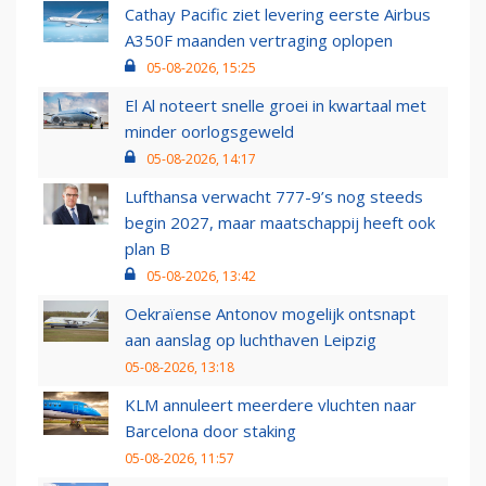
Cathay Pacific ziet levering eerste Airbus
A350F maanden vertraging oplopen
05-08-2026, 15:25
El Al noteert snelle groei in kwartaal met
minder oorlogsgeweld
05-08-2026, 14:17
Lufthansa verwacht 777-9’s nog steeds
begin 2027, maar maatschappij heeft ook
plan B
05-08-2026, 13:42
Oekraïense Antonov mogelijk ontsnapt
aan aanslag op luchthaven Leipzig
05-08-2026, 13:18
KLM annuleert meerdere vluchten naar
Barcelona door staking
05-08-2026, 11:57