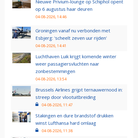
Nieuwe Privium-lounge op Schiphol opent
op 6 augustus haar deuren
04-08-2026, 14:46
Groningen vanaf nu verbonden met
Esbjerg: 'scheelt zeven uur rijden'
04-08-2026, 14:41
Luchthaven Luik krijgt komende winter
weer passagiersvluchten naar
zonbestemmingen
04-08-2026, 13:54
Brussels Airlines grijpt ternauwernood in:
streep door vlootuitbreiding
04-08-2026, 11:47
Stakingen en dure brandstof drukken
winst Lufthansa hard omlaag
04-08-2026, 11:38