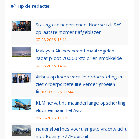
Tip de redactie
Staking cabinepersoneel Noorse tak SAS
op laatste moment afgeblazen
07-08-2026, 15:11
Malaysia Airlines neemt maatregelen
nadat piloot 70.000 xtc-pillen smokkelde
07-08-2026, 14:07
Airbus op koers voor leverdoelstelling en
ziet orderportefeuille verder groeien
07-08-2026, 11:44
KLM hervat na maandenlange opschorting
vluchten naar Tel Aviv
07-08-2026, 11:10
National Airlines voert langste vrachtvlucht
met Boeing 777F ooit uit