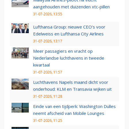
aangehouden met duizenden xtc-pillen
31-07-2026, 13:55
Lufthansa Group: nieuwe CEO’s voor
Edelweiss en Lufthansa City Airlines
31-07-2026, 13:17
Meer passagiers en vracht op
Nederlandse luchthavens in tweede
kwartaal
31-07-2026, 11:57
Luchthavens Napels maand dicht voor
onderhoud: KLM en Transavia wijken uit
31-07-2026, 11:28
Einde van een tijdperk: Washington Dulles
neemt afscheid van Mobile Lounges
31-07-2026, 11:25