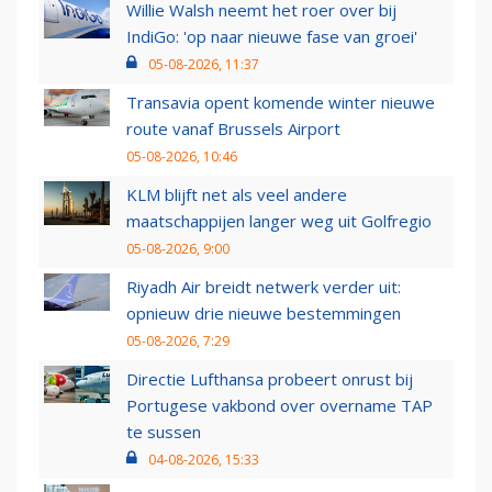
Willie Walsh neemt het roer over bij
IndiGo: 'op naar nieuwe fase van groei'
05-08-2026, 11:37
Transavia opent komende winter nieuwe
route vanaf Brussels Airport
05-08-2026, 10:46
KLM blijft net als veel andere
maatschappijen langer weg uit Golfregio
05-08-2026, 9:00
Riyadh Air breidt netwerk verder uit:
opnieuw drie nieuwe bestemmingen
05-08-2026, 7:29
Directie Lufthansa probeert onrust bij
Portugese vakbond over overname TAP
te sussen
04-08-2026, 15:33