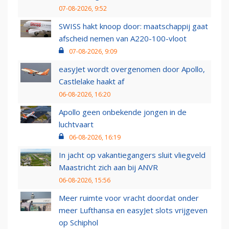
07-08-2026, 9:52
SWISS hakt knoop door: maatschappij gaat
afscheid nemen van A220-100-vloot
07-08-2026, 9:09
easyJet wordt overgenomen door Apollo,
Castlelake haakt af
06-08-2026, 16:20
Apollo geen onbekende jongen in de
luchtvaart
06-08-2026, 16:19
In jacht op vakantiegangers sluit vliegveld
Maastricht zich aan bij ANVR
06-08-2026, 15:56
Meer ruimte voor vracht doordat onder
meer Lufthansa en easyJet slots vrijgeven
op Schiphol