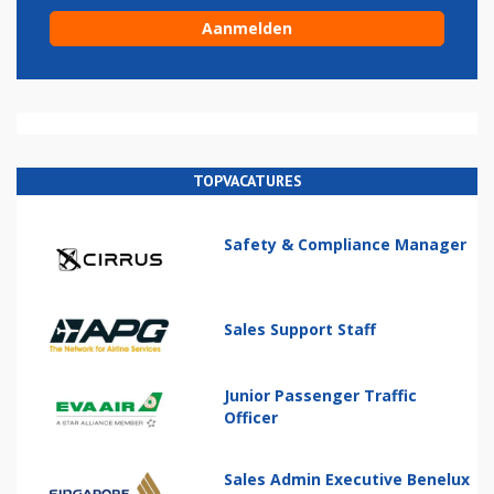
TOPVACATURES
Safety & Compliance Manager
Sales Support Staff
Junior Passenger Traffic
Officer
Sales Admin Executive Benelux