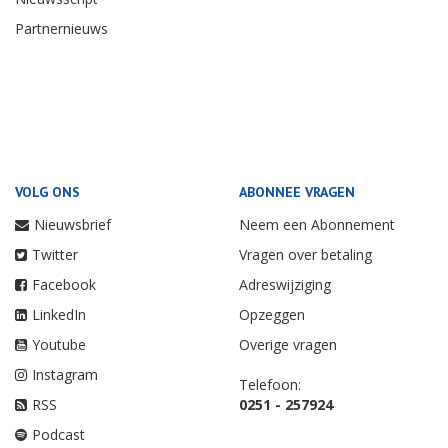
Partnernieuws
VOLG ONS
ABONNEE VRAGEN
Nieuwsbrief
Neem een Abonnement
Twitter
Vragen over betaling
Facebook
Adreswijziging
LinkedIn
Opzeggen
Youtube
Overige vragen
Instagram
Telefoon:
RSS
0251 - 257924
Podcast