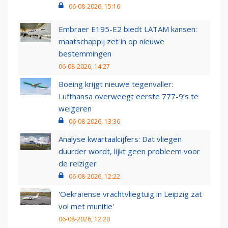
06-08-2026, 15:16
Embraer E195-E2 biedt LATAM kansen:
maatschappij zet in op nieuwe
bestemmingen
06-08-2026, 14:27
Boeing krijgt nieuwe tegenvaller:
Lufthansa overweegt eerste 777-9’s te
weigeren
06-08-2026, 13:36
Analyse kwartaalcijfers: Dat vliegen
duurder wordt, lijkt geen probleem voor
de reiziger
06-08-2026, 12:22
'Oekraïense vrachtvliegtuig in Leipzig zat
vol met munitie'
06-08-2026, 12:20