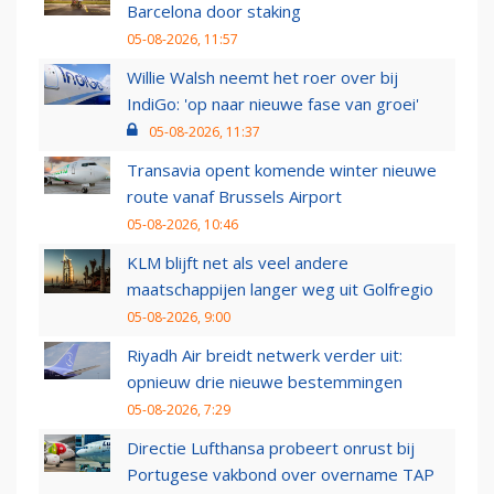
Barcelona door staking
05-08-2026, 11:57
Willie Walsh neemt het roer over bij
IndiGo: 'op naar nieuwe fase van groei'
05-08-2026, 11:37
Transavia opent komende winter nieuwe
route vanaf Brussels Airport
05-08-2026, 10:46
KLM blijft net als veel andere
maatschappijen langer weg uit Golfregio
05-08-2026, 9:00
Riyadh Air breidt netwerk verder uit:
opnieuw drie nieuwe bestemmingen
05-08-2026, 7:29
Directie Lufthansa probeert onrust bij
Portugese vakbond over overname TAP