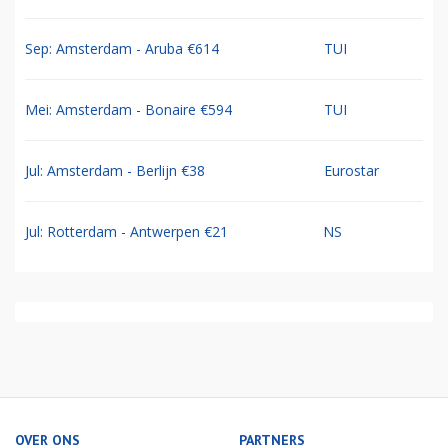
Sep: Amsterdam - Aruba €614
TUI
Mei: Amsterdam - Bonaire €594
TUI
Jul: Amsterdam - Berlijn €38
Eurostar
Jul: Rotterdam - Antwerpen €21
NS
OVER ONS
PARTNERS