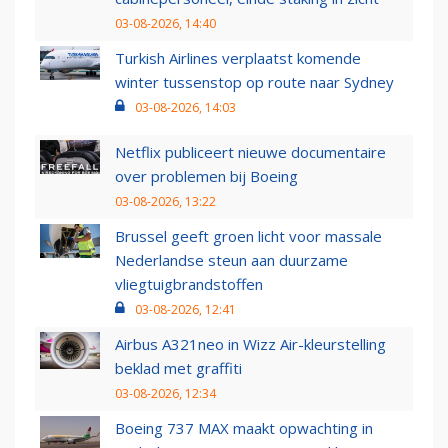
03-08-2026, 14:40
Turkish Airlines verplaatst komende
winter tussenstop op route naar Sydney
03-08-2026, 14:03
Netflix publiceert nieuwe documentaire
over problemen bij Boeing
03-08-2026, 13:22
Brussel geeft groen licht voor massale
Nederlandse steun aan duurzame
vliegtuigbrandstoffen
03-08-2026, 12:41
Airbus A321neo in Wizz Air-kleurstelling
beklad met graffiti
03-08-2026, 12:34
Boeing 737 MAX maakt opwachting in