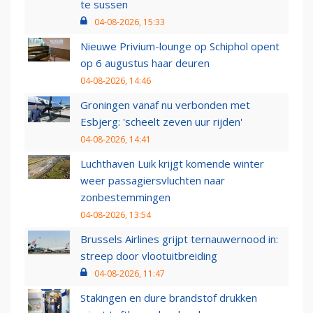
te sussen
04-08-2026, 15:33
Nieuwe Privium-lounge op Schiphol opent
op 6 augustus haar deuren
04-08-2026, 14:46
Groningen vanaf nu verbonden met
Esbjerg: 'scheelt zeven uur rijden'
04-08-2026, 14:41
Luchthaven Luik krijgt komende winter
weer passagiersvluchten naar
zonbestemmingen
04-08-2026, 13:54
Brussels Airlines grijpt ternauwernood in:
streep door vlootuitbreiding
04-08-2026, 11:47
Stakingen en dure brandstof drukken