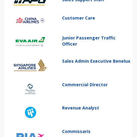
Customer Care
Junior Passenger Traffic
Officer
Sales Admin Executive Benelux
Commercial Director
Revenue Analyst
Commissaris