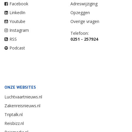
Facebook
Adreswijziging
LinkedIn
Opzeggen
Youtube
Overige vragen
Instagram
Telefoon:
RSS
0251 - 257924
Podcast
ONZE WEBSITES
Luchtvaartnieuws.nl
Zakenreisnieuws.nl
Triptalk.nl
Reisbizz.nl