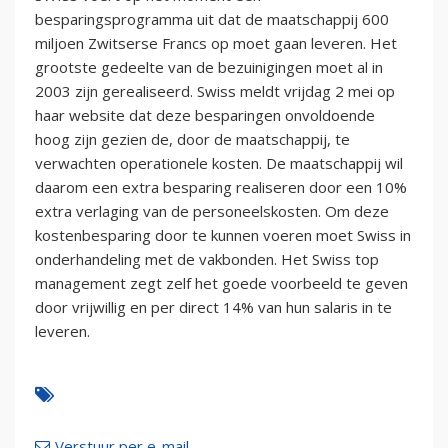
besparingsprogramma uit dat de maatschappij 600
miljoen Zwitserse Francs op moet gaan leveren. Het
grootste gedeelte van de bezuinigingen moet al in
2003 zijn gerealiseerd. Swiss meldt vrijdag 2 mei op
haar website dat deze besparingen onvoldoende
hoog zijn gezien de, door de maatschappij, te
verwachten operationele kosten. De maatschappij wil
daarom een extra besparing realiseren door een 10%
extra verlaging van de personeelskosten. Om deze
kostenbesparing door te kunnen voeren moet Swiss in
onderhandeling met de vakbonden. Het Swiss top
management zegt zelf het goede voorbeeld te geven
door vrijwillig en per direct 14% van hun salaris in te
leveren.
Verstuur per e-mail