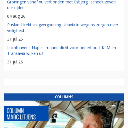
Groningen vanaf nu verbonden met Esbjerg: 'scheelt zeven
uur rijden'
04 aug 26
Rusland trekt vliegvergunning Izhavia in wegens zorgen over
veiligheid
31 jul 26
Luchthavens Napels maand dicht voor onderhoud: KLM en
Transavia wijken uit
31 jul 26
COLUMNS