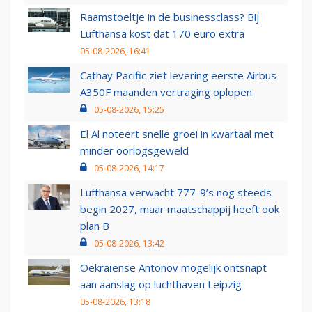
Raamstoeltje in de businessclass? Bij
Lufthansa kost dat 170 euro extra
05-08-2026, 16:41
Cathay Pacific ziet levering eerste Airbus
A350F maanden vertraging oplopen
05-08-2026, 15:25
El Al noteert snelle groei in kwartaal met
minder oorlogsgeweld
05-08-2026, 14:17
Lufthansa verwacht 777-9’s nog steeds
begin 2027, maar maatschappij heeft ook
plan B
05-08-2026, 13:42
Oekraïense Antonov mogelijk ontsnapt
aan aanslag op luchthaven Leipzig
05-08-2026, 13:18