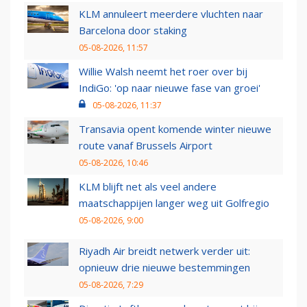
KLM annuleert meerdere vluchten naar
Barcelona door staking
05-08-2026, 11:57
Willie Walsh neemt het roer over bij
IndiGo: 'op naar nieuwe fase van groei'
05-08-2026, 11:37
Transavia opent komende winter nieuwe
route vanaf Brussels Airport
05-08-2026, 10:46
KLM blijft net als veel andere
maatschappijen langer weg uit Golfregio
05-08-2026, 9:00
Riyadh Air breidt netwerk verder uit:
opnieuw drie nieuwe bestemmingen
05-08-2026, 7:29