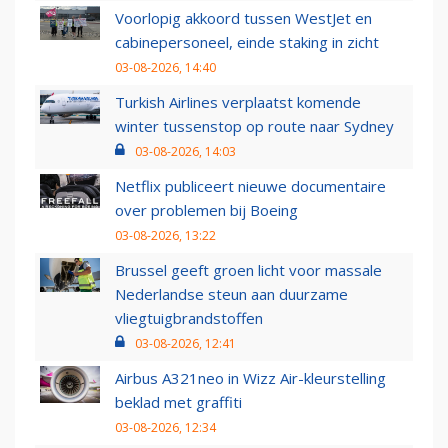
Voorlopig akkoord tussen WestJet en
cabinepersoneel, einde staking in zicht
03-08-2026, 14:40
Turkish Airlines verplaatst komende
winter tussenstop op route naar Sydney
03-08-2026, 14:03
Netflix publiceert nieuwe documentaire
over problemen bij Boeing
03-08-2026, 13:22
Brussel geeft groen licht voor massale
Nederlandse steun aan duurzame
vliegtuigbrandstoffen
03-08-2026, 12:41
Airbus A321neo in Wizz Air-kleurstelling
beklad met graffiti
03-08-2026, 12:34