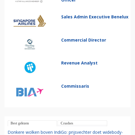
Sales Admin Executive Benelux
Commercial Director
Revenue Analyst
Commissaris
Best gelezen
Crashes
Donkere wolken boven IndiGo: prijsvechter doet widebody-