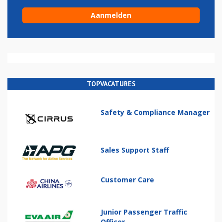
TOPVACATURES
Safety & Compliance Manager
Sales Support Staff
Customer Care
Junior Passenger Traffic
Officer