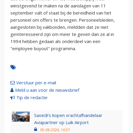
winstgevend te maken na de aanslagen van 11
september valt of staat bij de bereidheid van het
personeel om offers te brengen. Personeelsleden,
aangesloten bij vakbonden, meldden dat ze niet
geïnteresseerd zijn om meer te geven dan ze al in
1994 hebben gedaan als onderdeel van een
"employee buyout" programma.
Verstuur per e-mail
Meld u aan voor de nieuwsbrief
Tip de redactie
Saoedi’s kopen vrachtafhandelaar
Aviapartner op Luik Airport
05-08-2026, 16:57