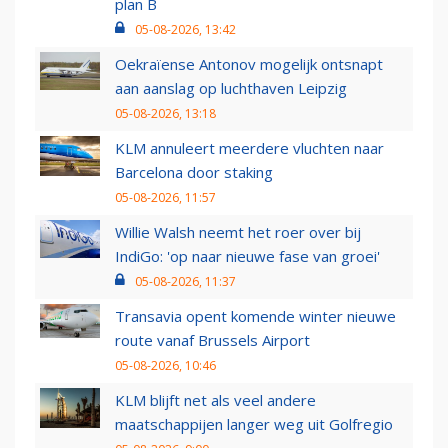
plan B
05-08-2026, 13:42
Oekraïense Antonov mogelijk ontsnapt
aan aanslag op luchthaven Leipzig
05-08-2026, 13:18
KLM annuleert meerdere vluchten naar
Barcelona door staking
05-08-2026, 11:57
Willie Walsh neemt het roer over bij
IndiGo: 'op naar nieuwe fase van groei'
05-08-2026, 11:37
Transavia opent komende winter nieuwe
route vanaf Brussels Airport
05-08-2026, 10:46
KLM blijft net als veel andere
maatschappijen langer weg uit Golfregio