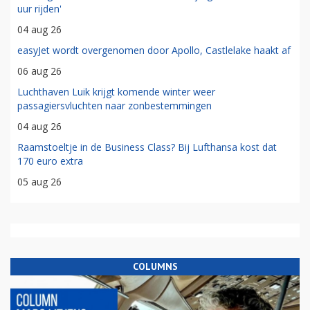
uur rijden'
04 aug 26
easyJet wordt overgenomen door Apollo, Castlelake haakt af
06 aug 26
Luchthaven Luik krijgt komende winter weer
passagiersvluchten naar zonbestemmingen
04 aug 26
Raamstoeltje in de Business Class? Bij Lufthansa kost dat
170 euro extra
05 aug 26
COLUMNS