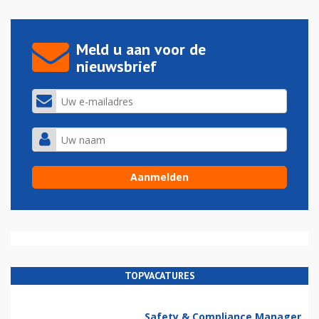
Meld u aan voor de
nieuwsbrief
TOPVACATURES
Safety & Compliance Manager