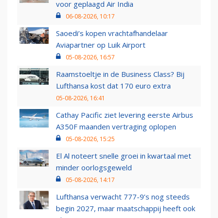
voor geplaagd Air India
06-08-2026, 10:17
Saoedi’s kopen vrachtafhandelaar
Aviapartner op Luik Airport
05-08-2026, 16:57
Raamstoeltje in de Business Class? Bij
Lufthansa kost dat 170 euro extra
05-08-2026, 16:41
Cathay Pacific ziet levering eerste Airbus
A350F maanden vertraging oplopen
05-08-2026, 15:25
El Al noteert snelle groei in kwartaal met
minder oorlogsgeweld
05-08-2026, 14:17
Lufthansa verwacht 777-9’s nog steeds
begin 2027, maar maatschappij heeft ook