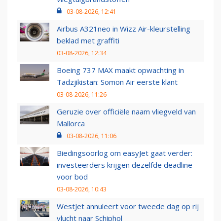
03-08-2026, 12:41
Airbus A321neo in Wizz Air-kleurstelling
beklad met graffiti
03-08-2026, 12:34
Boeing 737 MAX maakt opwachting in
Tadzjikistan: Somon Air eerste klant
03-08-2026, 11:26
Geruzie over officiële naam vliegveld van
Mallorca
03-08-2026, 11:06
Biedingsoorlog om easyJet gaat verder:
investeerders krijgen dezelfde deadline
voor bod
03-08-2026, 10:43
WestJet annuleert voor tweede dag op rij
vlucht naar Schiphol