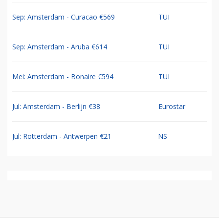
Sep: Amsterdam - Curacao €569
TUI
Sep: Amsterdam - Aruba €614
TUI
Mei: Amsterdam - Bonaire €594
TUI
Jul: Amsterdam - Berlijn €38
Eurostar
Jul: Rotterdam - Antwerpen €21
NS