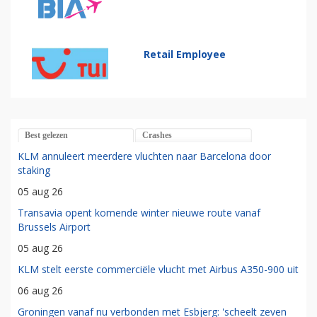
Retail Employee
Best gelezen
Crashes
KLM annuleert meerdere vluchten naar Barcelona door
staking
05 aug 26
Transavia opent komende winter nieuwe route vanaf
Brussels Airport
05 aug 26
KLM stelt eerste commerciële vlucht met Airbus A350-900 uit
06 aug 26
Groningen vanaf nu verbonden met Esbjerg: 'scheelt zeven