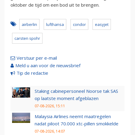
oktober de tijd om een bod uit te brengen.
airberlin
lufthansa
condor
easyjet
carsten spohr
Verstuur per e-mail
Meld u aan voor de nieuwsbrief
Tip de redactie
Staking cabinepersoneel Noorse tak SAS
op laatste moment afgeblazen
07-08-2026, 15:11
Malaysia Airlines neemt maatregelen
nadat piloot 70.000 xtc-pillen smokkelde
07-08-2026, 14:07