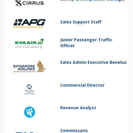
Sales Support Staff
Junior Passenger Traffic
Officer
Sales Admin Executive Benelux
Commercial Director
Revenue Analyst
Commissaris