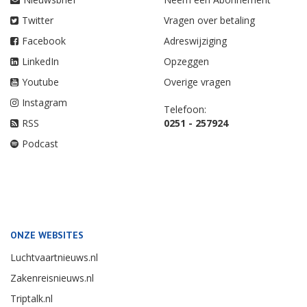
Twitter
Vragen over betaling
Facebook
Adreswijziging
LinkedIn
Opzeggen
Youtube
Overige vragen
Instagram
Telefoon:
RSS
0251 - 257924
Podcast
ONZE WEBSITES
Luchtvaartnieuws.nl
Zakenreisnieuws.nl
Triptalk.nl