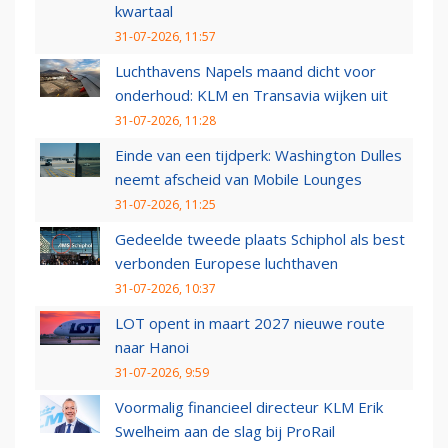
kwartaal
31-07-2026, 11:57
Luchthavens Napels maand dicht voor
onderhoud: KLM en Transavia wijken uit
31-07-2026, 11:28
Einde van een tijdperk: Washington Dulles
neemt afscheid van Mobile Lounges
31-07-2026, 11:25
Gedeelde tweede plaats Schiphol als best
verbonden Europese luchthaven
31-07-2026, 10:37
LOT opent in maart 2027 nieuwe route
naar Hanoi
31-07-2026, 9:59
Voormalig financieel directeur KLM Erik
Swelheim aan de slag bij ProRail