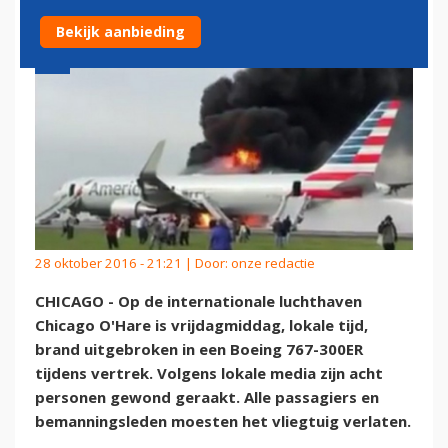
Bekijk aanbieding
28 oktober 2016 - 21:21 | Door:
onze redactie
CHICAGO - Op de internationale luchthaven
Chicago O'Hare is vrijdagmiddag, lokale tijd,
brand uitgebroken in een Boeing 767-300ER
tijdens vertrek. Volgens lokale media zijn acht
personen gewond geraakt. Alle passagiers en
bemanningsleden moesten het vliegtuig verlaten.