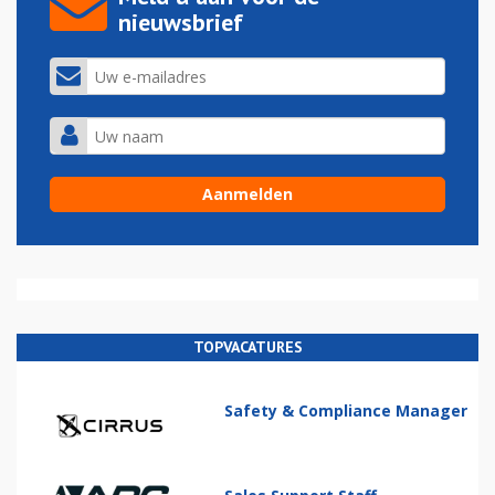
nieuwsbrief
TOPVACATURES
Safety & Compliance Manager