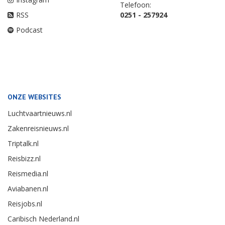
Telefoon:
RSS
0251 - 257924
Podcast
ONZE WEBSITES
Luchtvaartnieuws.nl
Zakenreisnieuws.nl
Triptalk.nl
Reisbizz.nl
Reismedia.nl
Aviabanen.nl
Reisjobs.nl
Caribisch Nederland.nl