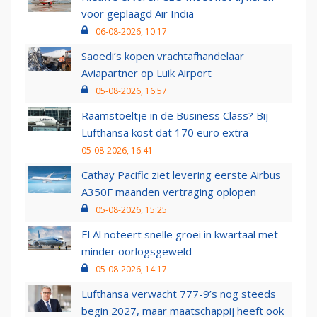
voor geplaagd Air India
06-08-2026, 10:17
Saoedi’s kopen vrachtafhandelaar
Aviapartner op Luik Airport
05-08-2026, 16:57
Raamstoeltje in de Business Class? Bij
Lufthansa kost dat 170 euro extra
05-08-2026, 16:41
Cathay Pacific ziet levering eerste Airbus
A350F maanden vertraging oplopen
05-08-2026, 15:25
El Al noteert snelle groei in kwartaal met
minder oorlogsgeweld
05-08-2026, 14:17
Lufthansa verwacht 777-9’s nog steeds
begin 2027, maar maatschappij heeft ook