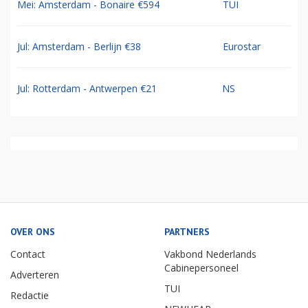
Mei: Amsterdam - Bonaire €594
TUI
Jul: Amsterdam - Berlijn €38
Eurostar
Jul: Rotterdam - Antwerpen €21
NS
OVER ONS
PARTNERS
Contact
Vakbond Nederlands
Cabinepersoneel
Adverteren
TUI
Redactie