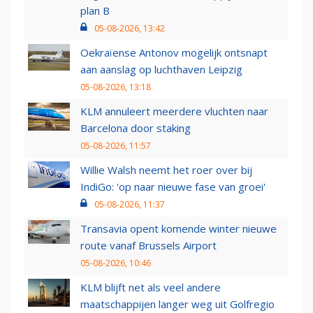
plan B
05-08-2026, 13:42
Oekraïense Antonov mogelijk ontsnapt
aan aanslag op luchthaven Leipzig
05-08-2026, 13:18
KLM annuleert meerdere vluchten naar
Barcelona door staking
05-08-2026, 11:57
Willie Walsh neemt het roer over bij
IndiGo: 'op naar nieuwe fase van groei'
05-08-2026, 11:37
Transavia opent komende winter nieuwe
route vanaf Brussels Airport
05-08-2026, 10:46
KLM blijft net als veel andere
maatschappijen langer weg uit Golfregio