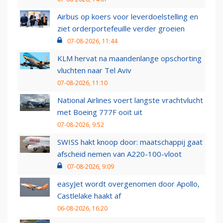
Airbus op koers voor leverdoelstelling en
ziet orderportefeuille verder groeien
07-08-2026, 11:44
KLM hervat na maandenlange opschorting
vluchten naar Tel Aviv
07-08-2026, 11:10
National Airlines voert langste vrachtvlucht
met Boeing 777F ooit uit
07-08-2026, 9:52
SWISS hakt knoop door: maatschappij gaat
afscheid nemen van A220-100-vloot
07-08-2026, 9:09
easyJet wordt overgenomen door Apollo,
Castlelake haakt af
06-08-2026, 16:20