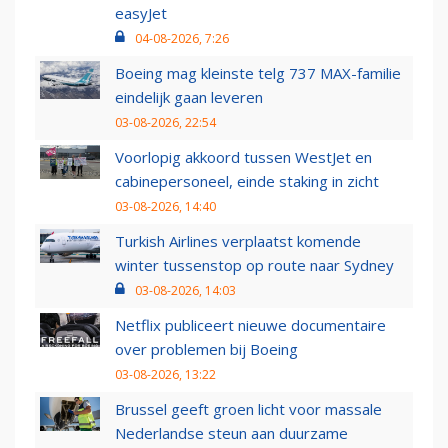
easyJet
04-08-2026, 7:26
Boeing mag kleinste telg 737 MAX-familie
eindelijk gaan leveren
03-08-2026, 22:54
Voorlopig akkoord tussen WestJet en
cabinepersoneel, einde staking in zicht
03-08-2026, 14:40
Turkish Airlines verplaatst komende
winter tussenstop op route naar Sydney
03-08-2026, 14:03
Netflix publiceert nieuwe documentaire
over problemen bij Boeing
03-08-2026, 13:22
Brussel geeft groen licht voor massale
Nederlandse steun aan duurzame