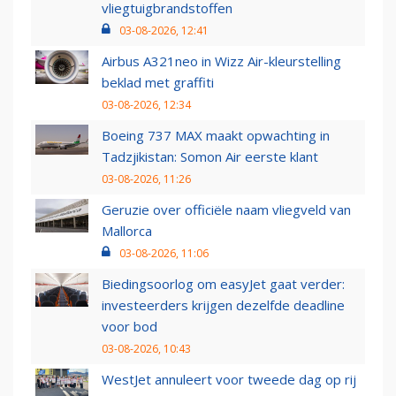
vliegtuigbrandstoffen
03-08-2026, 12:41
Airbus A321neo in Wizz Air-kleurstelling
beklad met graffiti
03-08-2026, 12:34
Boeing 737 MAX maakt opwachting in
Tadzjikistan: Somon Air eerste klant
03-08-2026, 11:26
Geruzie over officiële naam vliegveld van
Mallorca
03-08-2026, 11:06
Biedingsoorlog om easyJet gaat verder:
investeerders krijgen dezelfde deadline
voor bod
03-08-2026, 10:43
WestJet annuleert voor tweede dag op rij