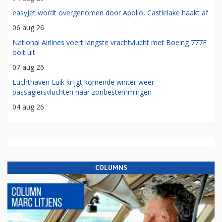
easyJet wordt overgenomen door Apollo, Castlelake haakt af
06 aug 26
National Airlines voert langste vrachtvlucht met Boeing 777F
ooit uit
07 aug 26
Luchthaven Luik krijgt komende winter weer
passagiersvluchten naar zonbestemmingen
04 aug 26
COLUMNS