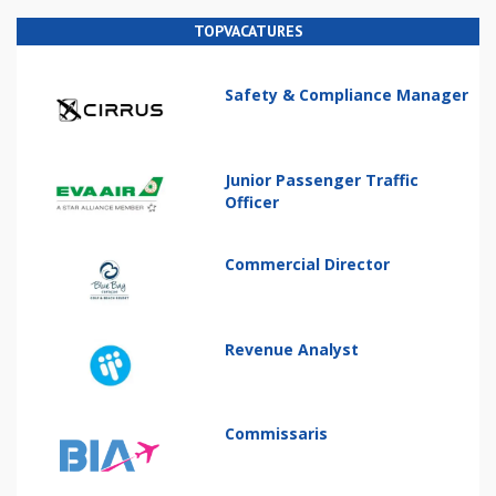
TOPVACATURES
Safety & Compliance Manager
Junior Passenger Traffic
Officer
Commercial Director
Revenue Analyst
Commissaris