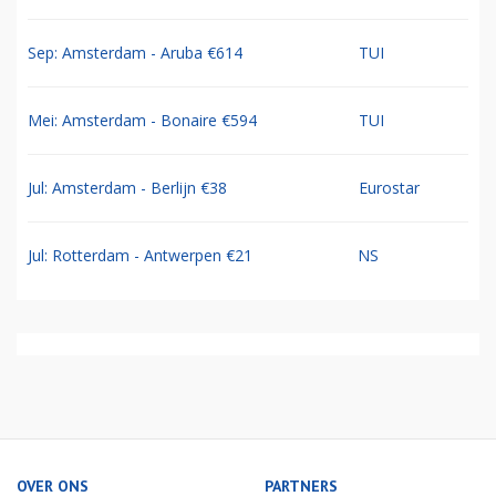
Sep: Amsterdam - Aruba €614
TUI
Mei: Amsterdam - Bonaire €594
TUI
Jul: Amsterdam - Berlijn €38
Eurostar
Jul: Rotterdam - Antwerpen €21
NS
OVER ONS
PARTNERS