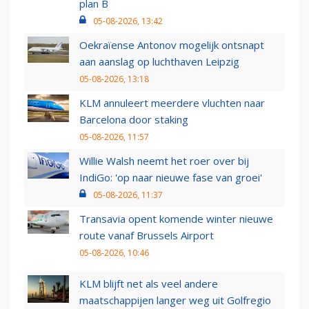
plan B
05-08-2026, 13:42
Oekraïense Antonov mogelijk ontsnapt
aan aanslag op luchthaven Leipzig
05-08-2026, 13:18
KLM annuleert meerdere vluchten naar
Barcelona door staking
05-08-2026, 11:57
Willie Walsh neemt het roer over bij
IndiGo: 'op naar nieuwe fase van groei'
05-08-2026, 11:37
Transavia opent komende winter nieuwe
route vanaf Brussels Airport
05-08-2026, 10:46
KLM blijft net als veel andere
maatschappijen langer weg uit Golfregio