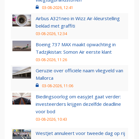
03-08-2026, 12:41
Airbus A321neo in Wizz Air-kleurstelling
beklad met graffiti
03-08-2026, 12:34
Boeing 737 MAX maakt opwachting in
Tadzjikistan: Somon Air eerste klant
03-08-2026, 11:26
Geruzie over officiële naam vliegveld van
Mallorca
03-08-2026, 11:06
Biedingsoorlog om easyJet gaat verder:
investeerders krijgen dezelfde deadline
voor bod
03-08-2026, 10:43
WestJet annuleert voor tweede dag op rij