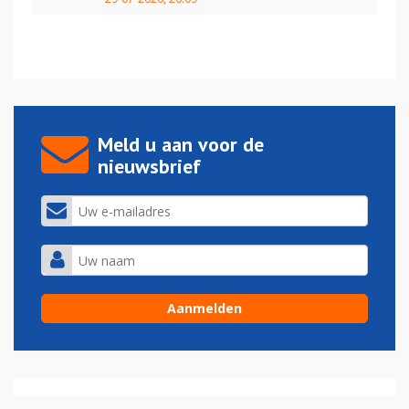
Meld u aan voor de
nieuwsbrief