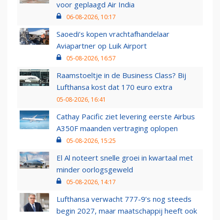
voor geplaagd Air India
06-08-2026, 10:17
Saoedi’s kopen vrachtafhandelaar
Aviapartner op Luik Airport
05-08-2026, 16:57
Raamstoeltje in de Business Class? Bij
Lufthansa kost dat 170 euro extra
05-08-2026, 16:41
Cathay Pacific ziet levering eerste Airbus
A350F maanden vertraging oplopen
05-08-2026, 15:25
El Al noteert snelle groei in kwartaal met
minder oorlogsgeweld
05-08-2026, 14:17
Lufthansa verwacht 777-9’s nog steeds
begin 2027, maar maatschappij heeft ook