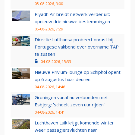
05-08-2026, 9:00
Riyadh Air breidt netwerk verder uit:
opnieuw drie nieuwe bestemmingen
05-08-2026, 7:29
Directie Lufthansa probeert onrust bij
Portugese vakbond over overname TAP
te sussen
04-08-2026, 15:33
Nieuwe Privium-lounge op Schiphol opent
op 6 augustus haar deuren
04-08-2026, 14:46
Groningen vanaf nu verbonden met
Esbjerg: 'scheelt zeven uur rijden'
04-08-2026, 14:41
Luchthaven Luik krijgt komende winter
weer passagiersvluchten naar