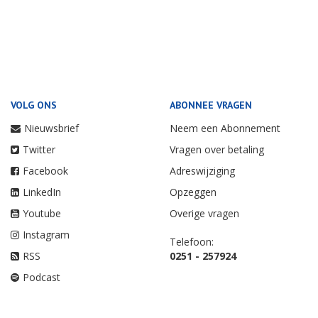
VOLG ONS
ABONNEE VRAGEN
Nieuwsbrief
Neem een Abonnement
Twitter
Vragen over betaling
Facebook
Adreswijziging
LinkedIn
Opzeggen
Youtube
Overige vragen
Instagram
Telefoon:
RSS
0251 - 257924
Podcast