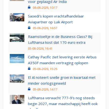
voor geplaagd Air India
06-08-2026, 10:17
Saoedi’s kopen vrachtafhandelaar
Aviapartner op Luik Airport
05-08-2026, 16:57
Raamstoeltje in de Business Class? Bij
Lufthansa kost dat 170 euro extra
05-08-2026, 16:41
Cathay Pacific ziet levering eerste Airbus
A350F maanden vertraging oplopen
05-08-2026, 15:25
El Al noteert snelle groei in kwartaal met
minder oorlogsgeweld
05-08-2026, 14:17
Lufthansa verwacht 777-9’s nog steeds
begin 2027, maar maatschappij heeft ook