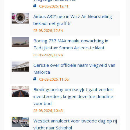
03-08-2026, 12:41
Airbus A321neo in Wizz Air-kleurstelling
beklad met graffiti
03-08-2026, 12:34
Boeing 737 MAX maakt opwachting in
Tadzjikistan: Somon Air eerste klant
03-08-2026, 11:26
Geruzie over officiële naam vliegveld van
Mallorca
03-08-2026, 11:06
Biedingsoorlog om easyJet gaat verder:
investeerders krijgen dezelfde deadline
voor bod
03-08-2026, 10:43
WestJet annuleert voor tweede dag op rij
vlucht naar Schiphol