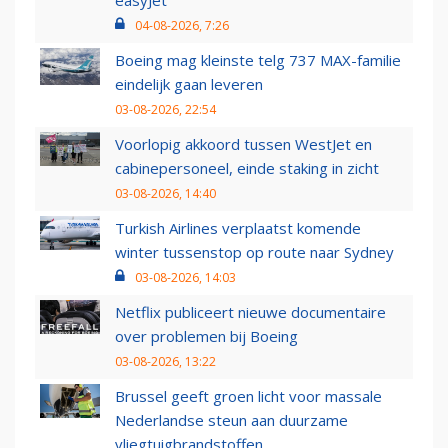
04-08-2026, 7:26
Boeing mag kleinste telg 737 MAX-familie
eindelijk gaan leveren
03-08-2026, 22:54
Voorlopig akkoord tussen WestJet en
cabinepersoneel, einde staking in zicht
03-08-2026, 14:40
Turkish Airlines verplaatst komende
winter tussenstop op route naar Sydney
03-08-2026, 14:03
Netflix publiceert nieuwe documentaire
over problemen bij Boeing
03-08-2026, 13:22
Brussel geeft groen licht voor massale
Nederlandse steun aan duurzame
vliegtuigbrandstoffen