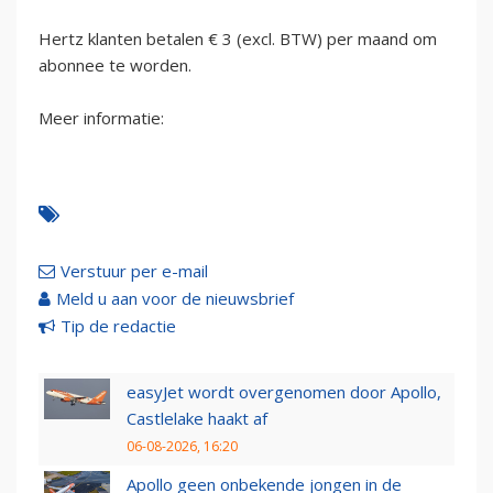
Hertz klanten betalen € 3 (excl. BTW) per maand om
abonnee te worden.
Meer informatie:
Verstuur per e-mail
Meld u aan voor de nieuwsbrief
Tip de redactie
easyJet wordt overgenomen door Apollo,
Castlelake haakt af
06-08-2026, 16:20
Apollo geen onbekende jongen in de