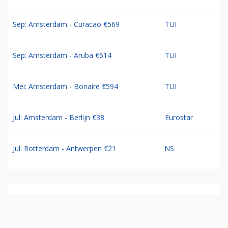
Sep: Amsterdam - Curacao €569
TUI
Sep: Amsterdam - Aruba €614
TUI
Mei: Amsterdam - Bonaire €594
TUI
Jul: Amsterdam - Berlijn €38
Eurostar
Jul: Rotterdam - Antwerpen €21
NS