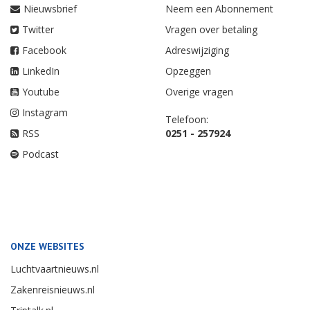
Nieuwsbrief
Neem een Abonnement
Twitter
Vragen over betaling
Facebook
Adreswijziging
LinkedIn
Opzeggen
Youtube
Overige vragen
Instagram
Telefoon:
RSS
0251 - 257924
Podcast
ONZE WEBSITES
Luchtvaartnieuws.nl
Zakenreisnieuws.nl