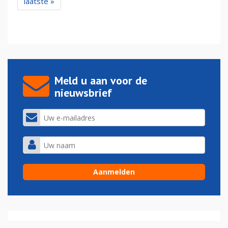
laatste »
Meld u aan voor de
nieuwsbrief