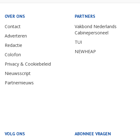
OVER ONS
PARTNERS
Contact
Vakbond Nederlands
Cabinepersoneel
Adverteren
TUI
Redactie
NEWHEAP
Colofon
Privacy & Cookiebeleid
Nieuwsscript
Partnernieuws
VOLG ONS
ABONNEE VRAGEN