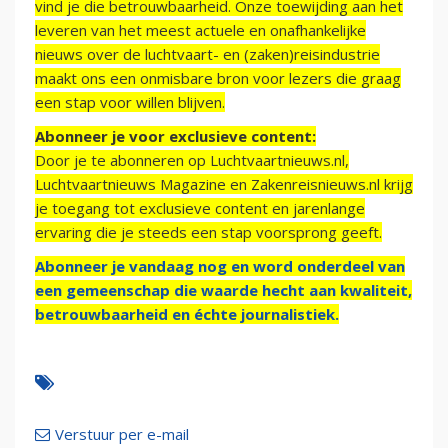
vind je die betrouwbaarheid. Onze toewijding aan het
leveren van het meest actuele en onafhankelijke
nieuws over de luchtvaart- en (zaken)reisindustrie
maakt ons een onmisbare bron voor lezers die graag
een stap voor willen blijven.
Abonneer je voor exclusieve content:
Door je te abonneren op Luchtvaartnieuws.nl,
Luchtvaartnieuws Magazine en Zakenreisnieuws.nl krijg
je toegang tot exclusieve content en jarenlange
ervaring die je steeds een stap voorsprong geeft.
Abonneer je vandaag nog en word onderdeel van
een gemeenschap die waarde hecht aan kwaliteit,
betrouwbaarheid en échte journalistiek.
Verstuur per e-mail