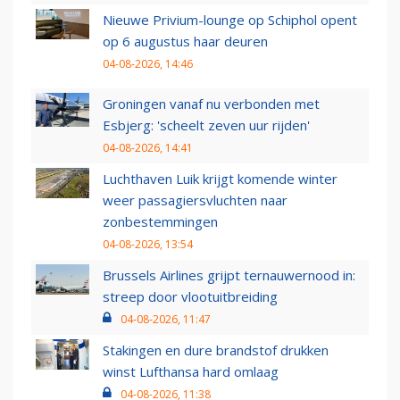
Nieuwe Privium-lounge op Schiphol opent
op 6 augustus haar deuren
04-08-2026, 14:46
Groningen vanaf nu verbonden met
Esbjerg: 'scheelt zeven uur rijden'
04-08-2026, 14:41
Luchthaven Luik krijgt komende winter
weer passagiersvluchten naar
zonbestemmingen
04-08-2026, 13:54
Brussels Airlines grijpt ternauwernood in:
streep door vlootuitbreiding
04-08-2026, 11:47
Stakingen en dure brandstof drukken
winst Lufthansa hard omlaag
04-08-2026, 11:38