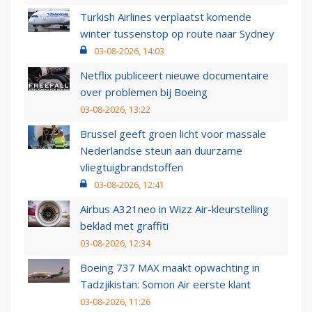
Turkish Airlines verplaatst komende
winter tussenstop op route naar Sydney
03-08-2026, 14:03
Netflix publiceert nieuwe documentaire
over problemen bij Boeing
03-08-2026, 13:22
Brussel geeft groen licht voor massale
Nederlandse steun aan duurzame
vliegtuigbrandstoffen
03-08-2026, 12:41
Airbus A321neo in Wizz Air-kleurstelling
beklad met graffiti
03-08-2026, 12:34
Boeing 737 MAX maakt opwachting in
Tadzjikistan: Somon Air eerste klant
03-08-2026, 11:26