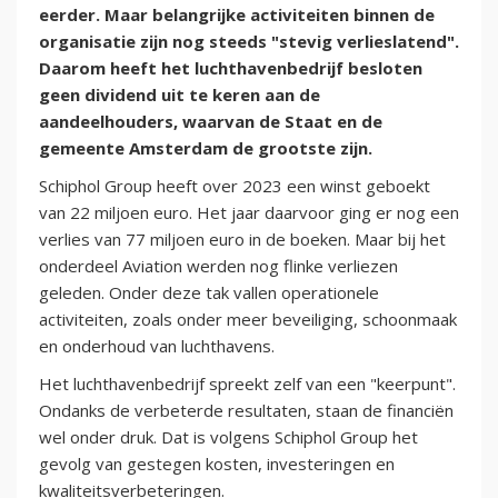
eerder. Maar belangrijke activiteiten binnen de
organisatie zijn nog steeds "stevig verlieslatend".
Daarom heeft het luchthavenbedrijf besloten
geen dividend uit te keren aan de
aandeelhouders, waarvan de Staat en de
gemeente Amsterdam de grootste zijn.
Schiphol Group heeft over 2023 een winst geboekt
van 22 miljoen euro. Het jaar daarvoor ging er nog een
verlies van 77 miljoen euro in de boeken. Maar bij het
onderdeel Aviation werden nog flinke verliezen
geleden. Onder deze tak vallen operationele
activiteiten, zoals onder meer beveiliging, schoonmaak
en onderhoud van luchthavens.
Het luchthavenbedrijf spreekt zelf van een "keerpunt".
Ondanks de verbeterde resultaten, staan de financiën
wel onder druk. Dat is volgens Schiphol Group het
gevolg van gestegen kosten, investeringen en
kwaliteitsverbeteringen.