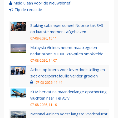
Meld u aan voor de nieuwsbrief
Tip de redactie
Staking cabinepersoneel Noorse tak SAS
op laatste moment afgeblazen
07-08-2026, 15:11
Malaysia Airlines neemt maatregelen
nadat piloot 70.000 xtc-pillen smokkelde
07-08-2026, 14:07
Airbus op koers voor leverdoelstelling en
ziet orderportefeuille verder groeien
07-08-2026, 11:44
KLM hervat na maandenlange opschorting
vluchten naar Tel Aviv
07-08-2026, 11:10
National Airlines voert langste vrachtvlucht