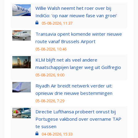
Willie Walsh neemt het roer over bij
IndiGo: 'op naar nieuwe fase van groei'
05-08-2026, 11:37
Transavia opent komende winter nieuwe
route vanaf Brussels Airport
05-08-2026, 10:46
KLM blijft net als veel andere
maatschappijen langer weg uit Golfregio
05-08-2026, 9:00
Riyadh Air breidt netwerk verder uit:
opnieuw drie nieuwe bestemmingen
05-08-2026, 7:29
Directie Lufthansa probeert onrust bij
Portugese vakbond over overname TAP
te sussen
04-08-2026, 15:33