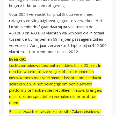
hogere ticketprijzen tot gevolg.
Voor 2024 verwacht Schiphol Group weer meer
reizigers en vliegtuigbewegingen te verwerken. Het
luchthavenbedrijf gaat daarbij uit van tussen de
460.000 en 483.000 vluchten via Schiphol die in totaal
tussen de 65 miljoen en 69 miljoen passagiers zullen
vervoeren. Vorig jaar verwerkte Schiphol bijna 442.000
vluchten, 11 procent meer dan in 2022.
Even dit:
Luchtvaartnieuws bestaat inmiddels bijna 25 jaar. In
een tijd waarin talloze vergelijkbare bronnen en
nieuwkomers met veel minder historie om aandacht
schreeuwen, is het belangrijk om betrouwbare
platforms te hebben die niet alleen nieuws brengen,
maar ook perspectief en verhalen die er echt toe
doen.
Bij Luchtvaartnieuws en zustersite Zakenreisnieuws