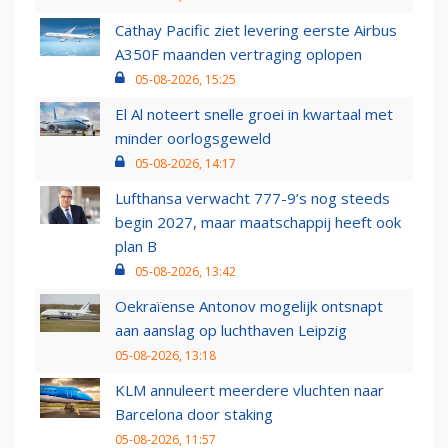
Cathay Pacific ziet levering eerste Airbus
A350F maanden vertraging oplopen
05-08-2026, 15:25
El Al noteert snelle groei in kwartaal met
minder oorlogsgeweld
05-08-2026, 14:17
Lufthansa verwacht 777-9’s nog steeds
begin 2027, maar maatschappij heeft ook
plan B
05-08-2026, 13:42
Oekraïense Antonov mogelijk ontsnapt
aan aanslag op luchthaven Leipzig
05-08-2026, 13:18
KLM annuleert meerdere vluchten naar
Barcelona door staking
05-08-2026, 11:57