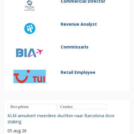
Commercial Director
Revenue Analyst
Commissaris
Retail Employee
Best gelezen
Crashes
KLM annuleert meerdere vluchten naar Barcelona door
staking
05 aug 26