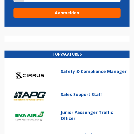
TOPVACATURES
Safety & Compliance Manager
Sales Support Staff
Junior Passenger Traffic
Officer