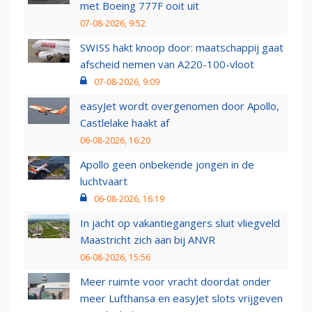
met Boeing 777F ooit uit
07-08-2026, 9:52
SWISS hakt knoop door: maatschappij gaat
afscheid nemen van A220-100-vloot
07-08-2026, 9:09
easyJet wordt overgenomen door Apollo,
Castlelake haakt af
06-08-2026, 16:20
Apollo geen onbekende jongen in de
luchtvaart
06-08-2026, 16:19
In jacht op vakantiegangers sluit vliegveld
Maastricht zich aan bij ANVR
06-08-2026, 15:56
Meer ruimte voor vracht doordat onder
meer Lufthansa en easyJet slots vrijgeven