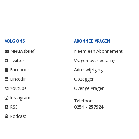
VOLG ONS
ABONNEE VRAGEN
Nieuwsbrief
Neem een Abonnement
Twitter
Vragen over betaling
Facebook
Adreswijziging
LinkedIn
Opzeggen
Youtube
Overige vragen
Instagram
Telefoon:
RSS
0251 - 257924
Podcast