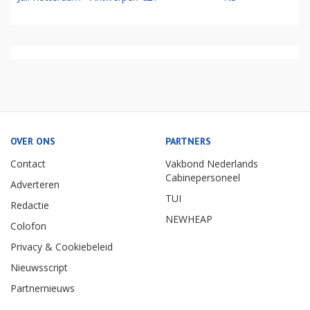
OVER ONS
PARTNERS
Contact
Vakbond Nederlands
Cabinepersoneel
Adverteren
TUI
Redactie
NEWHEAP
Colofon
Privacy & Cookiebeleid
Nieuwsscript
Partnernieuws