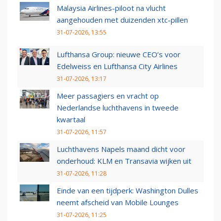
Malaysia Airlines-piloot na vlucht
aangehouden met duizenden xtc-pillen
31-07-2026, 13:55
Lufthansa Group: nieuwe CEO’s voor
Edelweiss en Lufthansa City Airlines
31-07-2026, 13:17
Meer passagiers en vracht op
Nederlandse luchthavens in tweede
kwartaal
31-07-2026, 11:57
Luchthavens Napels maand dicht voor
onderhoud: KLM en Transavia wijken uit
31-07-2026, 11:28
Einde van een tijdperk: Washington Dulles
neemt afscheid van Mobile Lounges
31-07-2026, 11:25