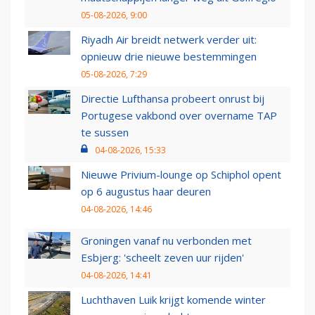
05-08-2026, 9:00
Riyadh Air breidt netwerk verder uit:
opnieuw drie nieuwe bestemmingen
05-08-2026, 7:29
Directie Lufthansa probeert onrust bij
Portugese vakbond over overname TAP
te sussen
04-08-2026, 15:33
Nieuwe Privium-lounge op Schiphol opent
op 6 augustus haar deuren
04-08-2026, 14:46
Groningen vanaf nu verbonden met
Esbjerg: 'scheelt zeven uur rijden'
04-08-2026, 14:41
Luchthaven Luik krijgt komende winter