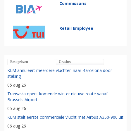
Commissaris
Retail Employee
Best gelezen
Crashes
KLM annuleert meerdere vluchten naar Barcelona door
staking
05 aug 26
Transavia opent komende winter nieuwe route vanaf
Brussels Airport
05 aug 26
KLM stelt eerste commerciële vlucht met Airbus A350-900 uit
06 aug 26