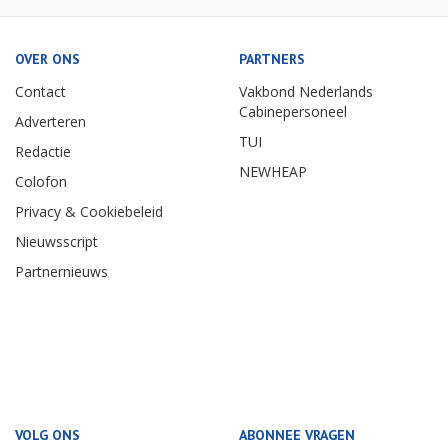
OVER ONS
PARTNERS
Contact
Vakbond Nederlands
Cabinepersoneel
Adverteren
TUI
Redactie
NEWHEAP
Colofon
Privacy & Cookiebeleid
Nieuwsscript
Partnernieuws
VOLG ONS
ABONNEE VRAGEN