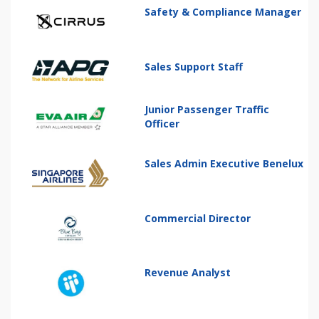
Safety & Compliance Manager
Sales Support Staff
Junior Passenger Traffic
Officer
Sales Admin Executive Benelux
Commercial Director
Revenue Analyst