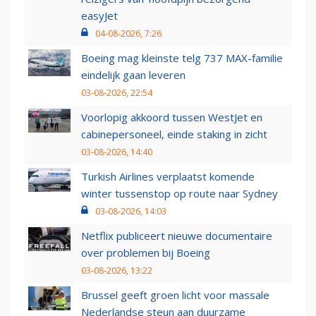
easyJet
04-08-2026, 7:26
Boeing mag kleinste telg 737 MAX-familie
eindelijk gaan leveren
03-08-2026, 22:54
Voorlopig akkoord tussen WestJet en
cabinepersoneel, einde staking in zicht
03-08-2026, 14:40
Turkish Airlines verplaatst komende
winter tussenstop op route naar Sydney
03-08-2026, 14:03
Netflix publiceert nieuwe documentaire
over problemen bij Boeing
03-08-2026, 13:22
Brussel geeft groen licht voor massale
Nederlandse steun aan duurzame