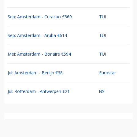
Sep: Amsterdam - Curacao €569
TUI
Sep: Amsterdam - Aruba €614
TUI
Mei: Amsterdam - Bonaire €594
TUI
Jul: Amsterdam - Berlijn €38
Eurostar
Jul: Rotterdam - Antwerpen €21
NS