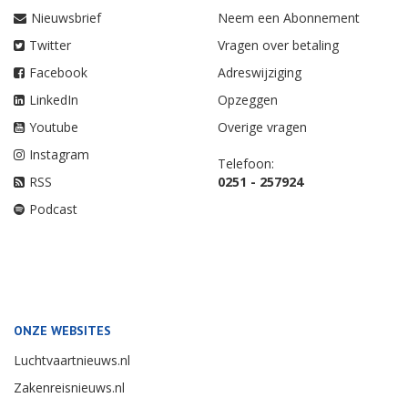
Nieuwsbrief
Neem een Abonnement
Twitter
Vragen over betaling
Facebook
Adreswijziging
LinkedIn
Opzeggen
Youtube
Overige vragen
Instagram
Telefoon:
RSS
0251 - 257924
Podcast
ONZE WEBSITES
Luchtvaartnieuws.nl
Zakenreisnieuws.nl