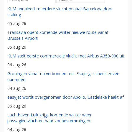
KLM annuleert meerdere vluchten naar Barcelona door
staking
05 aug 26
Transavia opent komende winter nieuwe route vanaf
Brussels Airport
05 aug 26
KLM stelt eerste commerciële vlucht met Airbus A350-900 uit
06 aug 26
Groningen vanaf nu verbonden met Esbjerg: 'scheelt zeven
uur rijden'
04 aug 26
easyJet wordt overgenomen door Apollo, Castlelake haakt af
06 aug 26
Luchthaven Luik krijgt komende winter weer
passagiersvluchten naar zonbestemmingen
04 aug 26