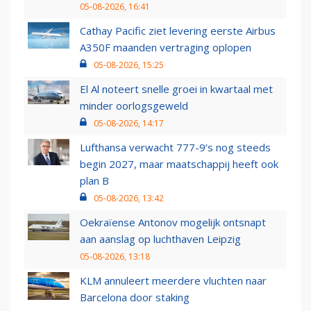
05-08-2026, 16:41
Cathay Pacific ziet levering eerste Airbus
A350F maanden vertraging oplopen
05-08-2026, 15:25
El Al noteert snelle groei in kwartaal met
minder oorlogsgeweld
05-08-2026, 14:17
Lufthansa verwacht 777-9’s nog steeds
begin 2027, maar maatschappij heeft ook
plan B
05-08-2026, 13:42
Oekraïense Antonov mogelijk ontsnapt
aan aanslag op luchthaven Leipzig
05-08-2026, 13:18
KLM annuleert meerdere vluchten naar
Barcelona door staking