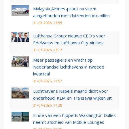
Malaysia Airlines-piloot na vlucht
aangehouden met duizenden xtc-pillen
31-07-2026, 13:55
Lufthansa Group: nieuwe CEO’s voor
Edelweiss en Lufthansa City Airlines
31-07-2026, 13:17
Meer passagiers en vracht op
Nederlandse luchthavens in tweede
kwartaal
31-07-2026, 11:57
Luchthavens Napels maand dicht voor
onderhoud: KLM en Transavia wijken uit
31-07-2026, 11:28
Einde van een tijdperk: Washington Dulles
neemt afscheid van Mobile Lounges