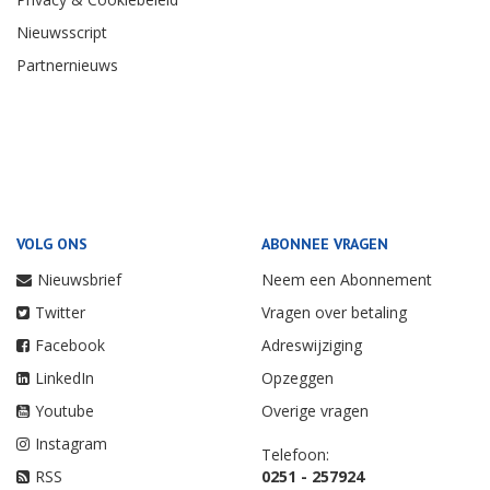
Nieuwsscript
Partnernieuws
VOLG ONS
ABONNEE VRAGEN
Nieuwsbrief
Neem een Abonnement
Twitter
Vragen over betaling
Facebook
Adreswijziging
LinkedIn
Opzeggen
Youtube
Overige vragen
Instagram
Telefoon:
RSS
0251 - 257924