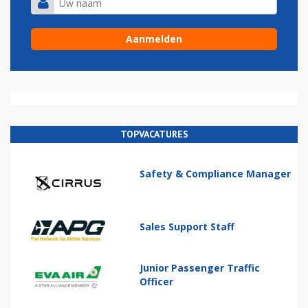
TOPVACATURES
Safety & Compliance Manager
Sales Support Staff
Junior Passenger Traffic
Officer