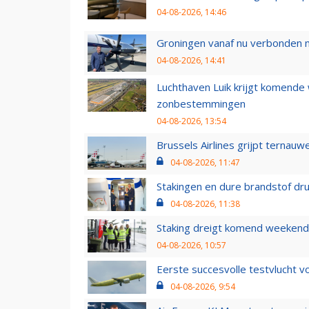
04-08-2026, 14:46
Groningen vanaf nu verbonden me
04-08-2026, 14:41
Luchthaven Luik krijgt komende
zonbestemmingen
04-08-2026, 13:54
Brussels Airlines grijpt ternauw
04-08-2026, 11:47
Stakingen en dure brandstof dr
04-08-2026, 11:38
Staking dreigt komend weekend
04-08-2026, 10:57
Eerste succesvolle testvlucht 
04-08-2026, 9:54