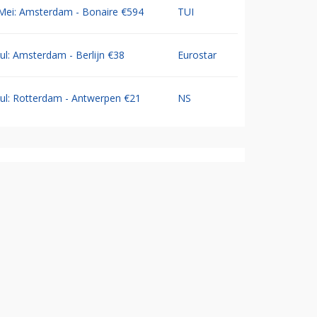
Mei: Amsterdam - Bonaire €594
TUI
Jul: Amsterdam - Berlijn €38
Eurostar
Jul: Rotterdam - Antwerpen €21
NS