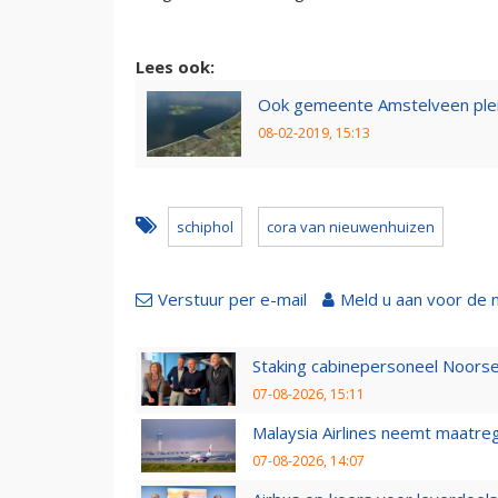
Lees ook:
Ook gemeente Amstelveen pleit
08-02-2019, 15:13
schiphol
cora van nieuwenhuizen
Verstuur per e-mail
Meld u aan voor de 
Staking cabinepersoneel Noorse
07-08-2026, 15:11
Malaysia Airlines neemt maatreg
07-08-2026, 14:07