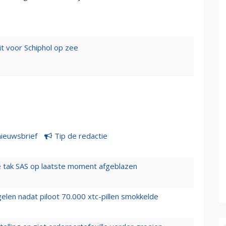
 voor Schiphol op zee
nieuwsbrief
Tip de redactie
 tak SAS op laatste moment afgeblazen
elen nadat piloot 70.000 xtc-pillen smokkelde