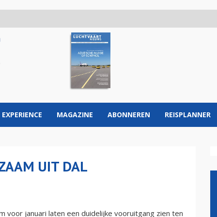
 EXPERIENCE
MAGAZINE
ABONNEREN
REISPLANNER
ZAAM UIT DAL
 voor januari laten een duidelijke vooruitgang zien ten