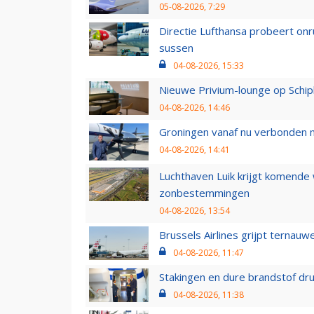
05-08-2026, 7:29
Directie Lufthansa probeert on
sussen
04-08-2026, 15:33
Nieuwe Privium-lounge op Schip
04-08-2026, 14:46
Groningen vanaf nu verbonden me
04-08-2026, 14:41
Luchthaven Luik krijgt komende
zonbestemmingen
04-08-2026, 13:54
Brussels Airlines grijpt ternauw
04-08-2026, 11:47
Stakingen en dure brandstof dr
04-08-2026, 11:38