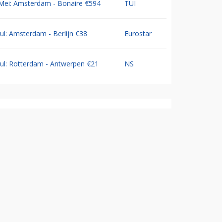
Mei: Amsterdam - Bonaire €594
TUI
Jul: Amsterdam - Berlijn €38
Eurostar
Jul: Rotterdam - Antwerpen €21
NS