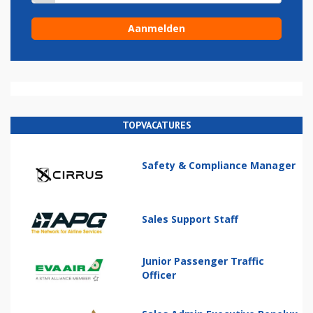
TOPVACATURES
Safety & Compliance Manager
Sales Support Staff
Junior Passenger Traffic
Officer