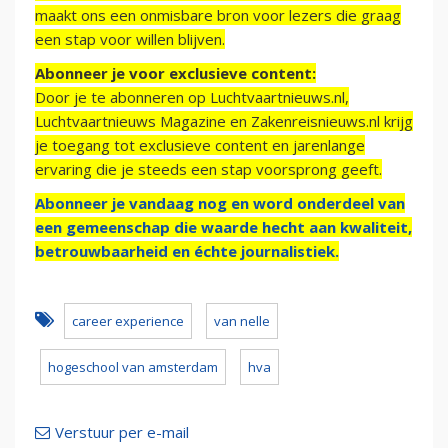
maakt ons een onmisbare bron voor lezers die graag
een stap voor willen blijven.
Abonneer je voor exclusieve content:
Door je te abonneren op Luchtvaartnieuws.nl,
Luchtvaartnieuws Magazine en Zakenreisnieuws.nl krijg
je toegang tot exclusieve content en jarenlange
ervaring die je steeds een stap voorsprong geeft.
Abonneer je vandaag nog en word onderdeel van
een gemeenschap die waarde hecht aan kwaliteit,
betrouwbaarheid en échte journalistiek.
career experience
van nelle
hogeschool van amsterdam
hva
Verstuur per e-mail