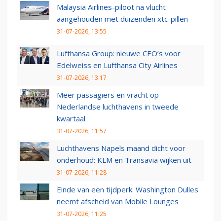
Malaysia Airlines-piloot na vlucht
aangehouden met duizenden xtc-pillen
31-07-2026, 13:55
Lufthansa Group: nieuwe CEO’s voor
Edelweiss en Lufthansa City Airlines
31-07-2026, 13:17
Meer passagiers en vracht op
Nederlandse luchthavens in tweede
kwartaal
31-07-2026, 11:57
Luchthavens Napels maand dicht voor
onderhoud: KLM en Transavia wijken uit
31-07-2026, 11:28
Einde van een tijdperk: Washington Dulles
neemt afscheid van Mobile Lounges
31-07-2026, 11:25