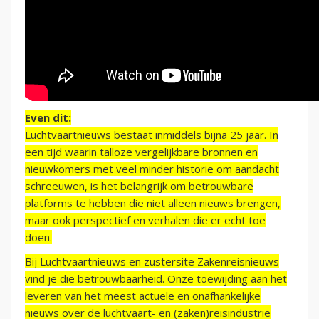
Even dit:
Luchtvaartnieuws bestaat inmiddels bijna 25 jaar. In
een tijd waarin talloze vergelijkbare bronnen en
nieuwkomers met veel minder historie om aandacht
schreeuwen, is het belangrijk om betrouwbare
platforms te hebben die niet alleen nieuws brengen,
maar ook perspectief en verhalen die er echt toe
doen.
Bij Luchtvaartnieuws en zustersite Zakenreisnieuws
vind je die betrouwbaarheid. Onze toewijding aan het
leveren van het meest actuele en onafhankelijke
nieuws over de luchtvaart- en (zaken)reisindustrie