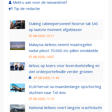
Meld u aan voor de nieuwsbrief
Tip de redactie
Staking cabinepersoneel Noorse tak SAS
op laatste moment afgeblazen
07-08-2026, 15:11
Malaysia Airlines neemt maatregelen
nadat piloot 70.000 xtc-pillen smokkelde
07-08-2026, 14:07
Airbus op koers voor leverdoelstelling en
ziet orderportefeuille verder groeien
07-08-2026, 11:44
KLM hervat na maandenlange opschorting
vluchten naar Tel Aviv
07-08-2026, 11:10
National Airlines voert langste vrachtvlucht