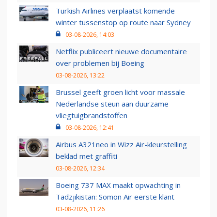
Turkish Airlines verplaatst komende
winter tussenstop op route naar Sydney
03-08-2026, 14:03
Netflix publiceert nieuwe documentaire
over problemen bij Boeing
03-08-2026, 13:22
Brussel geeft groen licht voor massale
Nederlandse steun aan duurzame
vliegtuigbrandstoffen
03-08-2026, 12:41
Airbus A321neo in Wizz Air-kleurstelling
beklad met graffiti
03-08-2026, 12:34
Boeing 737 MAX maakt opwachting in
Tadzjikistan: Somon Air eerste klant
03-08-2026, 11:26