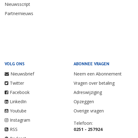
Nieuwsscript
Partnernieuws
VOLG ONS
ABONNEE VRAGEN
Nieuwsbrief
Neem een Abonnement
Twitter
Vragen over betaling
Facebook
Adreswijziging
LinkedIn
Opzeggen
Youtube
Overige vragen
Instagram
Telefoon:
RSS
0251 - 257924