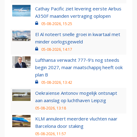
Cathay Pacific ziet levering eerste Airbus
A350F maanden vertraging oplopen
05-08-2026, 15:25
El Al noteert snelle groei in kwartaal met
minder oorlogsgeweld
05-08-2026, 14:17
Lufthansa verwacht 777-9’s nog steeds
begin 2027, maar maatschappij heeft ook
plan B
05-08-2026, 13:42
Oekraïense Antonov mogelijk ontsnapt
aan aanslag op luchthaven Leipzig
05-08-2026, 13:18
KLM annuleert meerdere vluchten naar
Barcelona door staking
05-08-2026, 11:57