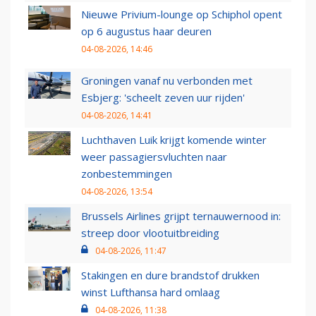
Nieuwe Privium-lounge op Schiphol opent
op 6 augustus haar deuren
04-08-2026, 14:46
Groningen vanaf nu verbonden met
Esbjerg: 'scheelt zeven uur rijden'
04-08-2026, 14:41
Luchthaven Luik krijgt komende winter
weer passagiersvluchten naar
zonbestemmingen
04-08-2026, 13:54
Brussels Airlines grijpt ternauwernood in:
streep door vlootuitbreiding
04-08-2026, 11:47
Stakingen en dure brandstof drukken
winst Lufthansa hard omlaag
04-08-2026, 11:38