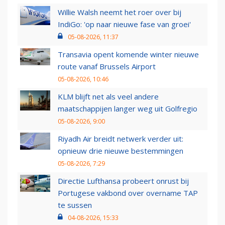
Willie Walsh neemt het roer over bij
IndiGo: 'op naar nieuwe fase van groei'
05-08-2026, 11:37
Transavia opent komende winter nieuwe
route vanaf Brussels Airport
05-08-2026, 10:46
KLM blijft net als veel andere
maatschappijen langer weg uit Golfregio
05-08-2026, 9:00
Riyadh Air breidt netwerk verder uit:
opnieuw drie nieuwe bestemmingen
05-08-2026, 7:29
Directie Lufthansa probeert onrust bij
Portugese vakbond over overname TAP
te sussen
04-08-2026, 15:33