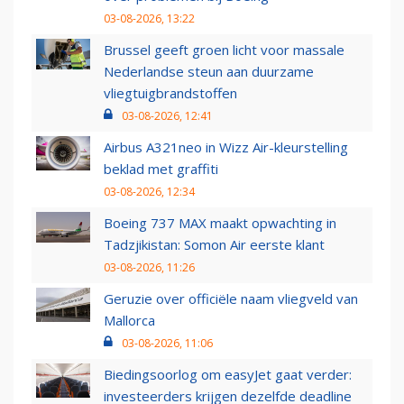
03-08-2026, 13:22
Brussel geeft groen licht voor massale
Nederlandse steun aan duurzame
vliegtuigbrandstoffen
03-08-2026, 12:41
Airbus A321neo in Wizz Air-kleurstelling
beklad met graffiti
03-08-2026, 12:34
Boeing 737 MAX maakt opwachting in
Tadzjikistan: Somon Air eerste klant
03-08-2026, 11:26
Geruzie over officiële naam vliegveld van
Mallorca
03-08-2026, 11:06
Biedingsoorlog om easyJet gaat verder:
investeerders krijgen dezelfde deadline