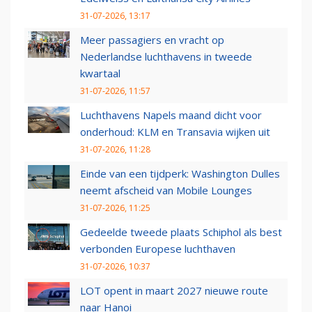
31-07-2026, 13:17
Meer passagiers en vracht op
Nederlandse luchthavens in tweede
kwartaal
31-07-2026, 11:57
Luchthavens Napels maand dicht voor
onderhoud: KLM en Transavia wijken uit
31-07-2026, 11:28
Einde van een tijdperk: Washington Dulles
neemt afscheid van Mobile Lounges
31-07-2026, 11:25
Gedeelde tweede plaats Schiphol als best
verbonden Europese luchthaven
31-07-2026, 10:37
LOT opent in maart 2027 nieuwe route
naar Hanoi