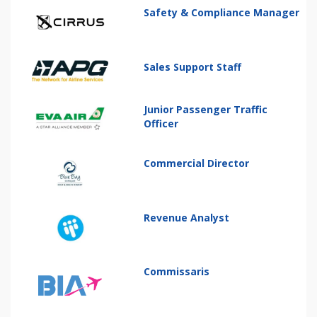
Safety & Compliance Manager
Sales Support Staff
Junior Passenger Traffic
Officer
Commercial Director
Revenue Analyst
Commissaris