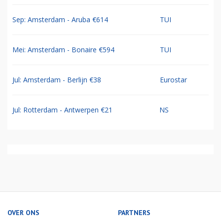
Sep: Amsterdam - Aruba €614
TUI
Mei: Amsterdam - Bonaire €594
TUI
Jul: Amsterdam - Berlijn €38
Eurostar
Jul: Rotterdam - Antwerpen €21
NS
OVER ONS
PARTNERS