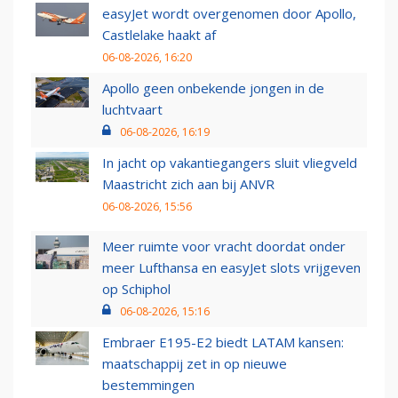
easyJet wordt overgenomen door Apollo,
Castlelake haakt af
06-08-2026, 16:20
Apollo geen onbekende jongen in de
luchtvaart
06-08-2026, 16:19
In jacht op vakantiegangers sluit vliegveld
Maastricht zich aan bij ANVR
06-08-2026, 15:56
Meer ruimte voor vracht doordat onder
meer Lufthansa en easyJet slots vrijgeven
op Schiphol
06-08-2026, 15:16
Embraer E195-E2 biedt LATAM kansen:
maatschappij zet in op nieuwe
bestemmingen