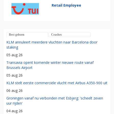
Retail Employee
Best gelezen
Crashes
KLM annuleert meerdere vluchten naar Barcelona door
staking
05 aug 26
Transavia opent komende winter nieuwe route vanaf
Brussels Airport
05 aug 26
KLM stelt eerste commerciële vlucht met Airbus A350-900 uit
06 aug 26
Groningen vanaf nu verbonden met Esbjerg: 'scheelt zeven
uur rijden'
04 aug 26