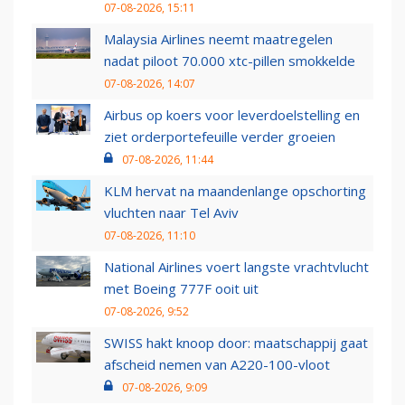
07-08-2026, 15:11
Malaysia Airlines neemt maatregelen
nadat piloot 70.000 xtc-pillen smokkelde
07-08-2026, 14:07
Airbus op koers voor leverdoelstelling en
ziet orderportefeuille verder groeien
07-08-2026, 11:44
KLM hervat na maandenlange opschorting
vluchten naar Tel Aviv
07-08-2026, 11:10
National Airlines voert langste vrachtvlucht
met Boeing 777F ooit uit
07-08-2026, 9:52
SWISS hakt knoop door: maatschappij gaat
afscheid nemen van A220-100-vloot
07-08-2026, 9:09