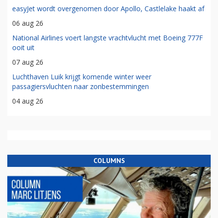
easyJet wordt overgenomen door Apollo, Castlelake haakt af
06 aug 26
National Airlines voert langste vrachtvlucht met Boeing 777F
ooit uit
07 aug 26
Luchthaven Luik krijgt komende winter weer
passagiersvluchten naar zonbestemmingen
04 aug 26
COLUMNS