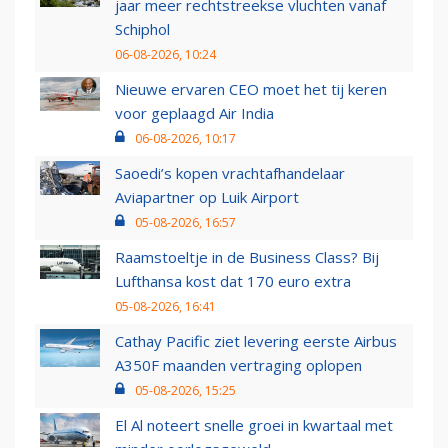
jaar meer rechtstreekse vluchten vanaf
Schiphol
06-08-2026, 10:24
Nieuwe ervaren CEO moet het tij keren
voor geplaagd Air India
06-08-2026, 10:17
Saoedi’s kopen vrachtafhandelaar
Aviapartner op Luik Airport
05-08-2026, 16:57
Raamstoeltje in de Business Class? Bij
Lufthansa kost dat 170 euro extra
05-08-2026, 16:41
Cathay Pacific ziet levering eerste Airbus
A350F maanden vertraging oplopen
05-08-2026, 15:25
El Al noteert snelle groei in kwartaal met