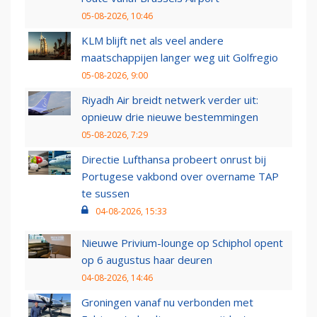
05-08-2026, 10:46
KLM blijft net als veel andere
maatschappijen langer weg uit Golfregio
05-08-2026, 9:00
Riyadh Air breidt netwerk verder uit:
opnieuw drie nieuwe bestemmingen
05-08-2026, 7:29
Directie Lufthansa probeert onrust bij
Portugese vakbond over overname TAP
te sussen
04-08-2026, 15:33
Nieuwe Privium-lounge op Schiphol opent
op 6 augustus haar deuren
04-08-2026, 14:46
Groningen vanaf nu verbonden met