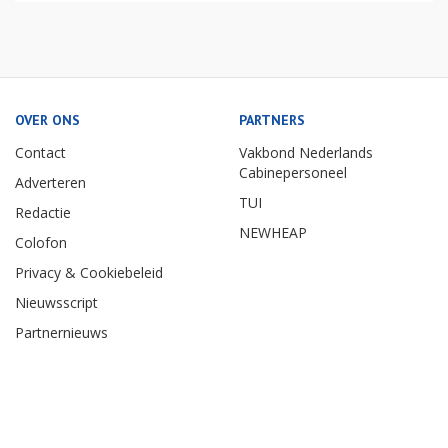
OVER ONS
PARTNERS
Contact
Vakbond Nederlands
Cabinepersoneel
Adverteren
TUI
Redactie
NEWHEAP
Colofon
Privacy & Cookiebeleid
Nieuwsscript
Partnernieuws