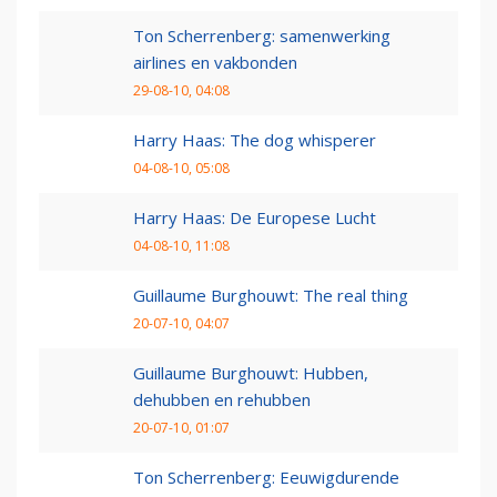
Ton Scherrenberg: samenwerking
airlines en vakbonden
29-08-10, 04:08
Harry Haas: The dog whisperer
04-08-10, 05:08
Harry Haas: De Europese Lucht
04-08-10, 11:08
Guillaume Burghouwt: The real thing
20-07-10, 04:07
Guillaume Burghouwt: Hubben,
dehubben en rehubben
20-07-10, 01:07
Ton Scherrenberg: Eeuwigdurende