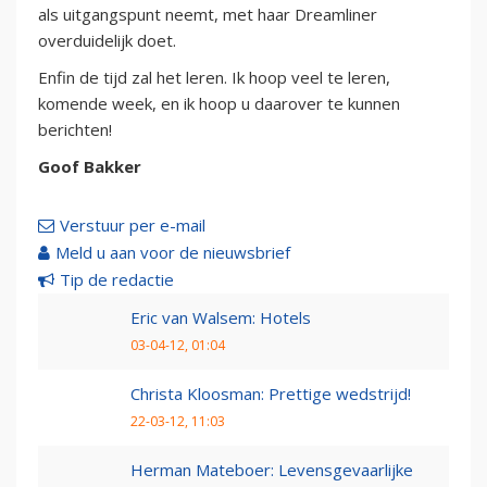
als uitgangspunt neemt, met haar Dreamliner
overduidelijk doet.
Enfin de tijd zal het leren. Ik hoop veel te leren,
komende week, en ik hoop u daarover te kunnen
berichten!
Goof Bakker
Verstuur per e-mail
Meld u aan voor de nieuwsbrief
Tip de redactie
Eric van Walsem: Hotels
03-04-12, 01:04
Christa Kloosman: Prettige wedstrijd!
22-03-12, 11:03
Herman Mateboer: Levensgevaarlijke