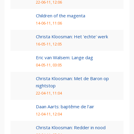
22-06-11, 12:06
Children of the magenta
14-06-11, 11:06
Christa Kloosman: Het 'echte' werk
16-05-11, 12:05
Eric van Walsem: Lange dag
04-05-11, 03:05
Christa Kloosman: Met de Baron op
nightstop
22-04-11, 11:04
Daan Aarts: baptême de l'air
12-04-11, 12:04
Christa Kloosman: Redder in nood