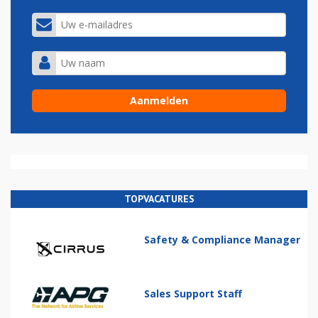
TOPVACATURES
Safety & Compliance Manager
Sales Support Staff