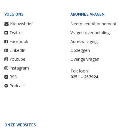
VOLG ONS
ABONNEE VRAGEN
Nieuwsbrief
Neem een Abonnement
Twitter
Vragen over betaling
Facebook
Adreswijziging
LinkedIn
Opzeggen
Youtube
Overige vragen
Instagram
Telefoon:
RSS
0251 - 257924
Podcast
ONZE WEBSITES