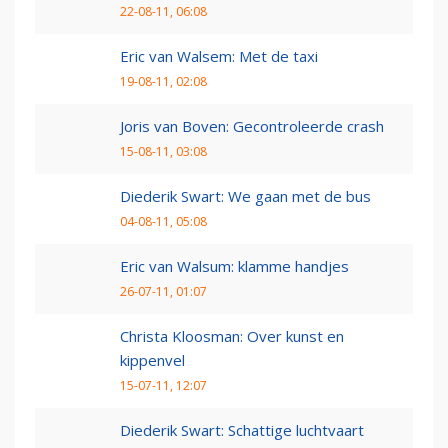
22-08-11, 06:08
Eric van Walsem: Met de taxi
19-08-11, 02:08
Joris van Boven: Gecontroleerde crash
15-08-11, 03:08
Diederik Swart: We gaan met de bus
04-08-11, 05:08
Eric van Walsum: klamme handjes
26-07-11, 01:07
Christa Kloosman: Over kunst en
kippenvel
15-07-11, 12:07
Diederik Swart: Schattige luchtvaart