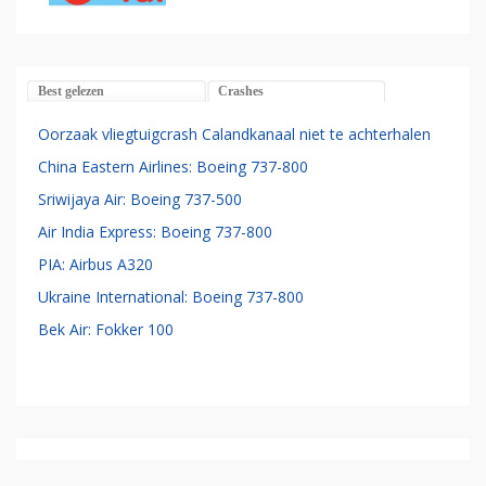
Best gelezen
Crashes
Oorzaak vliegtuigcrash Calandkanaal niet te achterhalen
China Eastern Airlines: Boeing 737-800
Sriwijaya Air: Boeing 737-500
Air India Express: Boeing 737-800
PIA: Airbus A320
Ukraine International: Boeing 737-800
Bek Air: Fokker 100