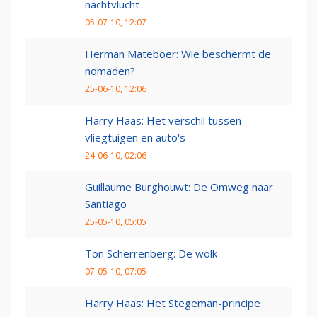
nachtvlucht
05-07-10, 12:07
Herman Mateboer: Wie beschermt de
nomaden?
25-06-10, 12:06
Harry Haas: Het verschil tussen
vliegtuigen en auto's
24-06-10, 02:06
Guillaume Burghouwt: De Omweg naar
Santiago
25-05-10, 05:05
Ton Scherrenberg: De wolk
07-05-10, 07:05
Harry Haas: Het Stegeman-principe