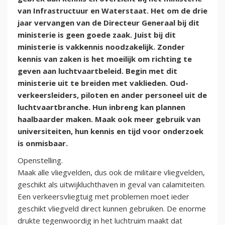
van Infrastructuur en Waterstaat. Het om de drie
jaar vervangen van de Directeur Generaal bij dit
ministerie is geen goede zaak. Juist bij dit
ministerie is vakkennis noodzakelijk. Zonder
kennis van zaken is het moeilijk om richting te
geven aan luchtvaartbeleid. Begin met dit
ministerie uit te breiden met vaklieden. Oud-
verkeersleiders, piloten en ander personeel uit de
luchtvaartbranche. Hun inbreng kan plannen
haalbaarder maken. Maak ook meer gebruik van
universiteiten, hun kennis en tijd voor onderzoek
is onmisbaar.
Openstelling.
Maak alle vliegvelden, dus ook de militaire vliegvelden,
geschikt als uitwijkluchthaven in geval van calamiteiten.
Een verkeersvliegtuig met problemen moet ieder
geschikt vliegveld direct kunnen gebruiken. De enorme
drukte tegenwoordig in het luchtruim maakt dat