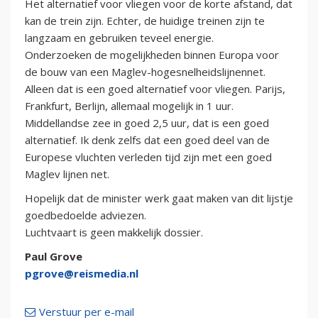
Het alternatief voor vliegen voor de korte afstand, dat
kan de trein zijn. Echter, de huidige treinen zijn te
langzaam en gebruiken teveel energie.
Onderzoeken de mogelijkheden binnen Europa voor
de bouw van een Maglev-hogesnelheidslijnennet.
Alleen dat is een goed alternatief voor vliegen. Parijs,
Frankfurt, Berlijn, allemaal mogelijk in 1 uur.
Middellandse zee in goed 2,5 uur, dat is een goed
alternatief. Ik denk zelfs dat een goed deel van de
Europese vluchten verleden tijd zijn met een goed
Maglev lijnen net.
Hopelijk dat de minister werk gaat maken van dit lijstje
goedbedoelde adviezen.
Luchtvaart is geen makkelijk dossier.
Paul Grove
pgrove@reismedia.nl
Verstuur per e-mail