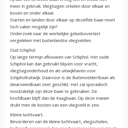
meer in gebruik. Vliegtuigen cirkelen door elkaar en
boven en onder elkaar.
Starten en landen door elkaar op dezelfde baan moet
toch vaker mogelijk zijn?
Onderzoek naar de werkelijke geluidsoverlast
vergeleken met buitenlandse vliegvelden.
Oud Schiphol.
Op lange termijn afbouwen van Schiphol. Het oude
Schiphol kan dan gebruikt blijven voor vracht,
vliegtuigonderhoud en als uitwijkhaven voor
SchipholKatwijk. Daarvoor is de Buitenveldertbaan als
dwarswindbaan zeer geschikt. Het zal sporadisch
noodzakelijk zijn deze baan te gebruiken. De
hoofdbaan blijft dan de Kaagbaan. Op deze manier
drukt men de kosten van een vliegveld in zee.
Kleine luchtvaart.
Bevorderen van de kleine luchtvaart, vliegscholen,