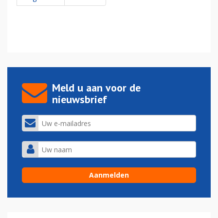
Meld u aan voor de
nieuwsbrief