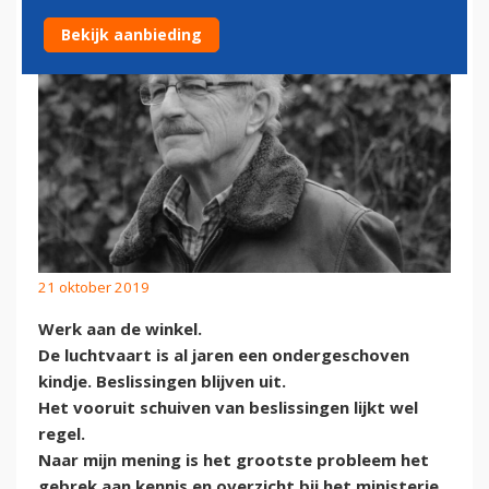
Bekijk aanbieding
21 oktober 2019
Werk aan de winkel.
De luchtvaart is al jaren een ondergeschoven
kindje. Beslissingen blijven uit.
Het vooruit schuiven van beslissingen lijkt wel
regel.
Naar mijn mening is het grootste probleem het
gebrek aan kennis en overzicht bij het ministerie