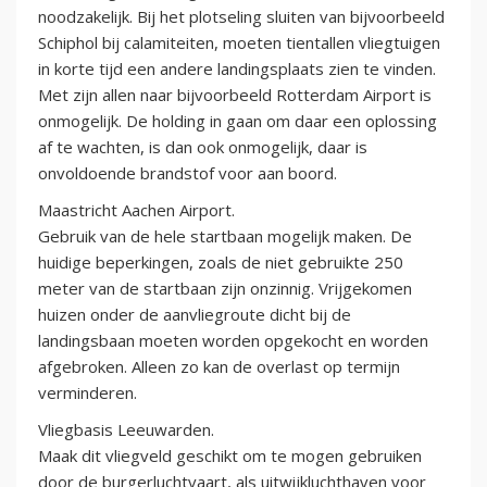
noodzakelijk. Bij het plotseling sluiten van bijvoorbeeld
Schiphol bij calamiteiten, moeten tientallen vliegtuigen
in korte tijd een andere landingsplaats zien te vinden.
Met zijn allen naar bijvoorbeeld Rotterdam Airport is
onmogelijk. De holding in gaan om daar een oplossing
af te wachten, is dan ook onmogelijk, daar is
onvoldoende brandstof voor aan boord.
Maastricht Aachen Airport.
Gebruik van de hele startbaan mogelijk maken. De
huidige beperkingen, zoals de niet gebruikte 250
meter van de startbaan zijn onzinnig. Vrijgekomen
huizen onder de aanvliegroute dicht bij de
landingsbaan moeten worden opgekocht en worden
afgebroken. Alleen zo kan de overlast op termijn
verminderen.
Vliegbasis Leeuwarden.
Maak dit vliegveld geschikt om te mogen gebruiken
door de burgerluchtvaart, als uitwijkluchthaven voor