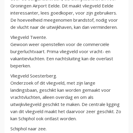
Groningen Airport Eelde. Dit maakt vliegveld Eelde
interessanter, lees goedkoper, voor zijn gebruikers.
De hoeveelheid meegenomen brandstof, nodig voor
de vlucht naar de uitwijkhaven, kan dan verminderen.
Vliegveld Twente.
Gewoon weer openstellen voor de commerciële
burgerluchtvaart. Prima vliegveld voor vracht- en
vakantievluchten. Een nachtsluiting kan de overlast
beperken.
Vliegveld Soesterberg.
Onderzoek of dit vliegveld, met zijn lange
landingsbaan, geschikt kan worden gemaakt voor
vrachtvluchten, alleen overdag en om als
uitwijkvliegveld geschikt te maken. De centrale ligging
van dit vliegveld maakt het daarvoor zeer geschikt. Zo
kan Schiphol ook ontlast worden.
Schiphol naar zee.