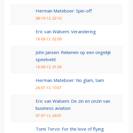
Herman Mateboer: Spin-off
08-10-13, 02:10
Eric van Walsem: Verandering
18-09-13, 02:09
John Jansen: Rekenen op een ongelijk
speelveld
16-09-13, 01:09
Herman Mateboer: No glam, Sam
26-07-13, 10:07
Eric van Walsem: De zin en onzin van
business aviation
07-07-13, 04:07
Tomi Tervo: For the love of flying