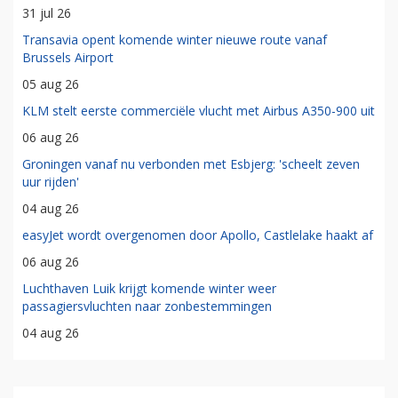
31 jul 26
Transavia opent komende winter nieuwe route vanaf
Brussels Airport
05 aug 26
KLM stelt eerste commerciële vlucht met Airbus A350-900 uit
06 aug 26
Groningen vanaf nu verbonden met Esbjerg: 'scheelt zeven
uur rijden'
04 aug 26
easyJet wordt overgenomen door Apollo, Castlelake haakt af
06 aug 26
Luchthaven Luik krijgt komende winter weer
passagiersvluchten naar zonbestemmingen
04 aug 26