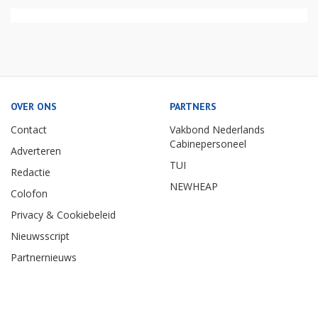
OVER ONS
PARTNERS
Contact
Vakbond Nederlands
Cabinepersoneel
Adverteren
TUI
Redactie
NEWHEAP
Colofon
Privacy & Cookiebeleid
Nieuwsscript
Partnernieuws