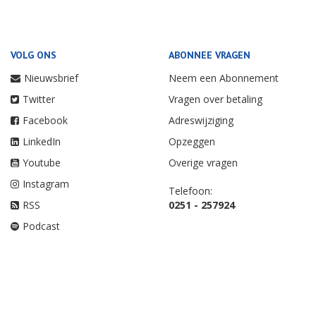
VOLG ONS
ABONNEE VRAGEN
Nieuwsbrief
Neem een Abonnement
Twitter
Vragen over betaling
Facebook
Adreswijziging
LinkedIn
Opzeggen
Youtube
Overige vragen
Instagram
Telefoon:
RSS
0251 - 257924
Podcast