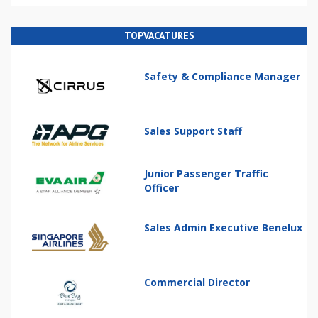
TOPVACATURES
Safety & Compliance Manager
Sales Support Staff
Junior Passenger Traffic
Officer
Sales Admin Executive Benelux
Commercial Director