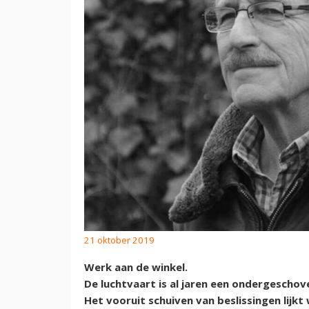
21 oktober 2019
Werk aan de winkel.
De luchtvaart is al jaren een ondergeschoven
Het vooruit schuiven van beslissingen lijkt 