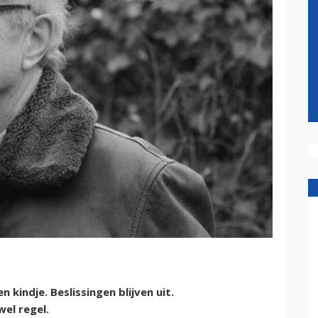
 kindje. Beslissingen blijven uit.
wel regel.