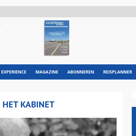
 EXPERIENCE
MAGAZINE
ABONNEREN
REISPLANNER
N HET KABINET