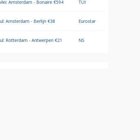
Mei: Amsterdam - Bonaire €594
TUI
Jul: Amsterdam - Berlijn €38
Eurostar
Jul: Rotterdam - Antwerpen €21
NS