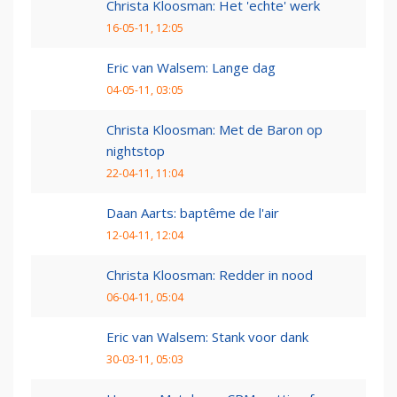
Christa Kloosman: Het 'echte' werk
16-05-11, 12:05
Eric van Walsem: Lange dag
04-05-11, 03:05
Christa Kloosman: Met de Baron op
nightstop
22-04-11, 11:04
Daan Aarts: baptême de l'air
12-04-11, 12:04
Christa Kloosman: Redder in nood
06-04-11, 05:04
Eric van Walsem: Stank voor dank
30-03-11, 05:03