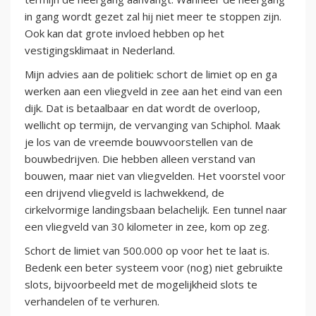
in gang wordt gezet zal hij niet meer te stoppen zijn.
Ook kan dat grote invloed hebben op het
vestigingsklimaat in Nederland.
Mijn advies aan de politiek: schort de limiet op en ga
werken aan een vliegveld in zee aan het eind van een
dijk. Dat is betaalbaar en dat wordt de overloop,
wellicht op termijn, de vervanging van Schiphol. Maak
je los van de vreemde bouwvoorstellen van de
bouwbedrijven. Die hebben alleen verstand van
bouwen, maar niet van vliegvelden. Het voorstel voor
een drijvend vliegveld is lachwekkend, de
cirkelvormige landingsbaan belachelijk. Een tunnel naar
een vliegveld van 30 kilometer in zee, kom op zeg.
Schort de limiet van 500.000 op voor het te laat is.
Bedenk een beter systeem voor (nog) niet gebruikte
slots, bijvoorbeeld met de mogelijkheid slots te
verhandelen of te verhuren.