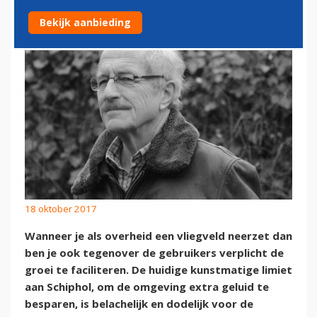
SCHIPHOL
Bekijk aanbieding
18 oktober 2017
Wanneer je als overheid een vliegveld neerzet dan
ben je ook tegenover de gebruikers verplicht de
groei te faciliteren. De huidige kunstmatige limiet
aan Schiphol, om de omgeving extra geluid te
besparen, is belachelijk en dodelijk voor de