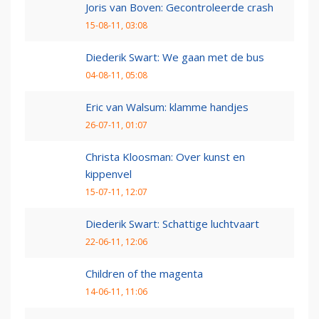
Joris van Boven: Gecontroleerde crash
15-08-11, 03:08
Diederik Swart: We gaan met de bus
04-08-11, 05:08
Eric van Walsum: klamme handjes
26-07-11, 01:07
Christa Kloosman: Over kunst en
kippenvel
15-07-11, 12:07
Diederik Swart: Schattige luchtvaart
22-06-11, 12:06
Children of the magenta
14-06-11, 11:06