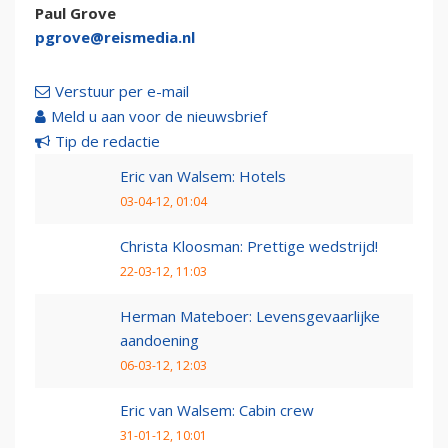
Paul Grove
pgrove@reismedia.nl
Verstuur per e-mail
Meld u aan voor de nieuwsbrief
Tip de redactie
Eric van Walsem: Hotels
03-04-12, 01:04
Christa Kloosman: Prettige wedstrijd!
22-03-12, 11:03
Herman Mateboer: Levensgevaarlijke
aandoening
06-03-12, 12:03
Eric van Walsem: Cabin crew
31-01-12, 10:01