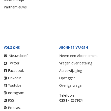
Partnernieuws
VOLG ONS
ABONNEE VRAGEN
Nieuwsbrief
Neem een Abonnement
Twitter
Vragen over betaling
Facebook
Adreswijziging
LinkedIn
Opzeggen
Youtube
Overige vragen
Instagram
Telefoon:
RSS
0251 - 257924
Podcast