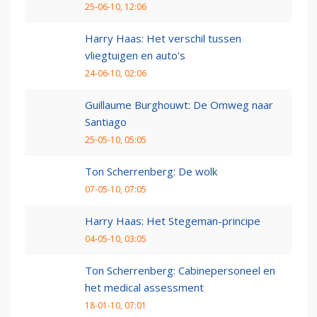
25-06-10, 12:06
Harry Haas: Het verschil tussen
vliegtuigen en auto's
24-06-10, 02:06
Guillaume Burghouwt: De Omweg naar
Santiago
25-05-10, 05:05
Ton Scherrenberg: De wolk
07-05-10, 07:05
Harry Haas: Het Stegeman-principe
04-05-10, 03:05
Ton Scherrenberg: Cabinepersoneel en
het medical assessment
18-01-10, 07:01