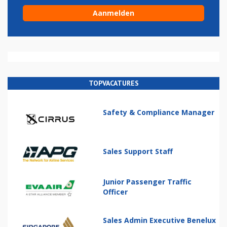
TOPVACATURES
Safety & Compliance Manager
Sales Support Staff
Junior Passenger Traffic
Officer
Sales Admin Executive Benelux