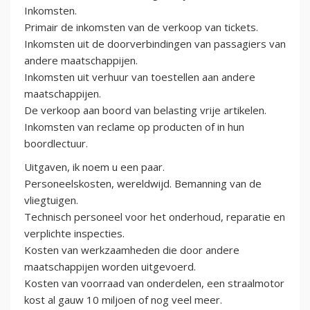
Inkomsten.
Primair de inkomsten van de verkoop van tickets.
Inkomsten uit de doorverbindingen van passagiers van
andere maatschappijen.
Inkomsten uit verhuur van toestellen aan andere
maatschappijen.
De verkoop aan boord van belasting vrije artikelen.
Inkomsten van reclame op producten of in hun
boordlectuur.
Uitgaven, ik noem u een paar.
Personeelskosten, wereldwijd. Bemanning van de
vliegtuigen.
Technisch personeel voor het onderhoud, reparatie en
verplichte inspecties.
Kosten van werkzaamheden die door andere
maatschappijen worden uitgevoerd.
Kosten van voorraad van onderdelen, een straalmotor
kost al gauw 10 miljoen of nog veel meer.