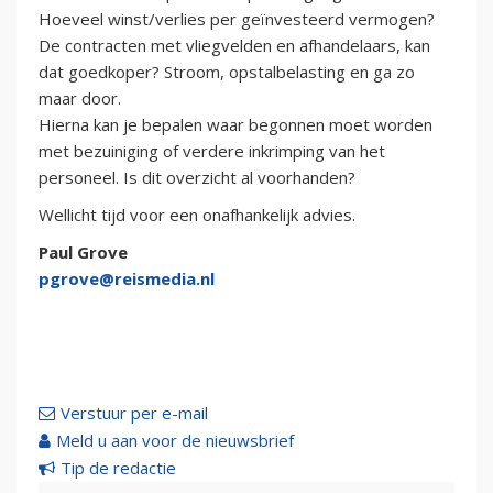
Hoeveel winst/verlies per geïnvesteerd vermogen?
De contracten met vliegvelden en afhandelaars, kan
dat goedkoper? Stroom, opstalbelasting en ga zo
maar door.
Hierna kan je bepalen waar begonnen moet worden
met bezuiniging of verdere inkrimping van het
personeel. Is dit overzicht al voorhanden?
Wellicht tijd voor een onafhankelijk advies.
Paul Grove
pgrove@reismedia.nl
Verstuur per e-mail
Meld u aan voor de nieuwsbrief
Tip de redactie