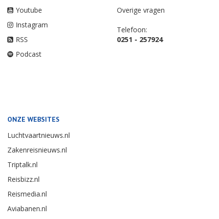
Youtube
Overige vragen
Instagram
Telefoon:
RSS
0251 - 257924
Podcast
ONZE WEBSITES
Luchtvaartnieuws.nl
Zakenreisnieuws.nl
Triptalk.nl
Reisbizz.nl
Reismedia.nl
Aviabanen.nl