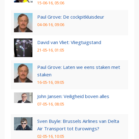
15-06-16, 05:06
Paul Grove: De cockpitkluisdeur
04-06-16, 09:06
David van Vliet: Vliegtuigstand
21-05-16, 01:05
Paul Grove: Laten we eens staken met
staken
16-05-16, 09:05
John Jansen: Veiligheid boven alles
07-05-16, 08:05
Sven Buyle: Brussels Airlines van Delta
Air Transport tot Eurowings?
02-05-16, 10:05