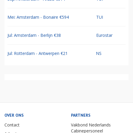
Mei: Amsterdam - Bonaire €594
TUI
Jul: Amsterdam - Berlijn €38
Eurostar
Jul: Rotterdam - Antwerpen €21
NS
OVER ONS
PARTNERS
Contact
Vakbond Nederlands
Cabinepersoneel