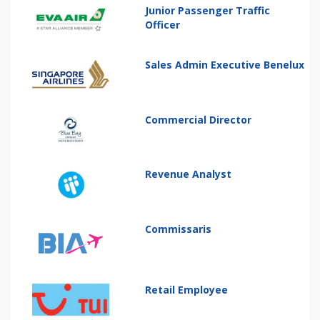
Junior Passenger Traffic
Officer
Sales Admin Executive Benelux
Commercial Director
Revenue Analyst
Commissaris
Retail Employee