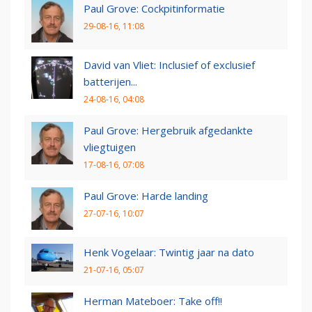
Paul Grove: Cockpitinformatie
29-08-16, 11:08
David van Vliet: Inclusief of exclusief
batterijen...
24-08-16, 04:08
Paul Grove: Hergebruik afgedankte
vliegtuigen
17-08-16, 07:08
Paul Grove: Harde landing
27-07-16, 10:07
Henk Vogelaar: Twintig jaar na dato
21-07-16, 05:07
Herman Mateboer: Take off!!