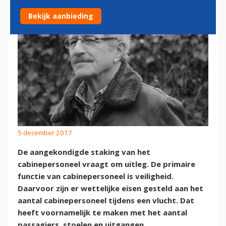
Bekijk aanbieding
5 december 2017
De aangekondigde staking van het
cabinepersoneel vraagt om uitleg. De primaire
functie van cabinepersoneel is veiligheid.
Daarvoor zijn er wettelijke eisen gesteld aan het
aantal cabinepersoneel tijdens een vlucht. Dat
heeft voornamelijk te maken met het aantal
passagiers, stoelen en uitgangen.