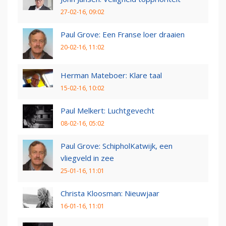
27-02-16, 09:02
Paul Grove: Een Franse loer draaien
20-02-16, 11:02
Herman Mateboer: Klare taal
15-02-16, 10:02
Paul Melkert: Luchtgevecht
08-02-16, 05:02
Paul Grove: SchipholKatwijk, een
vliegveld in zee
25-01-16, 11:01
Christa Kloosman: Nieuwjaar
16-01-16, 11:01