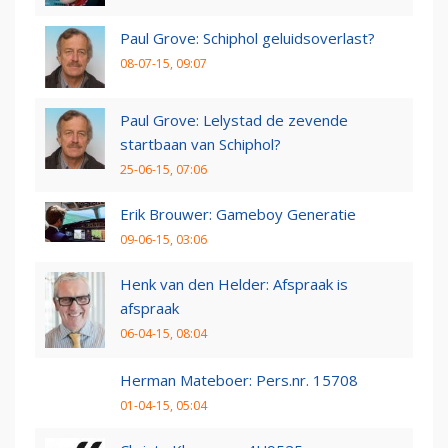
Paul Grove: Schiphol geluidsoverlast?
08-07-15, 09:07
Paul Grove: Lelystad de zevende
startbaan van Schiphol?
25-06-15, 07:06
Erik Brouwer: Gameboy Generatie
09-06-15, 03:06
Henk van den Helder: Afspraak is
afspraak
06-04-15, 08:04
Herman Mateboer: Pers.nr. 15708
01-04-15, 05:04