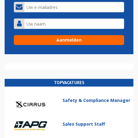
TOPVACATURES
Safety & Compliance Manager
Sales Support Staff