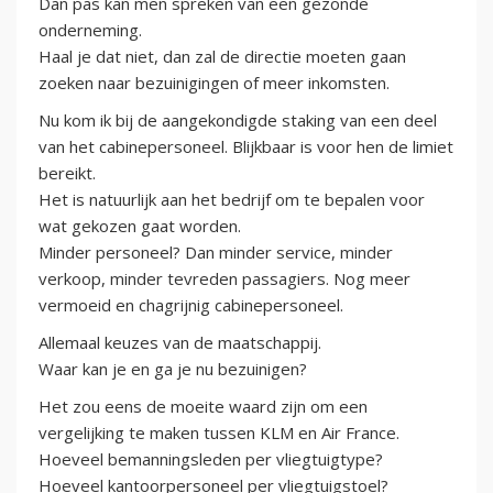
Dan pas kan men spreken van een gezonde
onderneming.
Haal je dat niet, dan zal de directie moeten gaan
zoeken naar bezuinigingen of meer inkomsten.
Nu kom ik bij de aangekondigde staking van een deel
van het cabinepersoneel. Blijkbaar is voor hen de limiet
bereikt.
Het is natuurlijk aan het bedrijf om te bepalen voor
wat gekozen gaat worden.
Minder personeel? Dan minder service, minder
verkoop, minder tevreden passagiers. Nog meer
vermoeid en chagrijnig cabinepersoneel.
Allemaal keuzes van de maatschappij.
Waar kan je en ga je nu bezuinigen?
Het zou eens de moeite waard zijn om een
vergelijking te maken tussen KLM en Air France.
Hoeveel bemanningsleden per vliegtuigtype?
Hoeveel kantoorpersoneel per vliegtuigstoel?