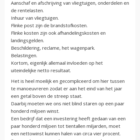
Aanschaf en afschrijving van vliegtuigen, onderdelen en
de rentelasten.
Inhuur van vliegtuigen.
Flinke post zijn de brandstofkosten.
Flinke kosten zijn ook afhandelingskosten en
landingsgelden.
Beschildering, reclame, het wagenpark.
Belastingen.
Kortom, eigenlijk allemaal invloeden op het
uiteindelijke netto resultaat.
Het is heel moeilijk en gecompliceerd om hier tussen
te manoeuvreren zodat er aan het eind van het jaar
een getal boven de streep staat.
Daarbij moeten we ons niet blind staren op een paar
honderd miljoen winst.
Een bedrijf dat een investering heeft gedaan van een
paar honderd miljoen tot tientallen miljarden, moet
een nettowinst kunnen halen van circa vier procent.