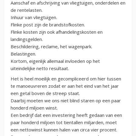
Aanschaf en afschrijving van vliegtuigen, onderdelen en
de rentelasten.
Inhuur van vliegtuigen.
Flinke post zijn de brandstofkosten.
Flinke kosten zijn ook afhandelingskosten en
landingsgelden.
Beschildering, reclame, het wagenpark.
Belastingen.
Kortom, eigenlijk allemaal invloeden op het
uiteindelijke netto resultaat.
Het is heel moeilijk en gecompliceerd om hier tussen
te manoeuvreren zodat er aan het eind van het jaar
een getal boven de streep staat.
Daarbij moeten we ons niet blind staren op een paar
honderd miljoen winst.
Een bedrijf dat een investering heeft gedaan van een
paar honderd miljoen tot tientallen miljarden, moet
een nettowinst kunnen halen van circa vier procent.