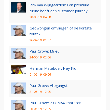
Rick van Wijngaarden: Een premium
airline heeft een customer journey
20-08-19, 04:08
Gedwongen omvliegen of de kortste
route?
26-07-19, 01:07
Paul Grove: Milieu
24-06-19, 02:06
Herman Mateboer: Hey Kid
01-06-19, 09:06
Paul Grove: Vliegangst
21-05-19, 12:05
Paul Grove: 737 MAX-motoren
06-05-19, 12:05