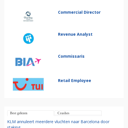
Commercial Director
Revenue Analyst
Commissaris
Retail Employee
Best gelezen
Crashes
KLM annuleert meerdere vluchten naar Barcelona door
staking