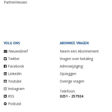
Partnernieuws
VOLG ONS
ABONNEE VRAGEN
Nieuwsbrief
Neem een Abonnement
Twitter
Vragen over betaling
Facebook
Adreswijziging
LinkedIn
Opzeggen
Youtube
Overige vragen
Instagram
Telefoon:
RSS
0251 - 257924
Podcast