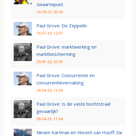
zwaartepunt
16-09-20, 05:09
Paul Grove: De Zeppelin
16-07-20, 12:07
Paul Grove: marktwerking en
marktbescherming
29-05-20, 03:05
Paul Grove: Concurrentie en
concurrentievervalsing
28-04-20, 12:04
Paul Grove: Is de vaste bochtstraal
gevaarlijk?
08-04-20, 11:04
Miriam Kartman en Vincent van Hooff: De