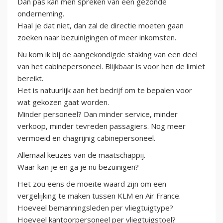
Dan pas kan men spreken van een gezonde
onderneming.
Haal je dat niet, dan zal de directie moeten gaan
zoeken naar bezuinigingen of meer inkomsten.
Nu kom ik bij de aangekondigde staking van een deel
van het cabinepersoneel. Blijkbaar is voor hen de limiet
bereikt.
Het is natuurlijk aan het bedrijf om te bepalen voor
wat gekozen gaat worden.
Minder personeel? Dan minder service, minder
verkoop, minder tevreden passagiers. Nog meer
vermoeid en chagrijnig cabinepersoneel.
Allemaal keuzes van de maatschappij.
Waar kan je en ga je nu bezuinigen?
Het zou eens de moeite waard zijn om een
vergelijking te maken tussen KLM en Air France.
Hoeveel bemanningsleden per vliegtuigtype?
Hoeveel kantoorpersoneel per vliegtuigstoel?