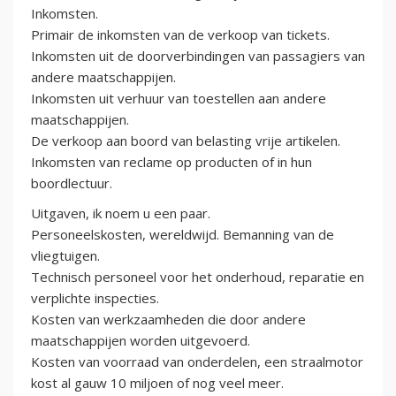
Inkomsten.
Primair de inkomsten van de verkoop van tickets.
Inkomsten uit de doorverbindingen van passagiers van
andere maatschappijen.
Inkomsten uit verhuur van toestellen aan andere
maatschappijen.
De verkoop aan boord van belasting vrije artikelen.
Inkomsten van reclame op producten of in hun
boordlectuur.
Uitgaven, ik noem u een paar.
Personeelskosten, wereldwijd. Bemanning van de
vliegtuigen.
Technisch personeel voor het onderhoud, reparatie en
verplichte inspecties.
Kosten van werkzaamheden die door andere
maatschappijen worden uitgevoerd.
Kosten van voorraad van onderdelen, een straalmotor
kost al gauw 10 miljoen of nog veel meer.