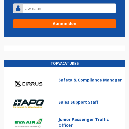
TOPVACATURES
Safety & Compliance Manager
Sales Support Staff
Junior Passenger Traffic
Officer