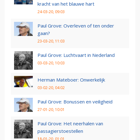
kracht van het blauwe hart
24-03-20, 09:03
Paul Grove: Overleven of ten onder
gaan?
23-03-20, 11:03
Paul Grove: Luchtvaart in Nederland
03-03-20, 10:03
Herman Mateboer: Onwerkelijk
03-02-20, 04:02
Paul Grove: Bonussen en veiligheid
27-01-20, 10:01
Paul Grove: Het neerhalen van
passagierstoestellen
18-01-20, 01:01