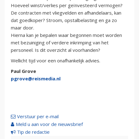
Hoeveel winst/verlies per geïnvesteerd vermogen?
De contracten met vliegvelden en afhandelaars, kan
dat goedkoper? Stroom, opstalbelasting en ga zo
maar door.
Hierna kan je bepalen waar begonnen moet worden
met bezuiniging of verdere inkrimping van het
personeel. Is dit overzicht al voorhanden?
Wellicht tijd voor een onafhankelijk advies.
Paul Grove
pgrove@reismedia.nl
Verstuur per e-mail
Meld u aan voor de nieuwsbrief
Tip de redactie