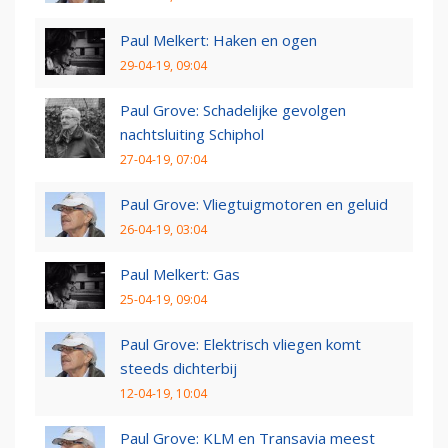
Paul Melkert: Haken en ogen
29-04-19, 09:04
Paul Grove: Schadelijke gevolgen
nachtsluiting Schiphol
27-04-19, 07:04
Paul Grove: Vliegtuigmotoren en geluid
26-04-19, 03:04
Paul Melkert: Gas
25-04-19, 09:04
Paul Grove: Elektrisch vliegen komt
steeds dichterbij
12-04-19, 10:04
Paul Grove: KLM en Transavia meest