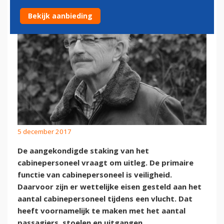
Bekijk aanbieding
5 december 2017
De aangekondigde staking van het
cabinepersoneel vraagt om uitleg. De primaire
functie van cabinepersoneel is veiligheid.
Daarvoor zijn er wettelijke eisen gesteld aan het
aantal cabinepersoneel tijdens een vlucht. Dat
heeft voornamelijk te maken met het aantal
passagiers, stoelen en uitgangen.