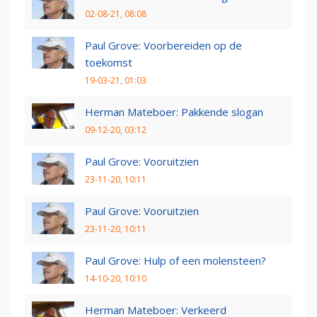
02-08-21, 08:08
Paul Grove: Voorbereiden op de
toekomst
19-03-21, 01:03
Herman Mateboer: Pakkende slogan
09-12-20, 03:12
Paul Grove: Vooruitzien
23-11-20, 10:11
Paul Grove: Vooruitzien
23-11-20, 10:11
Paul Grove: Hulp of een molensteen?
14-10-20, 10:10
Herman Mateboer: Verkeerd