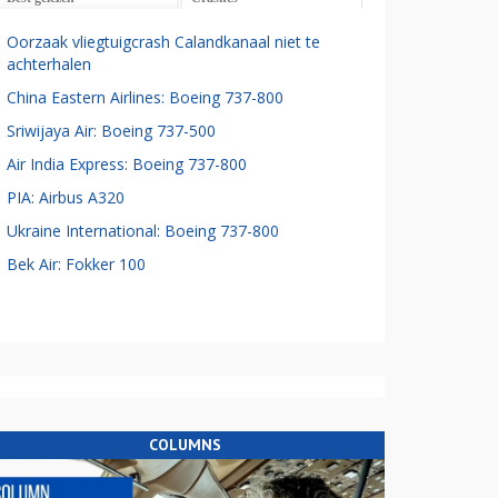
Oorzaak vliegtuigcrash Calandkanaal niet te
achterhalen
China Eastern Airlines: Boeing 737-800
Sriwijaya Air: Boeing 737-500
Air India Express: Boeing 737-800
PIA: Airbus A320
Ukraine International: Boeing 737-800
Bek Air: Fokker 100
COLUMNS