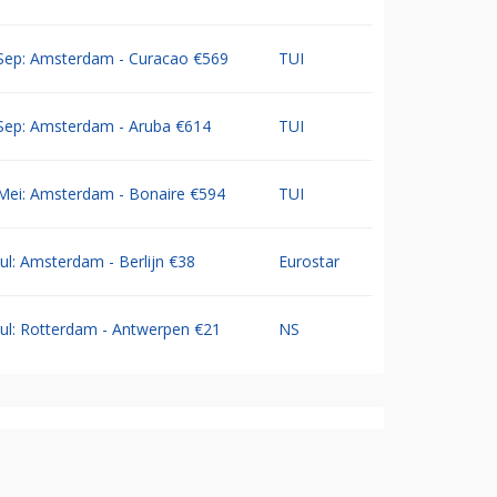
Sep: Amsterdam - Curacao €569
TUI
Sep: Amsterdam - Aruba €614
TUI
Mei: Amsterdam - Bonaire €594
TUI
Jul: Amsterdam - Berlijn €38
Eurostar
Jul: Rotterdam - Antwerpen €21
NS