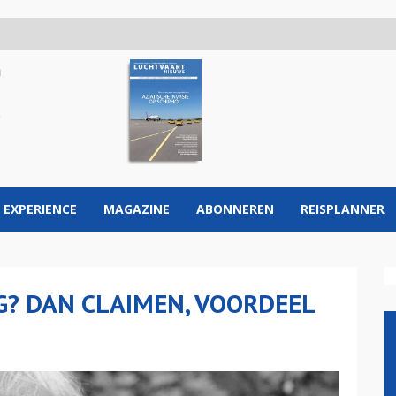
 EXPERIENCE
MAGAZINE
ABONNEREN
REISPLANNER
G? DAN CLAIMEN, VOORDEEL