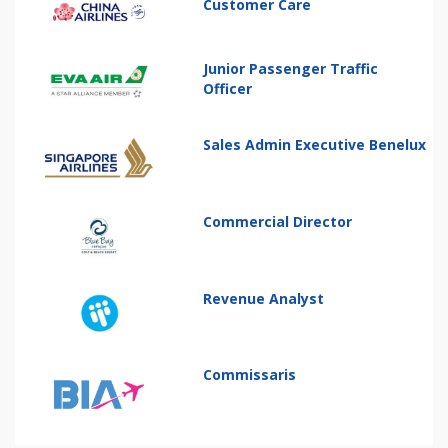
Customer Care
Junior Passenger Traffic
Officer
Sales Admin Executive Benelux
Commercial Director
Revenue Analyst
Commissaris