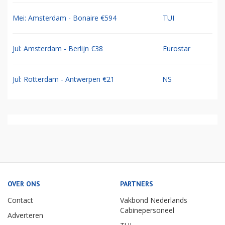
Mei: Amsterdam - Bonaire €594
TUI
Jul: Amsterdam - Berlijn €38
Eurostar
Jul: Rotterdam - Antwerpen €21
NS
OVER ONS
PARTNERS
Contact
Vakbond Nederlands
Cabinepersoneel
Adverteren