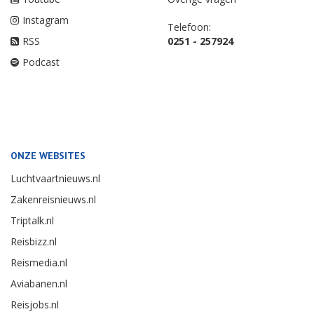
Instagram
Telefoon:
RSS
0251 - 257924
Podcast
ONZE WEBSITES
Luchtvaartnieuws.nl
Zakenreisnieuws.nl
Triptalk.nl
Reisbizz.nl
Reismedia.nl
Aviabanen.nl
Reisjobs.nl