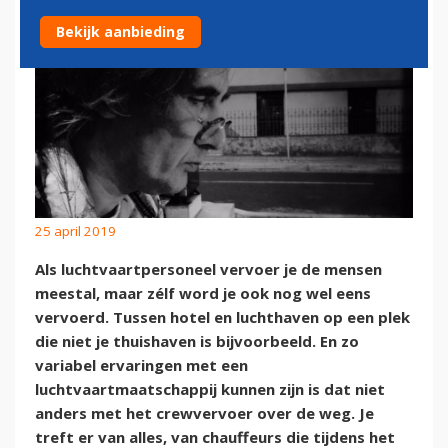
Bekijk aanbieding
25 april 2019
Als luchtvaartpersoneel vervoer je de mensen
meestal, maar zélf word je ook nog wel eens
vervoerd. Tussen hotel en luchthaven op een plek
die niet je thuishaven is bijvoorbeeld. En zo
variabel ervaringen met een
luchtvaartmaatschappij kunnen zijn is dat niet
anders met het crewvervoer over de weg. Je
treft er van alles, van chauffeurs die tijdens het