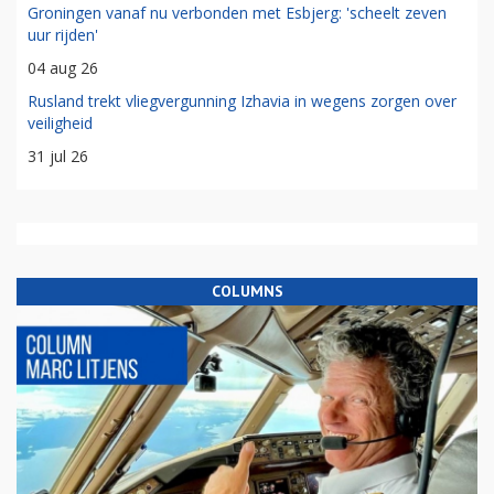
Groningen vanaf nu verbonden met Esbjerg: 'scheelt zeven
uur rijden'
04 aug 26
Rusland trekt vliegvergunning Izhavia in wegens zorgen over
veiligheid
31 jul 26
COLUMNS