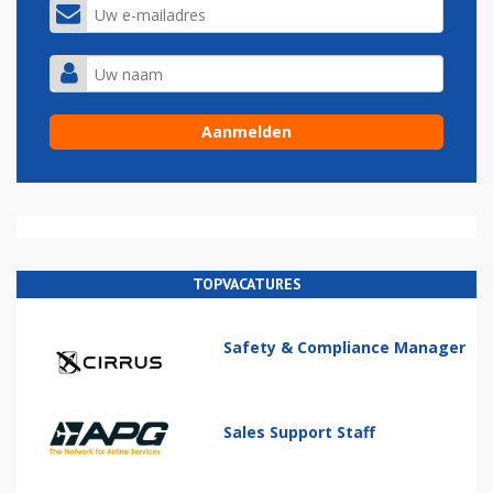
TOPVACATURES
Safety & Compliance Manager
Sales Support Staff