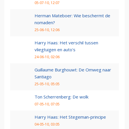
05-07-10, 12:07
Herman Mateboer: Wie beschermt de
nomaden?
25-06-10, 12:06
Harry Haas: Het verschil tussen
vliegtuigen en auto's
24-06-10, 02:06
Guillaume Burghouwt: De Omweg naar
Santiago
25-05-10, 05:05
Ton Scherrenberg: De wolk
07-05-10, 07:05
Harry Haas: Het Stegeman-principe
04-05-10, 03:05