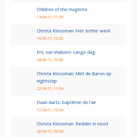
Children of the magenta
14-06-11, 11:06
Christa Kloosman: Het 'echte' werk
16-05-11, 12:05
Eric van Walsem: Lange dag
04-05-11, 03:05
Christa Kloosman: Met de Baron op
nightstop
22-04-11, 11:04
Daan Aarts: baptême de l'air
12-04-11, 12:04
Christa Kloosman: Redder in nood
06-04-11, 05:04