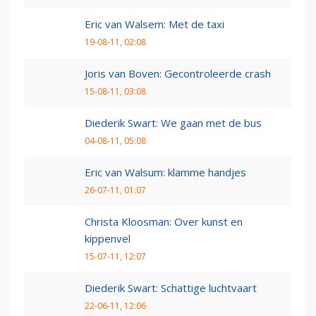
Eric van Walsem: Met de taxi
19-08-11, 02:08
Joris van Boven: Gecontroleerde crash
15-08-11, 03:08
Diederik Swart: We gaan met de bus
04-08-11, 05:08
Eric van Walsum: klamme handjes
26-07-11, 01:07
Christa Kloosman: Over kunst en
kippenvel
15-07-11, 12:07
Diederik Swart: Schattige luchtvaart
22-06-11, 12:06