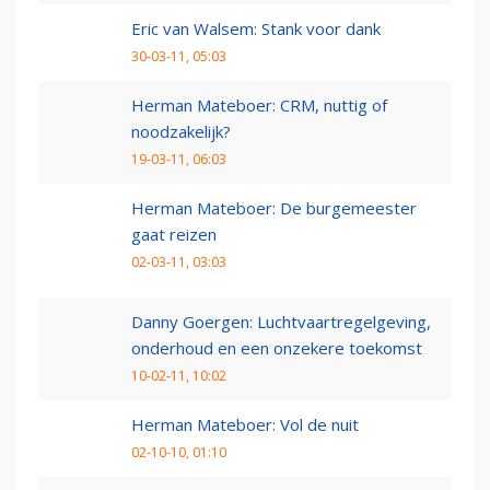
Eric van Walsem: Stank voor dank
30-03-11, 05:03
Herman Mateboer: CRM, nuttig of
noodzakelijk?
19-03-11, 06:03
Herman Mateboer: De burgemeester
gaat reizen
02-03-11, 03:03
Danny Goergen: Luchtvaartregelgeving,
onderhoud en een onzekere toekomst
10-02-11, 10:02
Herman Mateboer: Vol de nuit
02-10-10, 01:10