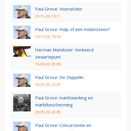
Paul Grove: Vooruitzien
23-11-20, 10:11
Paul Grove: Hulp of een molensteen?
14-10-20, 10:10
Herman Mateboer: Verkeerd
zwaartepunt
16-09-20, 05:09
Paul Grove: De Zeppelin
16-07-20, 12:07
Paul Grove: marktwerking en
marktbescherming
29-05-20, 03:05
Paul Grove: Concurrentie en