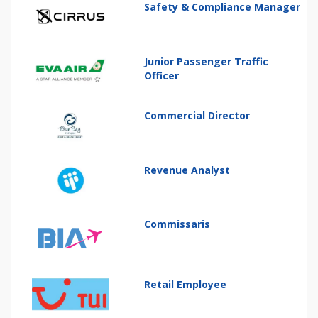
Safety & Compliance Manager
Junior Passenger Traffic
Officer
Commercial Director
Revenue Analyst
Commissaris
Retail Employee