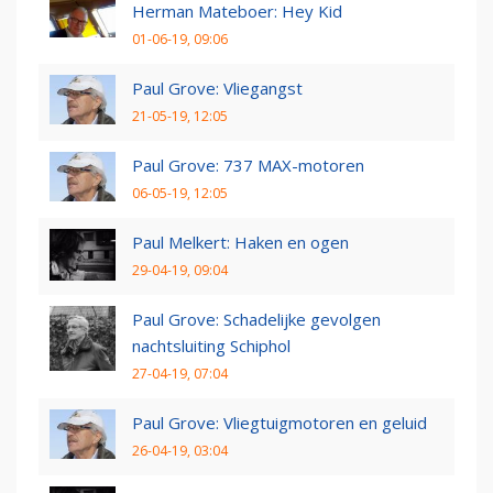
Herman Mateboer: Hey Kid
01-06-19, 09:06
Paul Grove: Vliegangst
21-05-19, 12:05
Paul Grove: 737 MAX-motoren
06-05-19, 12:05
Paul Melkert: Haken en ogen
29-04-19, 09:04
Paul Grove: Schadelijke gevolgen
nachtsluiting Schiphol
27-04-19, 07:04
Paul Grove: Vliegtuigmotoren en geluid
26-04-19, 03:04