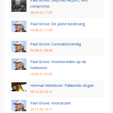
compromis
28-02-22, 11:02
Paul Grove: De juiste beslissing
15-09-21, 11:09
Paul Grove: Coronabestendig
02-08-21, 08:08
Paul Grove: Voorbereiden op de
toekomst
19-03-21, 01:03
Herman Mateboer: Pakkende slogan
09-12-20, 03:12
Paul Grove: Vooruitzien
23-11-20, 10:11