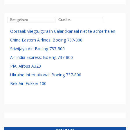
Best gelezen
Crashes
Oorzaak vliegtuigcrash Calandkanaal niet te achterhalen
China Eastern Airlines: Boeing 737-800
Sriwijaya Air: Boeing 737-500
Air India Express: Boeing 737-800
PIA: Airbus A320
Ukraine International: Boeing 737-800
Bek Air: Fokker 100