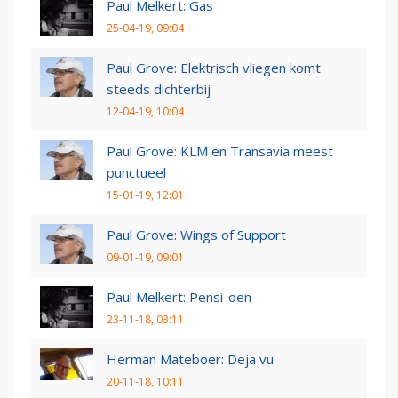
Paul Melkert: Gas
25-04-19, 09:04
Paul Grove: Elektrisch vliegen komt
steeds dichterbij
12-04-19, 10:04
Paul Grove: KLM en Transavia meest
punctueel
15-01-19, 12:01
Paul Grove: Wings of Support
09-01-19, 09:01
Paul Melkert: Pensi-oen
23-11-18, 03:11
Herman Mateboer: Deja vu
20-11-18, 10:11