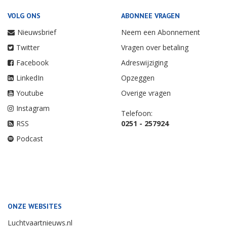
VOLG ONS
ABONNEE VRAGEN
Nieuwsbrief
Neem een Abonnement
Twitter
Vragen over betaling
Facebook
Adreswijziging
LinkedIn
Opzeggen
Youtube
Overige vragen
Instagram
Telefoon:
RSS
0251 - 257924
Podcast
ONZE WEBSITES
Luchtvaartnieuws.nl