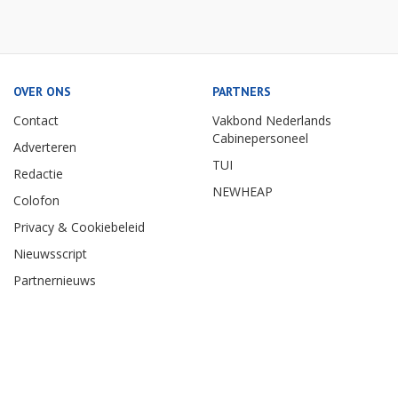
OVER ONS
PARTNERS
Contact
Vakbond Nederlands
Cabinepersoneel
Adverteren
TUI
Redactie
NEWHEAP
Colofon
Privacy & Cookiebeleid
Nieuwsscript
Partnernieuws