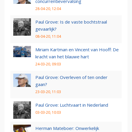
concurrentievervalsing
28-04-20, 12:04
Paul Grove: Is de vaste bochtstraal
gevaarlijk?
08-04-20, 11:04
Miriam Kartman en Vincent van Hooff: De
kracht van het blauwe hart
24-03-20, 09:03
Paul Grove: Overleven of ten onder
gaan?
23-03-20, 11:03
Paul Grove: Luchtvaart in Nederland
03-03-20, 10:03
Herman Mateboer: Onwerkelijk