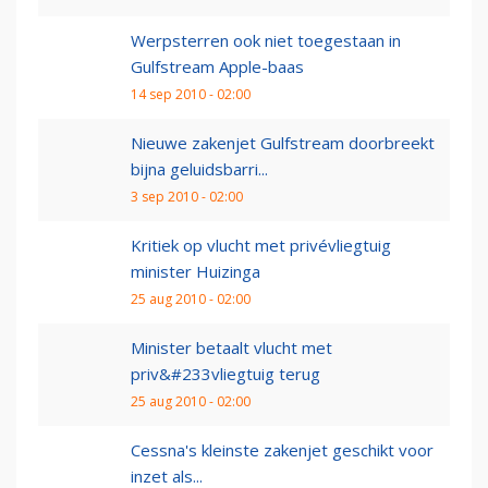
Werpsterren ook niet toegestaan in
Gulfstream Apple-baas
14 sep 2010 - 02:00
Nieuwe zakenjet Gulfstream doorbreekt
bijna geluidsbarri...
3 sep 2010 - 02:00
Kritiek op vlucht met privévliegtuig
minister Huizinga
25 aug 2010 - 02:00
Minister betaalt vlucht met
priv&#233vliegtuig terug
25 aug 2010 - 02:00
Cessna's kleinste zakenjet geschikt voor
inzet als...