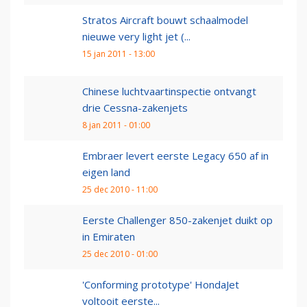
Stratos Aircraft bouwt schaalmodel
nieuwe very light jet (...
15 jan 2011 - 13:00
Chinese luchtvaartinspectie ontvangt
drie Cessna-zakenjets
8 jan 2011 - 01:00
Embraer levert eerste Legacy 650 af in
eigen land
25 dec 2010 - 11:00
Eerste Challenger 850-zakenjet duikt op
in Emiraten
25 dec 2010 - 01:00
'Conforming prototype' HondaJet
voltooit eerste...