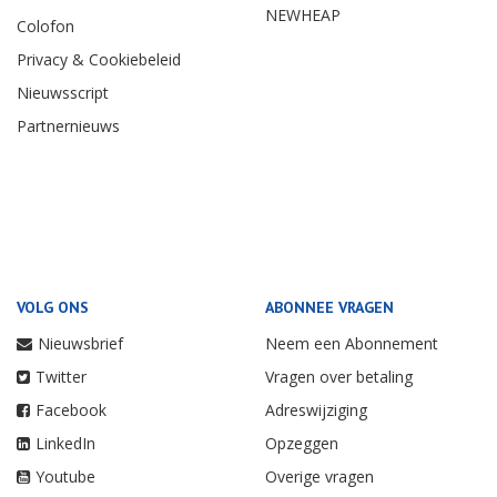
NEWHEAP
Colofon
Privacy & Cookiebeleid
Nieuwsscript
Partnernieuws
VOLG ONS
ABONNEE VRAGEN
Nieuwsbrief
Neem een Abonnement
Twitter
Vragen over betaling
Facebook
Adreswijziging
LinkedIn
Opzeggen
Youtube
Overige vragen