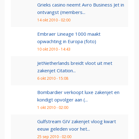
Grieks casino neemt Avro Business Jet in
ontvangst (members...
14 okt 2010 - 02:00
Embraer Lineage 1000 maakt
opwachting in Europa (foto)
10 okt 2010 - 14:43
JetNetherlands breidt vloot uit met
zakenjet Citation...
6 okt 2010 - 15:08
Bombardier verkoopt luxe zakenjet en
kondigt opvolger aan (...
1 okt 2010 - 02:00
Gulfstream GIV zakenjet vloog kwart
eeuw geleden voor het...
25 sep 2010 - 02:00