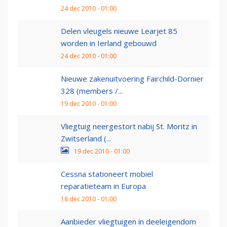
24 dec 2010 - 01:00
Delen vleugels nieuwe Learjet 85
worden in Ierland gebouwd
24 dec 2010 - 01:00
Nieuwe zakenuitvoering Fairchild-Dornier
328 (members /...
19 dec 2010 - 01:00
Vliegtuig neergestort nabij St. Moritz in
Zwitserland (...
19 dec 2010 - 01:00
Cessna stationeert mobiel
reparatieteam in Europa
18 dec 2010 - 01:00
Aanbieder vliegtuigen in deeleigendom