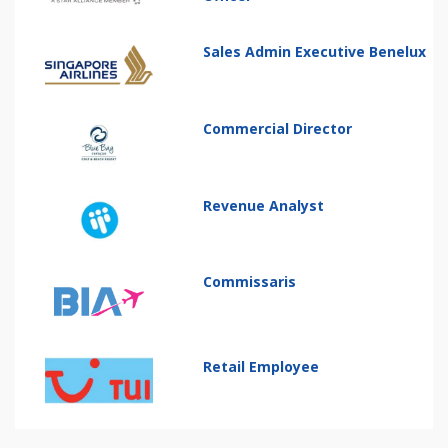
Sales Admin Executive Benelux
Commercial Director
Revenue Analyst
Commissaris
Retail Employee