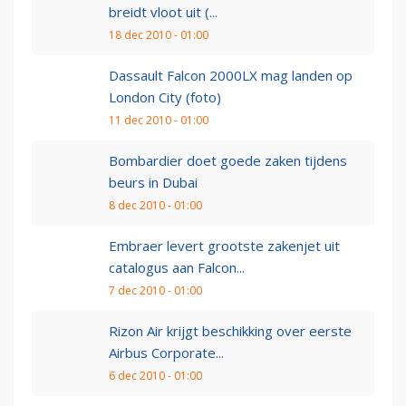
breidt vloot uit (...
18 dec 2010 - 01:00
Dassault Falcon 2000LX mag landen op
London City (foto)
11 dec 2010 - 01:00
Bombardier doet goede zaken tijdens
beurs in Dubai
8 dec 2010 - 01:00
Embraer levert grootste zakenjet uit
catalogus aan Falcon...
7 dec 2010 - 01:00
Rizon Air krijgt beschikking over eerste
Airbus Corporate...
6 dec 2010 - 01:00