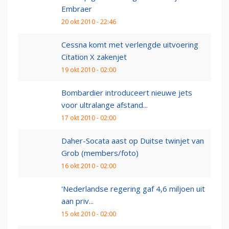
Embraer
20 okt 2010 - 22:46
Cessna komt met verlengde uitvoering
Citation X zakenjet
19 okt 2010 - 02:00
Bombardier introduceert nieuwe jets
voor ultralange afstand...
17 okt 2010 - 02:00
Daher-Socata aast op Duitse twinjet van
Grob (members/foto)
16 okt 2010 - 02:00
'Nederlandse regering gaf 4,6 miljoen uit
aan priv...
15 okt 2010 - 02:00