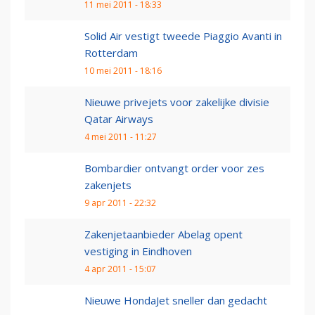
11 mei 2011 - 18:33
Solid Air vestigt tweede Piaggio Avanti in
Rotterdam
10 mei 2011 - 18:16
Nieuwe privejets voor zakelijke divisie
Qatar Airways
4 mei 2011 - 11:27
Bombardier ontvangt order voor zes
zakenjets
9 apr 2011 - 22:32
Zakenjetaanbieder Abelag opent
vestiging in Eindhoven
4 apr 2011 - 15:07
Nieuwe HondaJet sneller dan gedacht