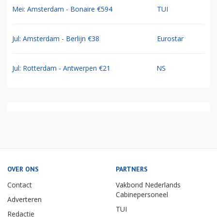
Mei: Amsterdam - Bonaire €594
TUI
Jul: Amsterdam - Berlijn €38
Eurostar
Jul: Rotterdam - Antwerpen €21
NS
OVER ONS
PARTNERS
Contact
Vakbond Nederlands
Cabinepersoneel
Adverteren
TUI
Redactie