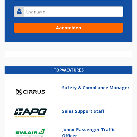
TOPVACATURES
Safety & Compliance Manager
Sales Support Staff
Junior Passenger Traffic
Officer