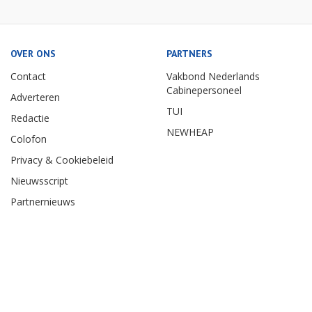
OVER ONS
PARTNERS
Contact
Vakbond Nederlands
Cabinepersoneel
Adverteren
TUI
Redactie
NEWHEAP
Colofon
Privacy & Cookiebeleid
Nieuwsscript
Partnernieuws