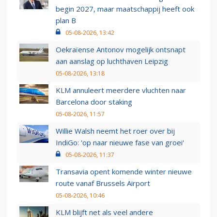
begin 2027, maar maatschappij heeft ook
plan B
05-08-2026, 13:42
Oekraïense Antonov mogelijk ontsnapt
aan aanslag op luchthaven Leipzig
05-08-2026, 13:18
KLM annuleert meerdere vluchten naar
Barcelona door staking
05-08-2026, 11:57
Willie Walsh neemt het roer over bij
IndiGo: 'op naar nieuwe fase van groei'
05-08-2026, 11:37
Transavia opent komende winter nieuwe
route vanaf Brussels Airport
05-08-2026, 10:46
KLM blijft net als veel andere