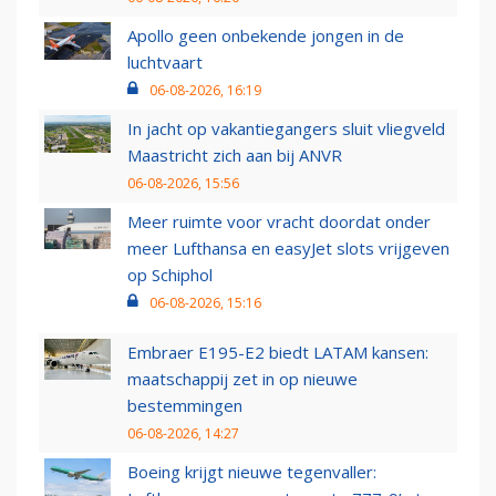
Apollo geen onbekende jongen in de
luchtvaart
06-08-2026, 16:19
In jacht op vakantiegangers sluit vliegveld
Maastricht zich aan bij ANVR
06-08-2026, 15:56
Meer ruimte voor vracht doordat onder
meer Lufthansa en easyJet slots vrijgeven
op Schiphol
06-08-2026, 15:16
Embraer E195-E2 biedt LATAM kansen:
maatschappij zet in op nieuwe
bestemmingen
06-08-2026, 14:27
Boeing krijgt nieuwe tegenvaller: