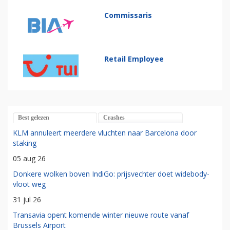
Commissaris
Retail Employee
Best gelezen
Crashes
KLM annuleert meerdere vluchten naar Barcelona door
staking
05 aug 26
Donkere wolken boven IndiGo: prijsvechter doet widebody-
vloot weg
31 jul 26
Transavia opent komende winter nieuwe route vanaf
Brussels Airport