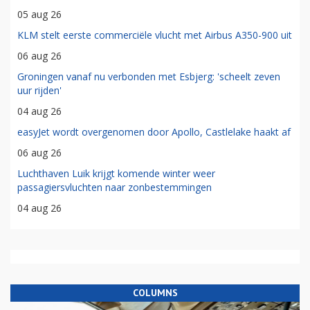
05 aug 26
KLM stelt eerste commerciële vlucht met Airbus A350-900 uit
06 aug 26
Groningen vanaf nu verbonden met Esbjerg: 'scheelt zeven
uur rijden'
04 aug 26
easyJet wordt overgenomen door Apollo, Castlelake haakt af
06 aug 26
Luchthaven Luik krijgt komende winter weer
passagiersvluchten naar zonbestemmingen
04 aug 26
COLUMNS