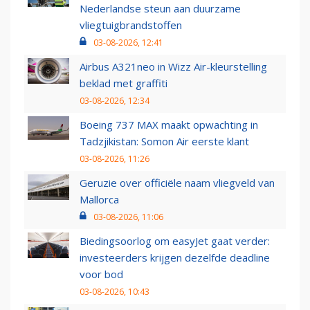
Nederlandse steun aan duurzame
vliegtuigbrandstoffen
03-08-2026, 12:41
Airbus A321neo in Wizz Air-kleurstelling
beklad met graffiti
03-08-2026, 12:34
Boeing 737 MAX maakt opwachting in
Tadzjikistan: Somon Air eerste klant
03-08-2026, 11:26
Geruzie over officiële naam vliegveld van
Mallorca
03-08-2026, 11:06
Biedingsoorlog om easyJet gaat verder:
investeerders krijgen dezelfde deadline
voor bod
03-08-2026, 10:43