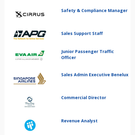
Safety & Compliance Manager
Sales Support Staff
Junior Passenger Traffic
Officer
Sales Admin Executive Benelux
Commercial Director
Revenue Analyst