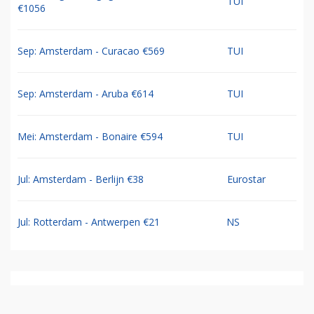
TUI
€1056
Sep: Amsterdam - Curacao €569
TUI
Sep: Amsterdam - Aruba €614
TUI
Mei: Amsterdam - Bonaire €594
TUI
Jul: Amsterdam - Berlijn €38
Eurostar
Jul: Rotterdam - Antwerpen €21
NS