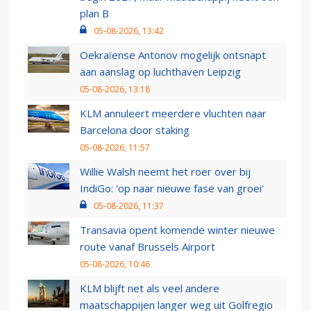
plan B
05-08-2026, 13:42
Oekraïense Antonov mogelijk ontsnapt
aan aanslag op luchthaven Leipzig
05-08-2026, 13:18
KLM annuleert meerdere vluchten naar
Barcelona door staking
05-08-2026, 11:57
Willie Walsh neemt het roer over bij
IndiGo: 'op naar nieuwe fase van groei'
05-08-2026, 11:37
Transavia opent komende winter nieuwe
route vanaf Brussels Airport
05-08-2026, 10:46
KLM blijft net als veel andere
maatschappijen langer weg uit Golfregio