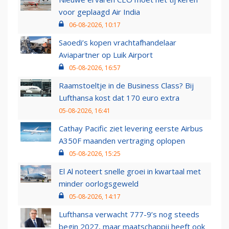
voor geplaagd Air India
06-08-2026, 10:17
Saoedi’s kopen vrachtafhandelaar
Aviapartner op Luik Airport
05-08-2026, 16:57
Raamstoeltje in de Business Class? Bij
Lufthansa kost dat 170 euro extra
05-08-2026, 16:41
Cathay Pacific ziet levering eerste Airbus
A350F maanden vertraging oplopen
05-08-2026, 15:25
El Al noteert snelle groei in kwartaal met
minder oorlogsgeweld
05-08-2026, 14:17
Lufthansa verwacht 777-9’s nog steeds
begin 2027, maar maatschappij heeft ook