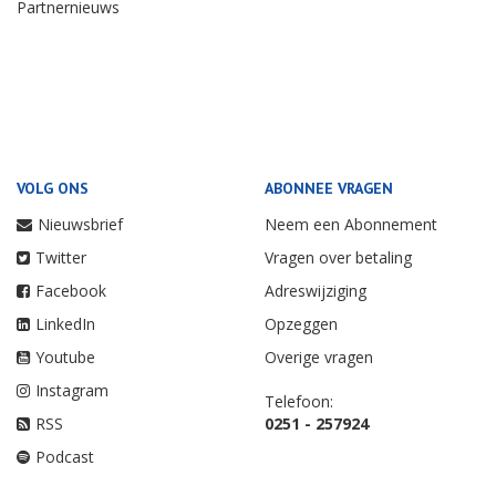
Partnernieuws
VOLG ONS
ABONNEE VRAGEN
Nieuwsbrief
Neem een Abonnement
Twitter
Vragen over betaling
Facebook
Adreswijziging
LinkedIn
Opzeggen
Youtube
Overige vragen
Instagram
Telefoon:
RSS
0251 - 257924
Podcast