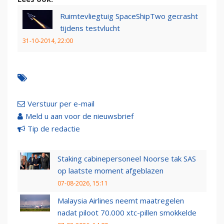
Ruimtevliegtuig SpaceShipTwo gecrasht
tijdens testvlucht
31-10-2014, 22:00
Verstuur per e-mail
Meld u aan voor de nieuwsbrief
Tip de redactie
Staking cabinepersoneel Noorse tak SAS
op laatste moment afgeblazen
07-08-2026, 15:11
Malaysia Airlines neemt maatregelen
nadat piloot 70.000 xtc-pillen smokkelde