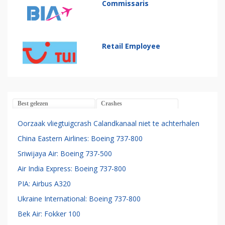
Commissaris
Retail Employee
Best gelezen
Crashes
Oorzaak vliegtuigcrash Calandkanaal niet te achterhalen
China Eastern Airlines: Boeing 737-800
Sriwijaya Air: Boeing 737-500
Air India Express: Boeing 737-800
PIA: Airbus A320
Ukraine International: Boeing 737-800
Bek Air: Fokker 100