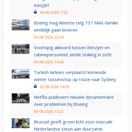
easyJet
04-08-2026, 7:26
Boeing mag kleinste telg 737 MAX-familie
eindelijk gaan leveren
03-08-2026, 22:54
Voorlopig akkoord tussen WestJet en
cabinepersoneel, einde staking in zicht
03-08-2026, 14:40
Turkish Airlines verplaatst komende
winter tussenstop op route naar Sydney
03-08-2026, 14:03
Netflix publiceert nieuwe documentaire
over problemen bij Boeing
03-08-2026, 13:22
Brussel geeft groen licht voor massale
Nederlandse steun aan duurzame