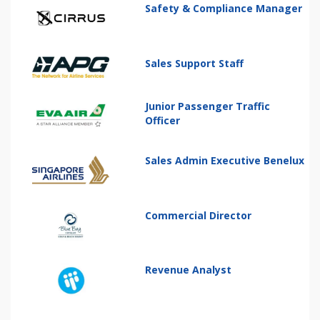
Safety & Compliance Manager
Sales Support Staff
Junior Passenger Traffic
Officer
Sales Admin Executive Benelux
Commercial Director
Revenue Analyst