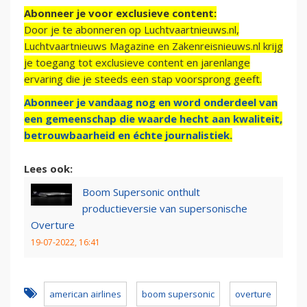
Abonneer je voor exclusieve content:
Door je te abonneren op Luchtvaartnieuws.nl,
Luchtvaartnieuws Magazine en Zakenreisnieuws.nl krijg
je toegang tot exclusieve content en jarenlange
ervaring die je steeds een stap voorsprong geeft.
Abonneer je vandaag nog en word onderdeel van
een gemeenschap die waarde hecht aan kwaliteit,
betrouwbaarheid en échte journalistiek.
Lees ook:
Boom Supersonic onthult
productieversie van supersonische
Overture
19-07-2022, 16:41
american airlines
boom supersonic
overture