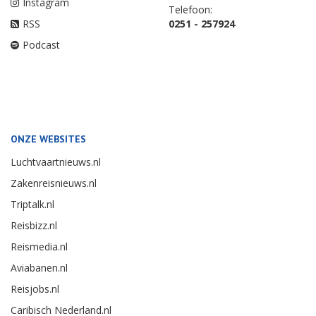
Instagram
Telefoon:
RSS
0251 - 257924
Podcast
ONZE WEBSITES
Luchtvaartnieuws.nl
Zakenreisnieuws.nl
Triptalk.nl
Reisbizz.nl
Reismedia.nl
Aviabanen.nl
Reisjobs.nl
Caribisch Nederland.nl