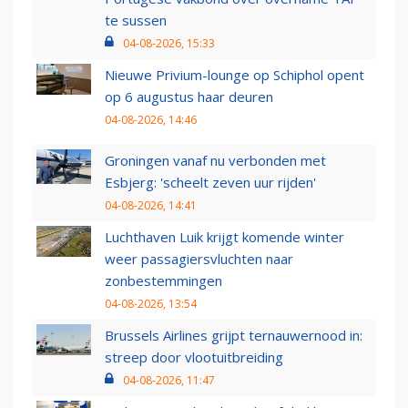
te sussen
04-08-2026, 15:33
Nieuwe Privium-lounge op Schiphol opent
op 6 augustus haar deuren
04-08-2026, 14:46
Groningen vanaf nu verbonden met
Esbjerg: 'scheelt zeven uur rijden'
04-08-2026, 14:41
Luchthaven Luik krijgt komende winter
weer passagiersvluchten naar
zonbestemmingen
04-08-2026, 13:54
Brussels Airlines grijpt ternauwernood in:
streep door vlootuitbreiding
04-08-2026, 11:47