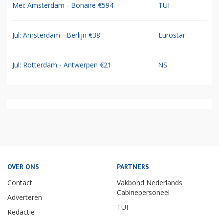
Mei: Amsterdam - Bonaire €594
TUI
Jul: Amsterdam - Berlijn €38
Eurostar
Jul: Rotterdam - Antwerpen €21
NS
OVER ONS
PARTNERS
Contact
Vakbond Nederlands
Cabinepersoneel
Adverteren
TUI
Redactie