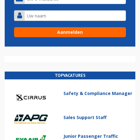
TOPVACATURES
Safety & Compliance Manager
Sales Support Staff
Junior Passenger Traffic