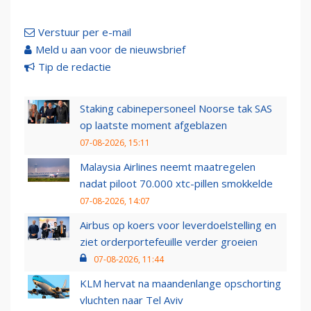
Verstuur per e-mail
Meld u aan voor de nieuwsbrief
Tip de redactie
Staking cabinepersoneel Noorse tak SAS
op laatste moment afgeblazen
07-08-2026, 15:11
Malaysia Airlines neemt maatregelen
nadat piloot 70.000 xtc-pillen smokkelde
07-08-2026, 14:07
Airbus op koers voor leverdoelstelling en
ziet orderportefeuille verder groeien
07-08-2026, 11:44
KLM hervat na maandenlange opschorting
vluchten naar Tel Aviv