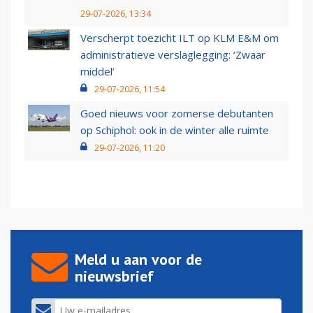
29-07-2026, 13:34
Verscherpt toezicht ILT op KLM E&M om
administratieve verslaglegging: ‘Zwaar
middel’
29-07-2026, 11:54
Goed nieuws voor zomerse debutanten
op Schiphol: ook in de winter alle ruimte
29-07-2026, 11:20
Meld u aan voor de
nieuwsbrief