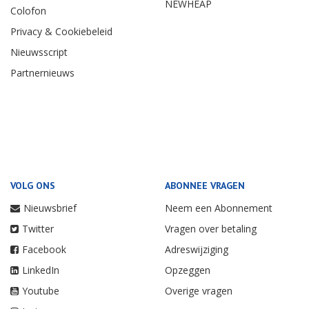
NEWHEAP
Colofon
Privacy & Cookiebeleid
Nieuwsscript
Partnernieuws
VOLG ONS
ABONNEE VRAGEN
Nieuwsbrief
Neem een Abonnement
Twitter
Vragen over betaling
Facebook
Adreswijziging
LinkedIn
Opzeggen
Youtube
Overige vragen