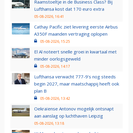
Raamstoeltje in de Business Class? Bij
Lufthansa kost dat 170 euro extra
05-08-2026, 16:41
Cathay Pacific ziet levering eerste Airbus
A350F maanden vertraging oplopen
05-08-2026, 15:25
El Al noteert snelle groei in kwartaal met
minder oorlogsgeweld
05-08-2026, 14:17
Lufthansa verwacht 777-9’s nog steeds
begin 2027, maar maatschappij heeft ook
plan B
05-08-2026, 13:42
Oekraïense Antonov mogelijk ontsnapt
aan aanslag op luchthaven Leipzig
05-08-2026, 13:18