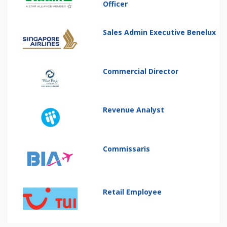
Officer
Sales Admin Executive Benelux
Commercial Director
Revenue Analyst
Commissaris
Retail Employee