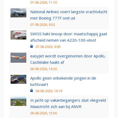
07-08-2026, 11:10
National Airlines voert langste vrachtvlucht
met Boeing 777F ooit uit
07-08-2026, 9:52
SWISS hakt knoop door: maatschappij gaat
afscheid nemen van A220-100-vloot
07-08-2026, 9:09
easyJet wordt overgenomen door Apollo,
Castlelake haakt af
06-08-2026, 16:20
Apollo geen onbekende jongen in de
luchtvaart
06-08-2026, 16:19
In jacht op vakantiegangers sluit vliegveld
Maastricht zich aan bij ANVR
06-08-2026, 15:56