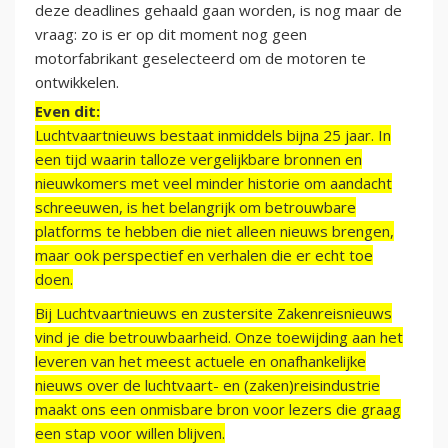
deze deadlines gehaald gaan worden, is nog maar de
vraag: zo is er op dit moment nog geen
motorfabrikant geselecteerd om de motoren te
ontwikkelen.
Even dit:
Luchtvaartnieuws bestaat inmiddels bijna 25 jaar. In
een tijd waarin talloze vergelijkbare bronnen en
nieuwkomers met veel minder historie om aandacht
schreeuwen, is het belangrijk om betrouwbare
platforms te hebben die niet alleen nieuws brengen,
maar ook perspectief en verhalen die er echt toe
doen.
Bij Luchtvaartnieuws en zustersite Zakenreisnieuws
vind je die betrouwbaarheid. Onze toewijding aan het
leveren van het meest actuele en onafhankelijke
nieuws over de luchtvaart- en (zaken)reisindustrie
maakt ons een onmisbare bron voor lezers die graag
een stap voor willen blijven.