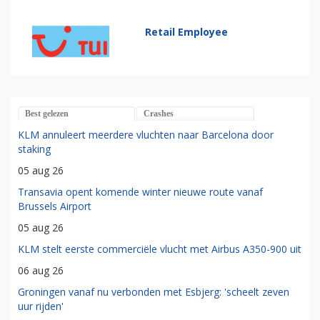
Retail Employee
Best gelezen
Crashes
KLM annuleert meerdere vluchten naar Barcelona door
staking
05 aug 26
Transavia opent komende winter nieuwe route vanaf
Brussels Airport
05 aug 26
KLM stelt eerste commerciële vlucht met Airbus A350-900 uit
06 aug 26
Groningen vanaf nu verbonden met Esbjerg: 'scheelt zeven
uur rijden'