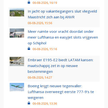
06-08-2026, 16:19
In jacht op vakantiegangers sluit vliegveld
Maastricht zich aan bij ANVR
06-08-2026, 15:56
Meer ruimte voor vracht doordat onder
meer Lufthansa en easyJet slots vrijgeven
op Schiphol
06-08-2026, 15:16
Embraer E195-E2 biedt LATAM kansen:
maatschappij zet in op nieuwe
bestemmingen
06-08-2026, 14:27
Boeing krijgt nieuwe tegenvaller:
Lufthansa overweegt eerste 777-9’s te
weigeren
06-08-2026, 13:36