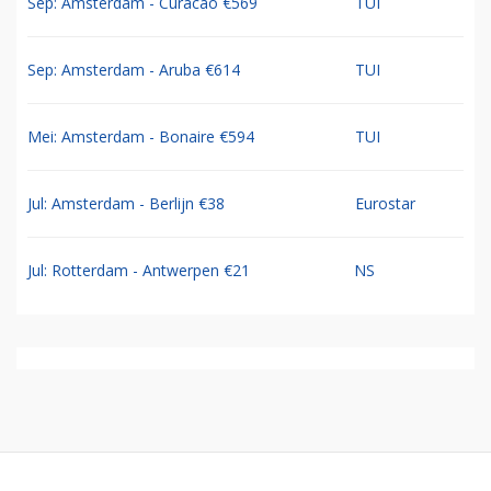
Sep: Amsterdam - Curacao €569
TUI
Sep: Amsterdam - Aruba €614
TUI
Mei: Amsterdam - Bonaire €594
TUI
Jul: Amsterdam - Berlijn €38
Eurostar
Jul: Rotterdam - Antwerpen €21
NS