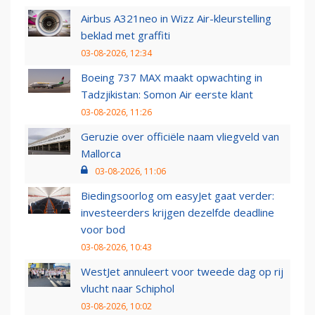
Airbus A321neo in Wizz Air-kleurstelling
beklad met graffiti
03-08-2026, 12:34
Boeing 737 MAX maakt opwachting in
Tadzjikistan: Somon Air eerste klant
03-08-2026, 11:26
Geruzie over officiële naam vliegveld van
Mallorca
03-08-2026, 11:06
Biedingsoorlog om easyJet gaat verder:
investeerders krijgen dezelfde deadline
voor bod
03-08-2026, 10:43
WestJet annuleert voor tweede dag op rij
vlucht naar Schiphol
03-08-2026, 10:02