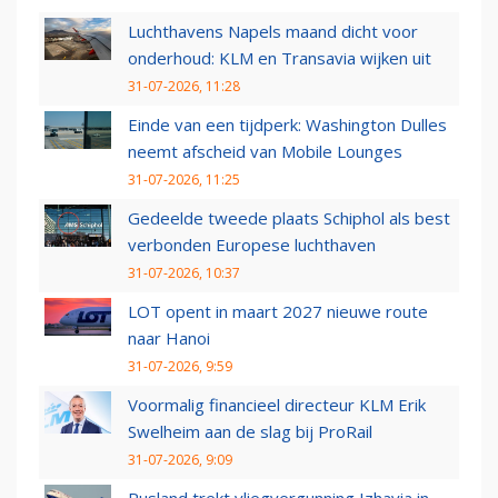
Luchthavens Napels maand dicht voor
onderhoud: KLM en Transavia wijken uit
31-07-2026, 11:28
Einde van een tijdperk: Washington Dulles
neemt afscheid van Mobile Lounges
31-07-2026, 11:25
Gedeelde tweede plaats Schiphol als best
verbonden Europese luchthaven
31-07-2026, 10:37
LOT opent in maart 2027 nieuwe route
naar Hanoi
31-07-2026, 9:59
Voormalig financieel directeur KLM Erik
Swelheim aan de slag bij ProRail
31-07-2026, 9:09