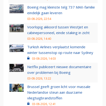
Boeing mag kleinste telg 737 MAX-familie
eindelijk gaan leveren
03-08-2026, 22:54
Voorlopig akkoord tussen WestJet en
cabinepersoneel, einde staking in zicht
03-08-2026, 14:40
Turkish Airlines verplaatst komende
winter tussenstop op route naar Sydney
03-08-2026, 14:03
Netflix publiceert nieuwe documentaire
over problemen bij Boeing
03-08-2026, 13:22
Brussel geeft groen licht voor massale
Nederlandse steun aan duurzame
vliegtuigbrandstoffen
03-08-2026, 12:41