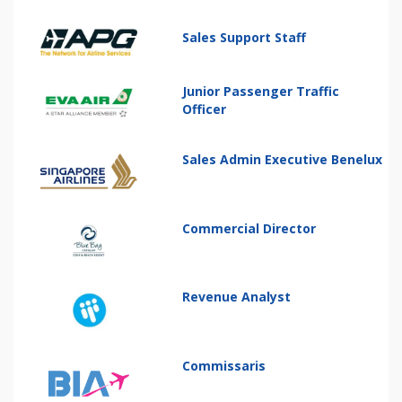
Sales Support Staff
Junior Passenger Traffic
Officer
Sales Admin Executive Benelux
Commercial Director
Revenue Analyst
Commissaris