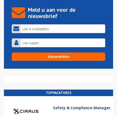
Meld u aan voor de
nieuwsbrief
TOPVACATURES
Safety & Compliance Manager