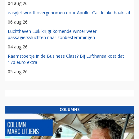
04 aug 26
easyJet wordt overgenomen door Apollo, Castlelake haakt af
06 aug 26
Luchthaven Luik krijgt komende winter weer
passagiersvluchten naar zonbestemmingen
04 aug 26
Raamstoeltje in de Business Class? Bij Lufthansa kost dat
170 euro extra
05 aug 26
COLUMNS