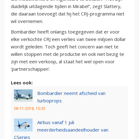
duidelijk uitdagende tijden in Mirabel”, zegt Slattery,
die daaraan toevoegt dat hij het CRJ-programma niet
wil overnemen.
Bombardier heeft onlangs toegegeven dat er voor
elke verkochte CRJ een verlies van twee miljoen dollar
wordt geleden. Toch geeft het concern aan niet te
willen stoppen met de productie en ook niet bezig te
zijn met een verkoop, al staat het wel open voor
‘partnerschappen’.
Lees ook:
Bombardier neemt afscheid van
turboprops
08-11-2018, 10:35
Airbus vanaf 1 juli
meerderheidsaandeelhouder van
CSeries