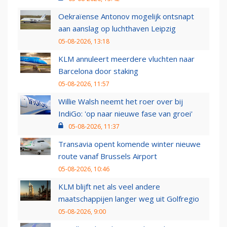
Oekraïense Antonov mogelijk ontsnapt
aan aanslag op luchthaven Leipzig
05-08-2026, 13:18
KLM annuleert meerdere vluchten naar
Barcelona door staking
05-08-2026, 11:57
Willie Walsh neemt het roer over bij
IndiGo: 'op naar nieuwe fase van groei'
05-08-2026, 11:37
Transavia opent komende winter nieuwe
route vanaf Brussels Airport
05-08-2026, 10:46
KLM blijft net als veel andere
maatschappijen langer weg uit Golfregio
05-08-2026, 9:00