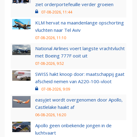
ziet orderportefeuille verder groeien
07-08-2026, 11:44
KLM hervat na maandenlange opschorting
vluchten naar Tel Aviv
07-08-2026, 11:10
National Airlines voert langste vrachtvlucht
met Boeing 777F ooit uit
07-08-2026, 9:52
SWISS hakt knoop door: maatschappij gaat
afscheid nemen van A220-100-vloot
07-08-2026, 9:09
easyJet wordt overgenomen door Apollo,
Castlelake haakt af
06-08-2026, 16:20
Apollo geen onbekende jongen in de
luchtvaart