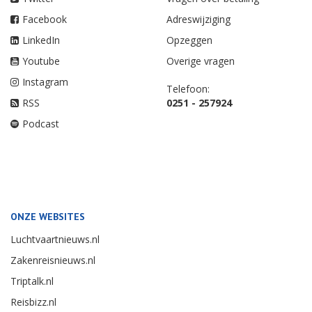
Facebook
Adreswijziging
LinkedIn
Opzeggen
Youtube
Overige vragen
Instagram
Telefoon:
RSS
0251 - 257924
Podcast
ONZE WEBSITES
Luchtvaartnieuws.nl
Zakenreisnieuws.nl
Triptalk.nl
Reisbizz.nl