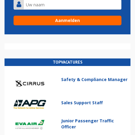
TOPVACATURES
Safety & Compliance Manager
Sales Support Staff
Junior Passenger Traffic
Officer