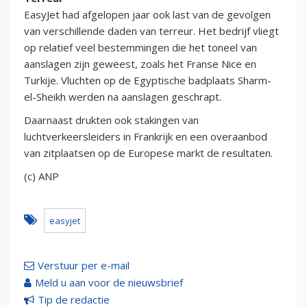
EasyJet had afgelopen jaar ook last van de gevolgen
van verschillende daden van terreur. Het bedrijf vliegt
op relatief veel bestemmingen die het toneel van
aanslagen zijn geweest, zoals het Franse Nice en
Turkije. Vluchten op de Egyptische badplaats Sharm-
el-Sheikh werden na aanslagen geschrapt.
Daarnaast drukten ook stakingen van
luchtverkeersleiders in Frankrijk en een overaanbod
van zitplaatsen op de Europese markt de resultaten.
(c) ANP
easyjet
Verstuur per e-mail
Meld u aan voor de nieuwsbrief
Tip de redactie