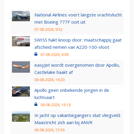
National Airlines voert langste vrachtvlucht
met Boeing 777F ooit uit
07-08-2026, 9:52
SWISS hakt knoop door: maatschappij gaat
afscheid nemen van A220-100-vloot
07-08-2026, 9:09
easyJet wordt overgenomen door Apollo,
Castlelake haakt af
06-08-2026, 16:20
Apollo geen onbekende jongen in de
luchtvaart
06-08-2026, 16:19
In jacht op vakantiegangers sluit vliegveld
Maastricht zich aan bij ANVR
06-08-2026, 15:56