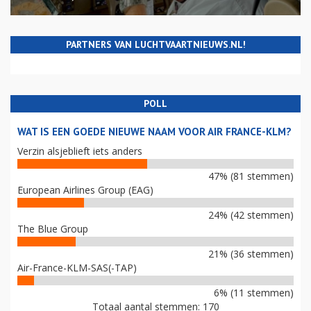
PARTNERS VAN LUCHTVAARTNIEUWS.NL!
POLL
WAT IS EEN GOEDE NIEUWE NAAM VOOR AIR FRANCE-KLM?
Verzin alsjeblieft iets anders
47% (81 stemmen)
European Airlines Group (EAG)
24% (42 stemmen)
The Blue Group
21% (36 stemmen)
Air-France-KLM-SAS(-TAP)
6% (11 stemmen)
Totaal aantal stemmen: 170