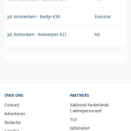
Jul: Amsterdam - Berlijn €38
Eurostar
Jul: Rotterdam - Antwerpen €21
NS
OVER ONS
PARTNERS
Contact
Vakbond Nederlands
Cabinepersoneel
Adverteren
TUI
Redactie
NEWHEAP