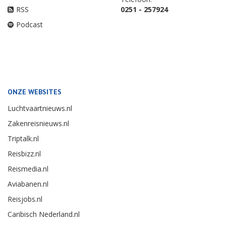
RSS
0251 - 257924
Podcast
ONZE WEBSITES
Luchtvaartnieuws.nl
Zakenreisnieuws.nl
Triptalk.nl
Reisbizz.nl
Reismedia.nl
Aviabanen.nl
Reisjobs.nl
Caribisch Nederland.nl