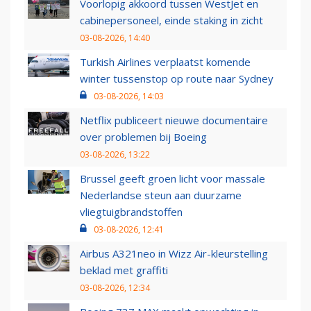
Voorlopig akkoord tussen WestJet en
cabinepersoneel, einde staking in zicht
03-08-2026, 14:40
Turkish Airlines verplaatst komende
winter tussenstop op route naar Sydney
03-08-2026, 14:03
Netflix publiceert nieuwe documentaire
over problemen bij Boeing
03-08-2026, 13:22
Brussel geeft groen licht voor massale
Nederlandse steun aan duurzame
vliegtuigbrandstoffen
03-08-2026, 12:41
Airbus A321neo in Wizz Air-kleurstelling
beklad met graffiti
03-08-2026, 12:34