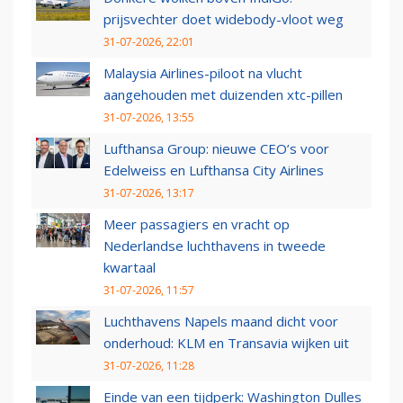
prijsvechter doet widebody-vloot weg
31-07-2026, 22:01
Malaysia Airlines-piloot na vlucht
aangehouden met duizenden xtc-pillen
31-07-2026, 13:55
Lufthansa Group: nieuwe CEO’s voor
Edelweiss en Lufthansa City Airlines
31-07-2026, 13:17
Meer passagiers en vracht op
Nederlandse luchthavens in tweede
kwartaal
31-07-2026, 11:57
Luchthavens Napels maand dicht voor
onderhoud: KLM en Transavia wijken uit
31-07-2026, 11:28
Einde van een tijdperk: Washington Dulles