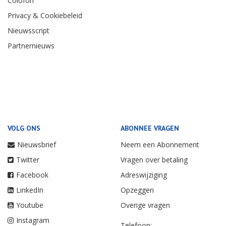
Colofon
Privacy & Cookiebeleid
Nieuwsscript
Partnernieuws
VOLG ONS
ABONNEE VRAGEN
Nieuwsbrief
Neem een Abonnement
Twitter
Vragen over betaling
Facebook
Adreswijziging
LinkedIn
Opzeggen
Youtube
Overige vragen
Instagram
Telefoon: