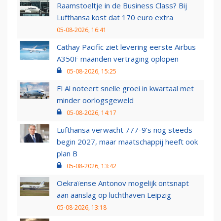
Raamstoeltje in de Business Class? Bij
Lufthansa kost dat 170 euro extra
05-08-2026, 16:41
Cathay Pacific ziet levering eerste Airbus
A350F maanden vertraging oplopen
05-08-2026, 15:25
El Al noteert snelle groei in kwartaal met
minder oorlogsgeweld
05-08-2026, 14:17
Lufthansa verwacht 777-9’s nog steeds
begin 2027, maar maatschappij heeft ook
plan B
05-08-2026, 13:42
Oekraïense Antonov mogelijk ontsnapt
aan aanslag op luchthaven Leipzig
05-08-2026, 13:18