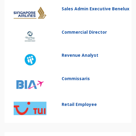
Sales Admin Executive Benelux
Commercial Director
Revenue Analyst
Commissaris
Retail Employee