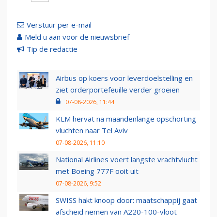
Verstuur per e-mail
Meld u aan voor de nieuwsbrief
Tip de redactie
Airbus op koers voor leverdoelstelling en
ziet orderportefeuille verder groeien
07-08-2026, 11:44
KLM hervat na maandenlange opschorting
vluchten naar Tel Aviv
07-08-2026, 11:10
National Airlines voert langste vrachtvlucht
met Boeing 777F ooit uit
07-08-2026, 9:52
SWISS hakt knoop door: maatschappij gaat
afscheid nemen van A220-100-vloot