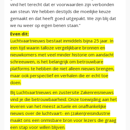
vind het terecht dat er voorwaarden zijn verbonden
aan steun. We hebben destijds die moeilijke keuze
gemaakt en dat heeft goed uitgepakt. We zijn blij dat
we nu weer op eigen benen staan.”
Even dit:
Luchtvaartnieuws bestaat inmiddels bijna 25 jaar. In
een tijd waarin talloze vergelijkbare bronnen en
nieuwkomers met veel minder historie om aandacht
schreeuwen, is het belangrijk om betrouwbare
platforms te hebben die niet alleen nieuws brengen,
maar ook perspectief en verhalen die er echt toe
doen.
Bij Luchtvaartnieuws en zustersite Zakenreisnieuws
vind je die betrouwbaarheid. Onze toewijding aan het
leveren van het meest actuele en onafhankelijke
nieuws over de luchtvaart- en (zaken)reisindustrie
maakt ons een onmisbare bron voor lezers die graag
een stap voor willen blijven.