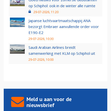
op Schiphol: ook in de winter alle ruimte
29-07-2026, 11:20
Japanse luchtvaartmaatschappij ANA
bezorgt Embraer aanvullende order voor
E190-E2
29-07-2026, 10:30
Saudi Arabian Airlines breidt
samenwerking met KLM op Schiphol uit
29-07-2026, 10:00
Meld u aan voor de
nieuwsbrief