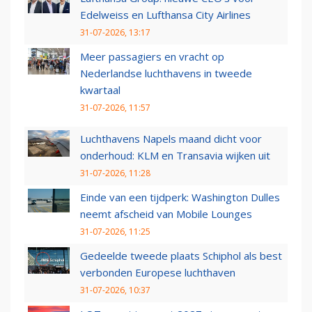
Edelweiss en Lufthansa City Airlines
31-07-2026, 13:17
Meer passagiers en vracht op
Nederlandse luchthavens in tweede
kwartaal
31-07-2026, 11:57
Luchthavens Napels maand dicht voor
onderhoud: KLM en Transavia wijken uit
31-07-2026, 11:28
Einde van een tijdperk: Washington Dulles
neemt afscheid van Mobile Lounges
31-07-2026, 11:25
Gedeelde tweede plaats Schiphol als best
verbonden Europese luchthaven
31-07-2026, 10:37