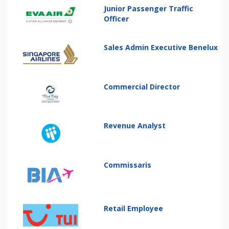
Junior Passenger Traffic
Officer
Sales Admin Executive Benelux
Commercial Director
Revenue Analyst
Commissaris
Retail Employee