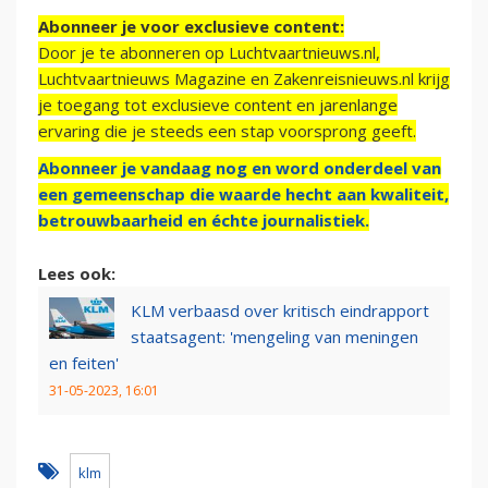
Abonneer je voor exclusieve content:
Door je te abonneren op Luchtvaartnieuws.nl,
Luchtvaartnieuws Magazine en Zakenreisnieuws.nl krijg
je toegang tot exclusieve content en jarenlange
ervaring die je steeds een stap voorsprong geeft.
Abonneer je vandaag nog en word onderdeel van
een gemeenschap die waarde hecht aan kwaliteit,
betrouwbaarheid en échte journalistiek.
Lees ook:
KLM verbaasd over kritisch eindrapport
staatsagent: 'mengeling van meningen
en feiten'
31-05-2023, 16:01
klm