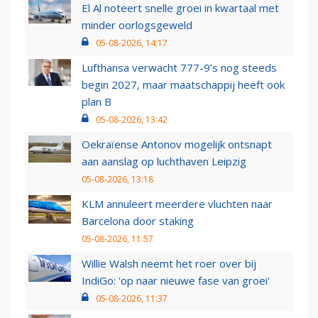
El Al noteert snelle groei in kwartaal met
minder oorlogsgeweld
05-08-2026, 14:17
Lufthansa verwacht 777-9’s nog steeds
begin 2027, maar maatschappij heeft ook
plan B
05-08-2026, 13:42
Oekraïense Antonov mogelijk ontsnapt
aan aanslag op luchthaven Leipzig
05-08-2026, 13:18
KLM annuleert meerdere vluchten naar
Barcelona door staking
05-08-2026, 11:57
Willie Walsh neemt het roer over bij
IndiGo: 'op naar nieuwe fase van groei'
05-08-2026, 11:37