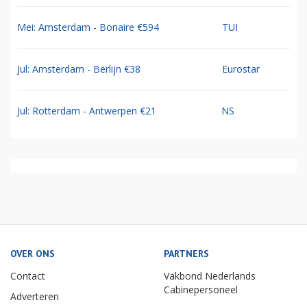
Mei: Amsterdam - Bonaire €594
TUI
Jul: Amsterdam - Berlijn €38
Eurostar
Jul: Rotterdam - Antwerpen €21
NS
OVER ONS
PARTNERS
Contact
Vakbond Nederlands
Cabinepersoneel
Adverteren