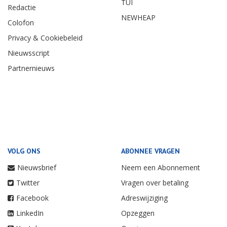
TUI
Redactie
NEWHEAP
Colofon
Privacy & Cookiebeleid
Nieuwsscript
Partnernieuws
VOLG ONS
ABONNEE VRAGEN
Nieuwsbrief
Neem een Abonnement
Twitter
Vragen over betaling
Facebook
Adreswijziging
LinkedIn
Opzeggen