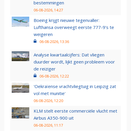
bestemmingen
06-08-2026, 14:27
Boeing krijgt nieuwe tegenvaller:
Lufthansa overweegt eerste 777-9’s te
weigeren
06-08-2026, 13:36
Analyse kwartaalcijfers: Dat vliegen
duurder wordt, lijkt geen probleem voor
de reiziger
06-08-2026, 12:22
'Oekraïense vrachtvliegtuig in Leipzig zat
vol met munitie'
06-08-2026, 12:20
KLM stelt eerste commerciële vlucht met
Airbus A350-900 uit
06-08-2026, 11:17