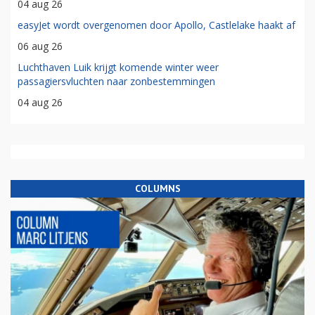
04 aug 26
easyJet wordt overgenomen door Apollo, Castlelake haakt af
06 aug 26
Luchthaven Luik krijgt komende winter weer
passagiersvluchten naar zonbestemmingen
04 aug 26
COLUMNS