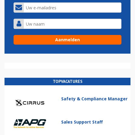
TOPVACATURES
Safety & Compliance Manager
Sales Support Staff