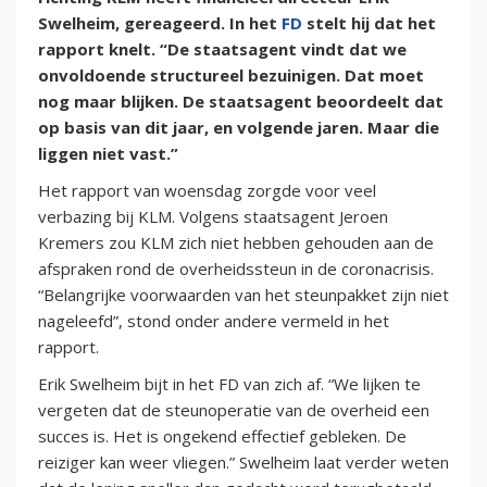
Swelheim, gereageerd. In het
FD
stelt hij dat het
rapport knelt. “De staatsagent vindt dat we
onvoldoende structureel bezuinigen. Dat moet
nog maar blijken. De staatsagent beoordeelt dat
op basis van dit jaar, en volgende jaren. Maar die
liggen niet vast.”
Het rapport van woensdag zorgde voor veel
verbazing bij KLM. Volgens staatsagent Jeroen
Kremers zou KLM zich niet hebben gehouden aan de
afspraken rond de overheidssteun in de coronacrisis.
“Belangrijke voorwaarden van het steunpakket zijn niet
nageleefd”, stond onder andere vermeld in het
rapport.
Erik Swelheim bijt in het FD van zich af. “We lijken te
vergeten dat de steunoperatie van de overheid een
succes is. Het is ongekend effectief gebleken. De
reiziger kan weer vliegen.” Swelheim laat verder weten