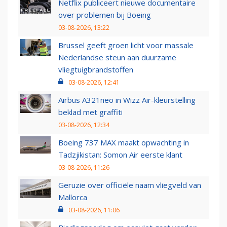
Netflix publiceert nieuwe documentaire
over problemen bij Boeing
03-08-2026, 13:22
Brussel geeft groen licht voor massale
Nederlandse steun aan duurzame
vliegtuigbrandstoffen
03-08-2026, 12:41
Airbus A321neo in Wizz Air-kleurstelling
beklad met graffiti
03-08-2026, 12:34
Boeing 737 MAX maakt opwachting in
Tadzjikistan: Somon Air eerste klant
03-08-2026, 11:26
Geruzie over officiële naam vliegveld van
Mallorca
03-08-2026, 11:06