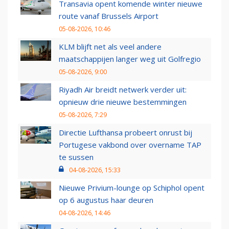
Transavia opent komende winter nieuwe
route vanaf Brussels Airport
05-08-2026, 10:46
KLM blijft net als veel andere
maatschappijen langer weg uit Golfregio
05-08-2026, 9:00
Riyadh Air breidt netwerk verder uit:
opnieuw drie nieuwe bestemmingen
05-08-2026, 7:29
Directie Lufthansa probeert onrust bij
Portugese vakbond over overname TAP
te sussen
04-08-2026, 15:33
Nieuwe Privium-lounge op Schiphol opent
op 6 augustus haar deuren
04-08-2026, 14:46