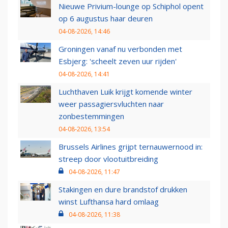
Nieuwe Privium-lounge op Schiphol opent
op 6 augustus haar deuren
04-08-2026, 14:46
Groningen vanaf nu verbonden met
Esbjerg: 'scheelt zeven uur rijden'
04-08-2026, 14:41
Luchthaven Luik krijgt komende winter
weer passagiersvluchten naar
zonbestemmingen
04-08-2026, 13:54
Brussels Airlines grijpt ternauwernood in:
streep door vlootuitbreiding
04-08-2026, 11:47
Stakingen en dure brandstof drukken
winst Lufthansa hard omlaag
04-08-2026, 11:38