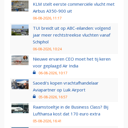
KLM stelt eerste commerciële vlucht met
Airbus A350-900 uit
06-08-2026, 11:17
TUI breidt uit op ABC-eilanden: volgend
jaar meer rechtstreekse vluchten vanaf
Schiphol
06-08-2026, 10:24
Nieuwe ervaren CEO moet het tij keren
voor geplaagd Air India
06-08-2026, 10:17
Saoedi’s kopen vrachtafhandelaar
Aviapartner op Luik Airport
05-08-2026, 16:57
Raamstoeltje in de Business Class? Bij
Lufthansa kost dat 170 euro extra
05-08-2026, 16:41