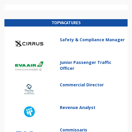
TOPVACATURES
Safety & Compliance Manager
Junior Passenger Traffic
Officer
Commercial Director
Revenue Analyst
Commissaris