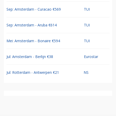
Sep: Amsterdam - Curacao €569
TUI
Sep: Amsterdam - Aruba €614
TUI
Mei: Amsterdam - Bonaire €594
TUI
Jul: Amsterdam - Berlijn €38
Eurostar
Jul: Rotterdam - Antwerpen €21
NS