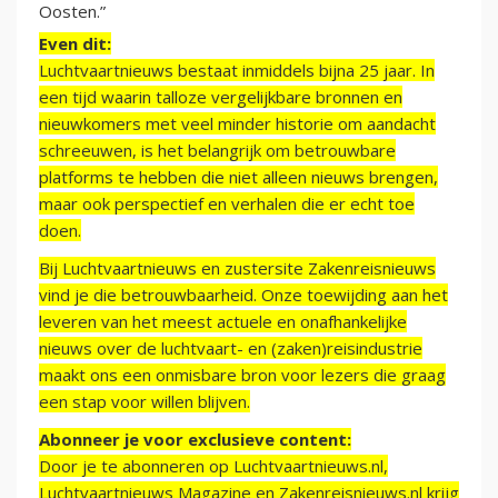
Oosten.”
Even dit:
Luchtvaartnieuws bestaat inmiddels bijna 25 jaar. In
een tijd waarin talloze vergelijkbare bronnen en
nieuwkomers met veel minder historie om aandacht
schreeuwen, is het belangrijk om betrouwbare
platforms te hebben die niet alleen nieuws brengen,
maar ook perspectief en verhalen die er echt toe
doen.
Bij Luchtvaartnieuws en zustersite Zakenreisnieuws
vind je die betrouwbaarheid. Onze toewijding aan het
leveren van het meest actuele en onafhankelijke
nieuws over de luchtvaart- en (zaken)reisindustrie
maakt ons een onmisbare bron voor lezers die graag
een stap voor willen blijven.
Abonneer je voor exclusieve content:
Door je te abonneren op Luchtvaartnieuws.nl,
Luchtvaartnieuws Magazine en Zakenreisnieuws.nl krijg