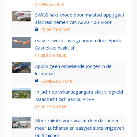
07-08-2026, 9:52
SWISS hakt knoop door: maatschappij gaat
afscheid nemen van A220-100-vloot
07-08-2026, 9:09
easyJet wordt overgenomen door Apollo,
Castlelake haakt af
06-08-2026, 16:20
Apollo geen onbekende jongen in de
luchtvaart
06-08-2026, 16:19
In jacht op vakantiegangers sluit vliegveld
Maastricht zich aan bij ANVR
06-08-2026, 15:56
Meer ruimte voor vracht doordat onder
meer Lufthansa en easyJet slots vrijgeven
op Schiphol