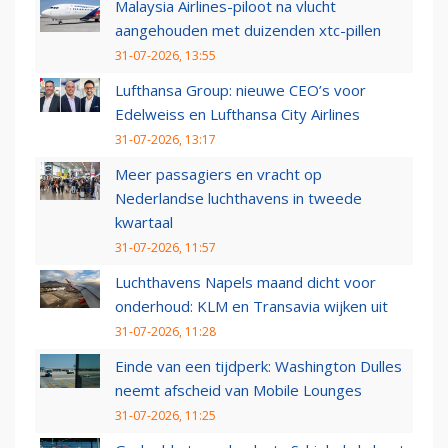
Malaysia Airlines-piloot na vlucht
aangehouden met duizenden xtc-pillen
31-07-2026, 13:55
Lufthansa Group: nieuwe CEO’s voor
Edelweiss en Lufthansa City Airlines
31-07-2026, 13:17
Meer passagiers en vracht op
Nederlandse luchthavens in tweede
kwartaal
31-07-2026, 11:57
Luchthavens Napels maand dicht voor
onderhoud: KLM en Transavia wijken uit
31-07-2026, 11:28
Einde van een tijdperk: Washington Dulles
neemt afscheid van Mobile Lounges
31-07-2026, 11:25