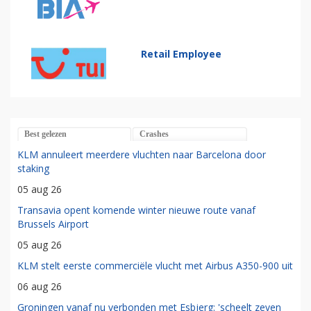
Retail Employee
Best gelezen
Crashes
KLM annuleert meerdere vluchten naar Barcelona door
staking
05 aug 26
Transavia opent komende winter nieuwe route vanaf
Brussels Airport
05 aug 26
KLM stelt eerste commerciële vlucht met Airbus A350-900 uit
06 aug 26
Groningen vanaf nu verbonden met Esbjerg: 'scheelt zeven