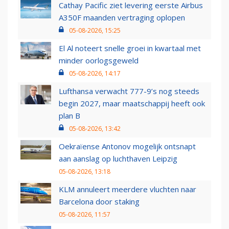
Cathay Pacific ziet levering eerste Airbus
A350F maanden vertraging oplopen
05-08-2026, 15:25
El Al noteert snelle groei in kwartaal met
minder oorlogsgeweld
05-08-2026, 14:17
Lufthansa verwacht 777-9’s nog steeds
begin 2027, maar maatschappij heeft ook
plan B
05-08-2026, 13:42
Oekraïense Antonov mogelijk ontsnapt
aan aanslag op luchthaven Leipzig
05-08-2026, 13:18
KLM annuleert meerdere vluchten naar
Barcelona door staking
05-08-2026, 11:57