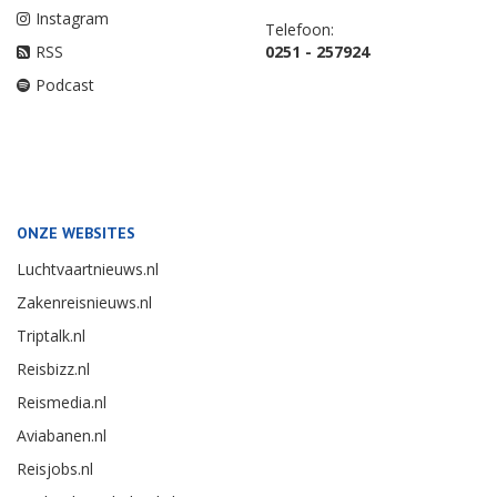
Instagram
Telefoon:
RSS
0251 - 257924
Podcast
ONZE WEBSITES
Luchtvaartnieuws.nl
Zakenreisnieuws.nl
Triptalk.nl
Reisbizz.nl
Reismedia.nl
Aviabanen.nl
Reisjobs.nl