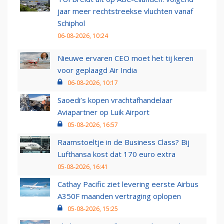
jaar meer rechtstreekse vluchten vanaf
Schiphol
06-08-2026, 10:24
Nieuwe ervaren CEO moet het tij keren
voor geplaagd Air India
06-08-2026, 10:17
Saoedi’s kopen vrachtafhandelaar
Aviapartner op Luik Airport
05-08-2026, 16:57
Raamstoeltje in de Business Class? Bij
Lufthansa kost dat 170 euro extra
05-08-2026, 16:41
Cathay Pacific ziet levering eerste Airbus
A350F maanden vertraging oplopen
05-08-2026, 15:25