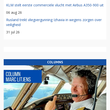
KLM stelt eerste commerciële vlucht met Airbus A350-900 uit
06 aug 26
Rusland trekt vliegvergunning Izhavia in wegens zorgen over
veiligheid
31 jul 26
COLUMNS