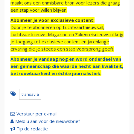
maakt ons een onmisbare bron voor lezers die graag
een stap voor willen blijven.
Abonneer je voor exclusieve content:
Door je te abonneren op Luchtvaartnieuws.nl,
Luchtvaartnieuws Magazine en Zakenreisnieuws.nl krijg
je toegang tot exclusieve content en jarenlange
ervaring die je steeds een stap voorsprong geeft.
Abonneer je vandaag nog en word onderdeel van
een gemeenschap die waarde hecht aan kwaliteit,
betrouwbaarheid en échte journalistiek.
transavia
Verstuur per e-mail
Meld u aan voor de nieuwsbrief
Tip de redactie