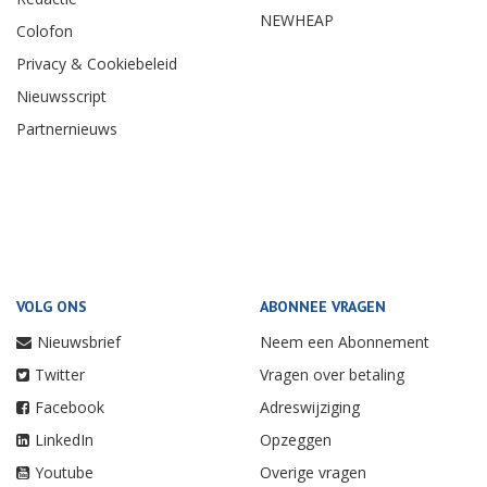
NEWHEAP
Colofon
Privacy & Cookiebeleid
Nieuwsscript
Partnernieuws
VOLG ONS
ABONNEE VRAGEN
Nieuwsbrief
Neem een Abonnement
Twitter
Vragen over betaling
Facebook
Adreswijziging
LinkedIn
Opzeggen
Youtube
Overige vragen