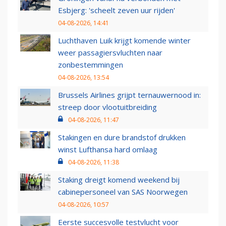
Esbjerg: 'scheelt zeven uur rijden'
04-08-2026, 14:41
Luchthaven Luik krijgt komende winter
weer passagiersvluchten naar
zonbestemmingen
04-08-2026, 13:54
Brussels Airlines grijpt ternauwernood in:
streep door vlootuitbreiding
04-08-2026, 11:47
Stakingen en dure brandstof drukken
winst Lufthansa hard omlaag
04-08-2026, 11:38
Staking dreigt komend weekend bij
cabinepersoneel van SAS Noorwegen
04-08-2026, 10:57
Eerste succesvolle testvlucht voor