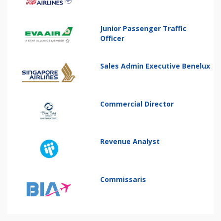
Junior Passenger Traffic
Officer
Sales Admin Executive Benelux
Commercial Director
Revenue Analyst
Commissaris