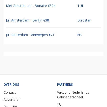
Mei: Amsterdam - Bonaire €594
TUI
Jul: Amsterdam - Berlijn €38
Eurostar
Jul: Rotterdam - Antwerpen €21
NS
OVER ONS
PARTNERS
Contact
Vakbond Nederlands
Cabinepersoneel
Adverteren
TUI
Redactie