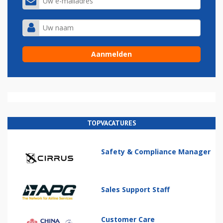
TOPVACATURES
Safety & Compliance Manager
Sales Support Staff
Customer Care