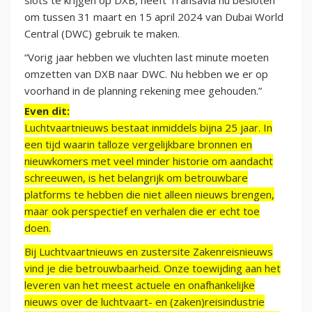
om tussen 31 maart en 15 april 2024 van Dubai World
Central (DWC) gebruik te maken.
“Vorig jaar hebben we vluchten last minute moeten
omzetten van DXB naar DWC. Nu hebben we er op
voorhand in de planning rekening mee gehouden.”
Even dit:
Luchtvaartnieuws bestaat inmiddels bijna 25 jaar. In
een tijd waarin talloze vergelijkbare bronnen en
nieuwkomers met veel minder historie om aandacht
schreeuwen, is het belangrijk om betrouwbare
platforms te hebben die niet alleen nieuws brengen,
maar ook perspectief en verhalen die er echt toe
doen.
Bij Luchtvaartnieuws en zustersite Zakenreisnieuws
vind je die betrouwbaarheid. Onze toewijding aan het
leveren van het meest actuele en onafhankelijke
nieuws over de luchtvaart- en (zaken)reisindustrie