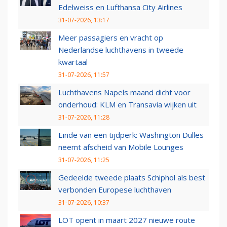
Edelweiss en Lufthansa City Airlines
31-07-2026, 13:17
Meer passagiers en vracht op
Nederlandse luchthavens in tweede
kwartaal
31-07-2026, 11:57
Luchthavens Napels maand dicht voor
onderhoud: KLM en Transavia wijken uit
31-07-2026, 11:28
Einde van een tijdperk: Washington Dulles
neemt afscheid van Mobile Lounges
31-07-2026, 11:25
Gedeelde tweede plaats Schiphol als best
verbonden Europese luchthaven
31-07-2026, 10:37
LOT opent in maart 2027 nieuwe route