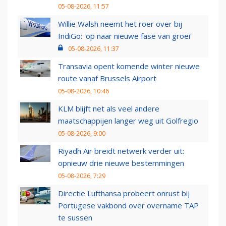
05-08-2026, 11:57
Willie Walsh neemt het roer over bij
IndiGo: 'op naar nieuwe fase van groei'
05-08-2026, 11:37
Transavia opent komende winter nieuwe
route vanaf Brussels Airport
05-08-2026, 10:46
KLM blijft net als veel andere
maatschappijen langer weg uit Golfregio
05-08-2026, 9:00
Riyadh Air breidt netwerk verder uit:
opnieuw drie nieuwe bestemmingen
05-08-2026, 7:29
Directie Lufthansa probeert onrust bij
Portugese vakbond over overname TAP
te sussen