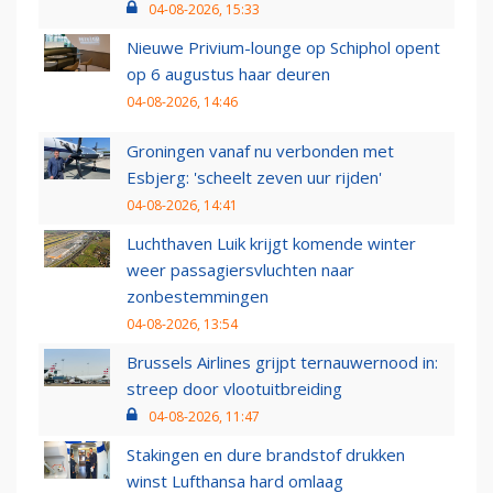
04-08-2026, 15:33
Nieuwe Privium-lounge op Schiphol opent
op 6 augustus haar deuren
04-08-2026, 14:46
Groningen vanaf nu verbonden met
Esbjerg: 'scheelt zeven uur rijden'
04-08-2026, 14:41
Luchthaven Luik krijgt komende winter
weer passagiersvluchten naar
zonbestemmingen
04-08-2026, 13:54
Brussels Airlines grijpt ternauwernood in:
streep door vlootuitbreiding
04-08-2026, 11:47
Stakingen en dure brandstof drukken
winst Lufthansa hard omlaag