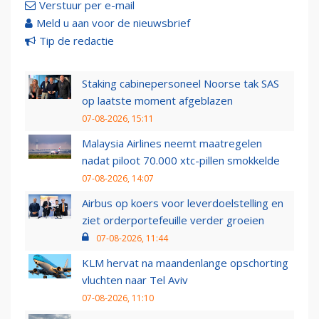
Verstuur per e-mail
Meld u aan voor de nieuwsbrief
Tip de redactie
Staking cabinepersoneel Noorse tak SAS
op laatste moment afgeblazen
07-08-2026, 15:11
Malaysia Airlines neemt maatregelen
nadat piloot 70.000 xtc-pillen smokkelde
07-08-2026, 14:07
Airbus op koers voor leverdoelstelling en
ziet orderportefeuille verder groeien
07-08-2026, 11:44
KLM hervat na maandenlange opschorting
vluchten naar Tel Aviv
07-08-2026, 11:10