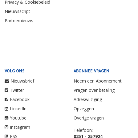
Privacy & Cookiebeleid
Nieuwsscript
Partnernieuws
VOLG ONS
ABONNEE VRAGEN
Nieuwsbrief
Neem een Abonnement
Twitter
Vragen over betaling
Facebook
Adreswijziging
LinkedIn
Opzeggen
Youtube
Overige vragen
Instagram
Telefoon:
RSS
0251 - 257924