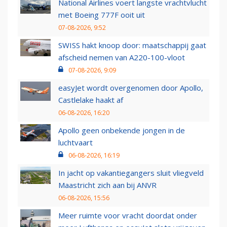
National Airlines voert langste vrachtvlucht
met Boeing 777F ooit uit
07-08-2026, 9:52
SWISS hakt knoop door: maatschappij gaat
afscheid nemen van A220-100-vloot
07-08-2026, 9:09
easyJet wordt overgenomen door Apollo,
Castlelake haakt af
06-08-2026, 16:20
Apollo geen onbekende jongen in de
luchtvaart
06-08-2026, 16:19
In jacht op vakantiegangers sluit vliegveld
Maastricht zich aan bij ANVR
06-08-2026, 15:56
Meer ruimte voor vracht doordat onder