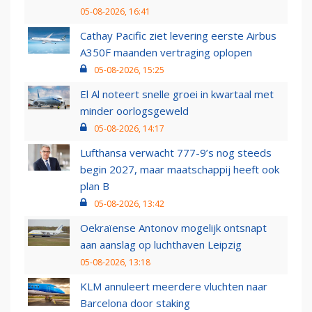
05-08-2026, 16:41
Cathay Pacific ziet levering eerste Airbus
A350F maanden vertraging oplopen
05-08-2026, 15:25
El Al noteert snelle groei in kwartaal met
minder oorlogsgeweld
05-08-2026, 14:17
Lufthansa verwacht 777-9’s nog steeds
begin 2027, maar maatschappij heeft ook
plan B
05-08-2026, 13:42
Oekraïense Antonov mogelijk ontsnapt
aan aanslag op luchthaven Leipzig
05-08-2026, 13:18
KLM annuleert meerdere vluchten naar
Barcelona door staking