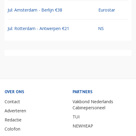
Jul: Amsterdam - Berlijn €38
Eurostar
Jul: Rotterdam - Antwerpen €21
NS
OVER ONS
PARTNERS
Contact
Vakbond Nederlands
Cabinepersoneel
Adverteren
TUI
Redactie
NEWHEAP
Colofon