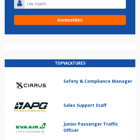
TOPVACATURES
Safety & Compliance Manager
Sales Support Staff
Junior Passenger Traffic
Officer