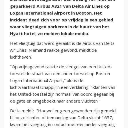
geparkeerd Airbus A321 van Delta Air Lines op
Logan International Airport in Boston. Het
incident deed zich voor op vrijdag in een gebied
waar vliegtuigen parkeren in de buurt van het
Hyatt hotel, zo melden lokale media.
Het vliegtuig dat werd geraakt is de Airbus van Delta
Air Lines. Niemand raakte gewond, meldt de
luchthaven.
"Op vrijdagavond raakte de vleugel van een United-
toestel de staart van een ander toestel op Boston
Logan International Airport," aldus de
luchtvaartmaatschappij in een verklaring. "Klanten van
het United-toestel zijn normaal van boord gegaan bij
de gate en omgeboekt naar andere vluchten."
Delta meldt: "Hoewel er geen gewonden zijn gemeld
bij onze klanten of bemanning van Delta vlucht 1657,
kwam het vliegtuig in contact met een ander vliegtuig