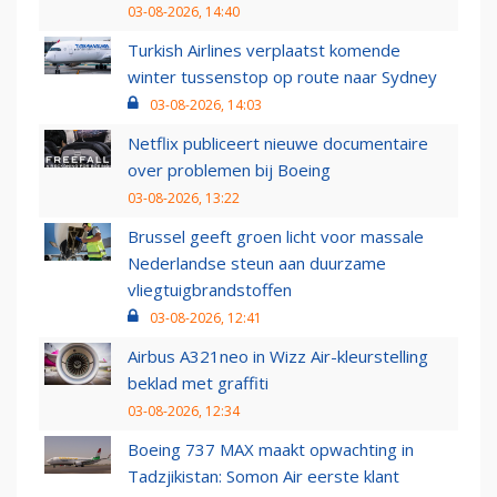
03-08-2026, 14:40
Turkish Airlines verplaatst komende
winter tussenstop op route naar Sydney
03-08-2026, 14:03
Netflix publiceert nieuwe documentaire
over problemen bij Boeing
03-08-2026, 13:22
Brussel geeft groen licht voor massale
Nederlandse steun aan duurzame
vliegtuigbrandstoffen
03-08-2026, 12:41
Airbus A321neo in Wizz Air-kleurstelling
beklad met graffiti
03-08-2026, 12:34
Boeing 737 MAX maakt opwachting in
Tadzjikistan: Somon Air eerste klant