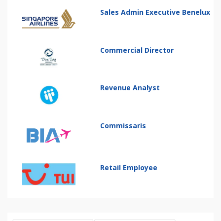
Sales Admin Executive Benelux
Commercial Director
Revenue Analyst
Commissaris
Retail Employee