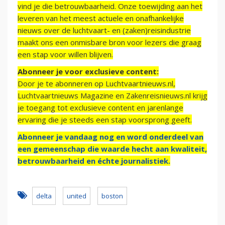
vind je die betrouwbaarheid. Onze toewijding aan het
leveren van het meest actuele en onafhankelijke
nieuws over de luchtvaart- en (zaken)reisindustrie
maakt ons een onmisbare bron voor lezers die graag
een stap voor willen blijven.
Abonneer je voor exclusieve content:
Door je te abonneren op Luchtvaartnieuws.nl,
Luchtvaartnieuws Magazine en Zakenreisnieuws.nl krijg
je toegang tot exclusieve content en jarenlange
ervaring die je steeds een stap voorsprong geeft.
Abonneer je vandaag nog en word onderdeel van
een gemeenschap die waarde hecht aan kwaliteit,
betrouwbaarheid en échte journalistiek.
delta
united
boston