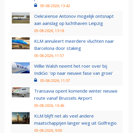
05-08-2026, 13:42
Oekraïense Antonov mogelijk ontsnapt
aan aanslag op luchthaven Leipzig
05-08-2026, 13:18
KLM annuleert meerdere vluchten naar
Barcelona door staking
05-08-2026, 11:57
Willie Walsh neemt het roer over bij
IndiGo: 'op naar nieuwe fase van groei'
05-08-2026, 11:37
Transavia opent komende winter nieuwe
route vanaf Brussels Airport
05-08-2026, 10:46
KLM blijft net als veel andere
maatschappijen langer weg uit Golfregio
05-08-2026, 9:00