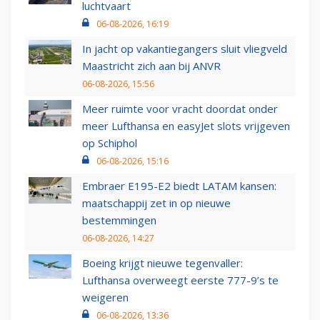
luchtvaart
06-08-2026, 16:19
In jacht op vakantiegangers sluit vliegveld
Maastricht zich aan bij ANVR
06-08-2026, 15:56
Meer ruimte voor vracht doordat onder
meer Lufthansa en easyJet slots vrijgeven
op Schiphol
06-08-2026, 15:16
Embraer E195-E2 biedt LATAM kansen:
maatschappij zet in op nieuwe
bestemmingen
06-08-2026, 14:27
Boeing krijgt nieuwe tegenvaller:
Lufthansa overweegt eerste 777-9’s te
weigeren
06-08-2026, 13:36