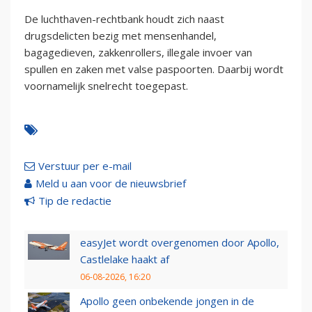
De luchthaven-rechtbank houdt zich naast
drugsdelicten bezig met mensenhandel,
bagagedieven, zakkenrollers, illegale invoer van
spullen en zaken met valse paspoorten. Daarbij wordt
voornamelijk snelrecht toegepast.
Verstuur per e-mail
Meld u aan voor de nieuwsbrief
Tip de redactie
easyJet wordt overgenomen door Apollo,
Castlelake haakt af
06-08-2026, 16:20
Apollo geen onbekende jongen in de