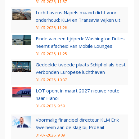
31-07-2026, 11:57
Luchthavens Napels maand dicht voor
onderhoud: KLM en Transavia wijken uit
31-07-2026, 11:28
Einde van een tijdperk: Washington Dulles
neemt afscheid van Mobile Lounges
31-07-2026, 11:25
Gedeelde tweede plaats Schiphol als best
verbonden Europese luchthaven
31-07-2026, 10:37
LOT opent in maart 2027 nieuwe route
naar Hanoi
31-07-2026, 9:59
Voormalig financieel directeur KLM Erik
Swelheim aan de slag bij ProRail
31-07-2026, 9:09