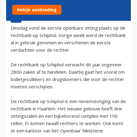
Bekijk aanbieding
14 januari 2003 - 1:00
Dinsdag vond de eerste openbare zitting plaats op de
rechtbank op Schiphol. Vorige week werd de rechtbank
al in gebruik genomen en verschenen de eerste
verdachten voor de rechter.
De rechtbank op Schiphol verwacht dit jaar ongeveer
2800 zaken af te handelen. Daarbij gaat het vooral om
bolletjesslikkers en drugskoeriers die voor de rechter
moeten verschijnen.
De rechtbank op Schiphol is een nevenvestiging van de
rechtbank in Haarlem. Het nieuwe gebouw heeft drie
zittingszalen en een bijbehorend complex met 106
cellen. Er komen twaalf rechters te werken. Ook komt
er een kantoor van het Openbaar Ministerie.