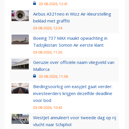
03-08-2026, 12:41
Airbus A321neo in Wizz Air-kleurstelling
beklad met graffiti
03-08-2026, 12:34
Boeing 737 MAX maakt opwachting in
Tadzjikistan: Somon Air eerste klant
03-08-2026, 11:26
Geruzie over officiële naam vliegveld van
Mallorca
03-08-2026, 11:06
Biedingsoorlog om easyJet gaat verder:
investeerders krijgen dezelfde deadline
voor bod
03-08-2026, 10:43
WestJet annuleert voor tweede dag op rij
vlucht naar Schiphol