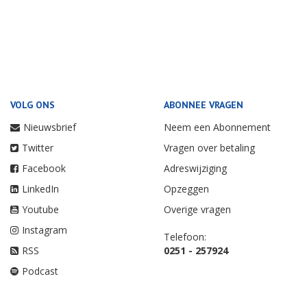
VOLG ONS
ABONNEE VRAGEN
Nieuwsbrief
Neem een Abonnement
Twitter
Vragen over betaling
Facebook
Adreswijziging
LinkedIn
Opzeggen
Youtube
Overige vragen
Instagram
Telefoon:
RSS
0251 - 257924
Podcast