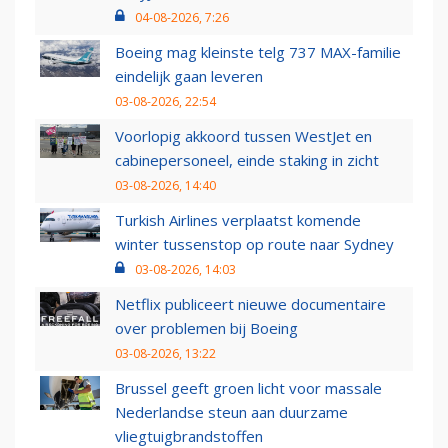
04-08-2026, 7:26
Boeing mag kleinste telg 737 MAX-familie
eindelijk gaan leveren
03-08-2026, 22:54
Voorlopig akkoord tussen WestJet en
cabinepersoneel, einde staking in zicht
03-08-2026, 14:40
Turkish Airlines verplaatst komende
winter tussenstop op route naar Sydney
03-08-2026, 14:03
Netflix publiceert nieuwe documentaire
over problemen bij Boeing
03-08-2026, 13:22
Brussel geeft groen licht voor massale
Nederlandse steun aan duurzame
vliegtuigbrandstoffen