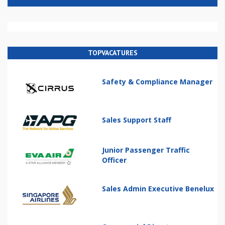
TOPVACATURES
Safety & Compliance Manager
Sales Support Staff
Junior Passenger Traffic
Officer
Sales Admin Executive Benelux