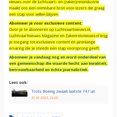
nieuws over de luchtvaart- en (zaken)reisindustrie
maakt ons een onmisbare bron voor lezers die graag
een stap voor willen blijven.
Abonneer je voor exclusieve content:
Door je te abonneren op Luchtvaartnieuws.nl,
Luchtvaartnieuws Magazine en Zakenreisnieuws.nl krijg
je toegang tot exclusieve content en jarenlange
ervaring die je steeds een stap voorsprong geeft.
Abonneer je vandaag nog en word onderdeel van
een gemeenschap die waarde hecht aan kwaliteit,
betrouwbaarheid en échte journalistiek.
Lees ook:
Trots Boeing zwaait laatste 747 uit
31-01-2023, 23:20