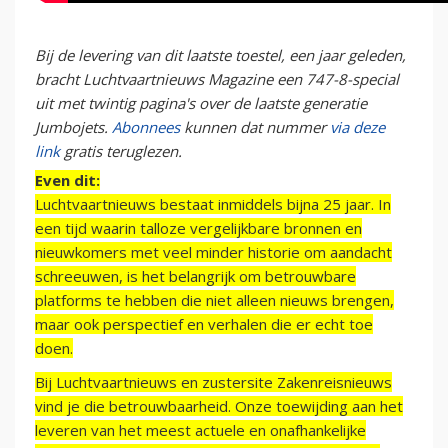
Bij de levering van dit laatste toestel, een jaar geleden,
bracht Luchtvaartnieuws Magazine een 747-8-special
uit met twintig pagina's over de laatste generatie
Jumbojets.
Abonnees
kunnen dat nummer
via deze
link
gratis teruglezen.
Even dit:
Luchtvaartnieuws bestaat inmiddels bijna 25 jaar. In
een tijd waarin talloze vergelijkbare bronnen en
nieuwkomers met veel minder historie om aandacht
schreeuwen, is het belangrijk om betrouwbare
platforms te hebben die niet alleen nieuws brengen,
maar ook perspectief en verhalen die er echt toe
doen.
Bij Luchtvaartnieuws en zustersite Zakenreisnieuws
vind je die betrouwbaarheid. Onze toewijding aan het
leveren van het meest actuele en onafhankelijke