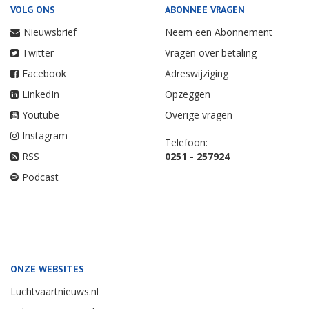
VOLG ONS
ABONNEE VRAGEN
Nieuwsbrief
Neem een Abonnement
Twitter
Vragen over betaling
Facebook
Adreswijziging
LinkedIn
Opzeggen
Youtube
Overige vragen
Instagram
Telefoon:
RSS
0251 - 257924
Podcast
ONZE WEBSITES
Luchtvaartnieuws.nl