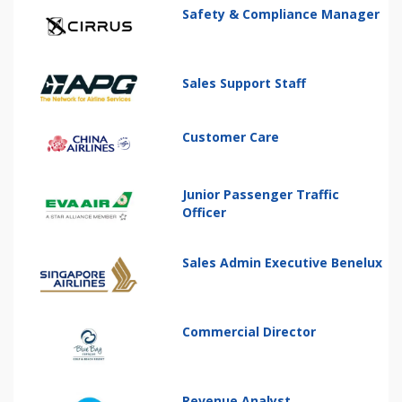
Safety & Compliance Manager
Sales Support Staff
Customer Care
Junior Passenger Traffic
Officer
Sales Admin Executive Benelux
Commercial Director
Revenue Analyst