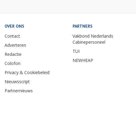
OVER ONS
PARTNERS
Contact
Vakbond Nederlands
Cabinepersoneel
Adverteren
TUI
Redactie
NEWHEAP
Colofon
Privacy & Cookiebeleid
Nieuwsscript
Partnernieuws