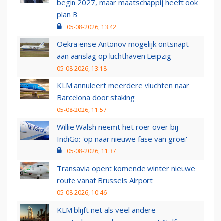
begin 2027, maar maatschappij heeft ook
plan B
05-08-2026, 13:42
Oekraïense Antonov mogelijk ontsnapt
aan aanslag op luchthaven Leipzig
05-08-2026, 13:18
KLM annuleert meerdere vluchten naar
Barcelona door staking
05-08-2026, 11:57
Willie Walsh neemt het roer over bij
IndiGo: 'op naar nieuwe fase van groei'
05-08-2026, 11:37
Transavia opent komende winter nieuwe
route vanaf Brussels Airport
05-08-2026, 10:46
KLM blijft net als veel andere