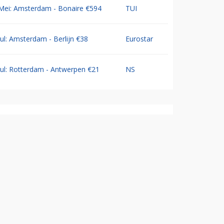
Mei: Amsterdam - Bonaire €594
TUI
Jul: Amsterdam - Berlijn €38
Eurostar
Jul: Rotterdam - Antwerpen €21
NS