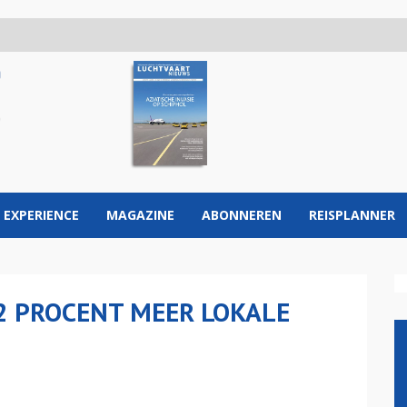
 EXPERIENCE
MAGAZINE
ABONNEREN
REISPLANNER
2 PROCENT MEER LOKALE