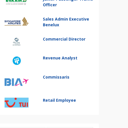
Officer
Sales Admin Executive
Benelux
Commercial Director
Revenue Analyst
Commissaris
Retail Employee