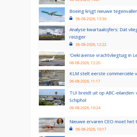
Boeing krijgt nieuwe tegenvall
06-08-2026, 13:36
Analyse kwartaalcijfers: Dat vl
reiziger
06-08-2026, 12:22
'Oekraïense vrachtvliegtuig in Le
06-08-2026, 12:20
KLM stelt eerste commerciële v
06-08-2026, 11:17
TUI breidt uit op ABC-eilanden:
Schiphol
06-08-2026, 10:24
Nieuwe ervaren CEO moet het ti
06-08-2026, 10:17