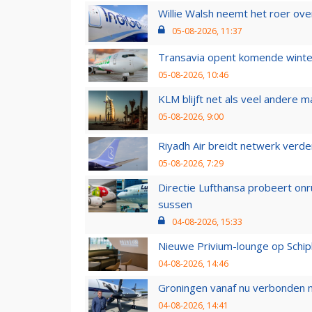
Willie Walsh neemt het roer over
05-08-2026, 11:37
Transavia opent komende winter
05-08-2026, 10:46
KLM blijft net als veel andere m
05-08-2026, 9:00
Riyadh Air breidt netwerk verd
05-08-2026, 7:29
Directie Lufthansa probeert on
sussen
04-08-2026, 15:33
Nieuwe Privium-lounge op Schip
04-08-2026, 14:46
Groningen vanaf nu verbonden me
04-08-2026, 14:41