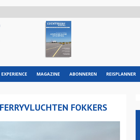
 EXPERIENCE
MAGAZINE
ABONNEREN
REISPLANNER
IJ FERRYVLUCHTEN FOKKERS