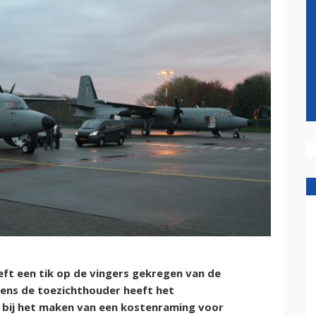
eft een tik op de vingers gekregen van de
ens de toezichthouder heeft het
bij het maken van een kostenraming voor