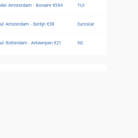
Mei: Amsterdam - Bonaire €594
TUI
Jul: Amsterdam - Berlijn €38
Eurostar
Jul: Rotterdam - Antwerpen €21
NS