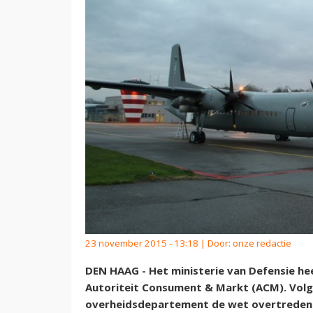
23 november 2015 - 13:18 | Door:
onze redactie
DEN HAAG - Het ministerie van Defensie he
Autoriteit Consument & Markt (ACM). Volg
overheidsdepartement de wet overtreden 