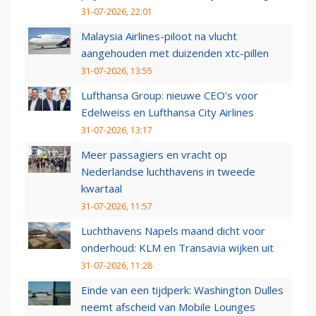
31-07-2026, 22:01
Malaysia Airlines-piloot na vlucht
aangehouden met duizenden xtc-pillen
31-07-2026, 13:55
Lufthansa Group: nieuwe CEO’s voor
Edelweiss en Lufthansa City Airlines
31-07-2026, 13:17
Meer passagiers en vracht op
Nederlandse luchthavens in tweede
kwartaal
31-07-2026, 11:57
Luchthavens Napels maand dicht voor
onderhoud: KLM en Transavia wijken uit
31-07-2026, 11:28
Einde van een tijdperk: Washington Dulles
neemt afscheid van Mobile Lounges