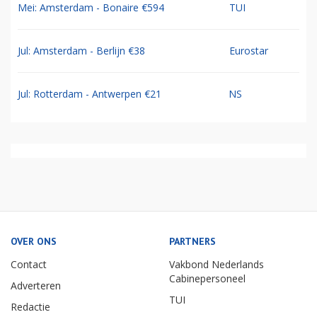
Mei: Amsterdam - Bonaire €594
TUI
Jul: Amsterdam - Berlijn €38
Eurostar
Jul: Rotterdam - Antwerpen €21
NS
OVER ONS
PARTNERS
Contact
Vakbond Nederlands
Cabinepersoneel
Adverteren
TUI
Redactie