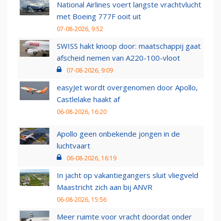
National Airlines voert langste vrachtvlucht
met Boeing 777F ooit uit
07-08-2026, 9:52
SWISS hakt knoop door: maatschappij gaat
afscheid nemen van A220-100-vloot
07-08-2026, 9:09
easyJet wordt overgenomen door Apollo,
Castlelake haakt af
06-08-2026, 16:20
Apollo geen onbekende jongen in de
luchtvaart
06-08-2026, 16:19
In jacht op vakantiegangers sluit vliegveld
Maastricht zich aan bij ANVR
06-08-2026, 15:56
Meer ruimte voor vracht doordat onder