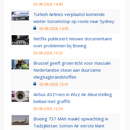
03-08-2026, 14:40
Turkish Airlines verplaatst komende
winter tussenstop op route naar Sydney
03-08-2026, 14:03
Netflix publiceert nieuwe documentaire
over problemen bij Boeing
03-08-2026, 13:22
Brussel geeft groen licht voor massale
Nederlandse steun aan duurzame
vliegtuigbrandstoffen
03-08-2026, 12:41
Airbus A321neo in Wizz Air-kleurstelling
beklad met graffiti
03-08-2026, 12:34
Boeing 737 MAX maakt opwachting in
Tadzjikistan: Somon Air eerste klant