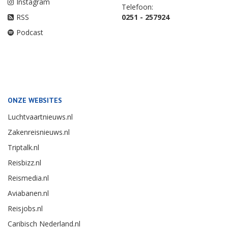
Instagram
Telefoon:
RSS
0251 - 257924
Podcast
ONZE WEBSITES
Luchtvaartnieuws.nl
Zakenreisnieuws.nl
Triptalk.nl
Reisbizz.nl
Reismedia.nl
Aviabanen.nl
Reisjobs.nl
Caribisch Nederland.nl