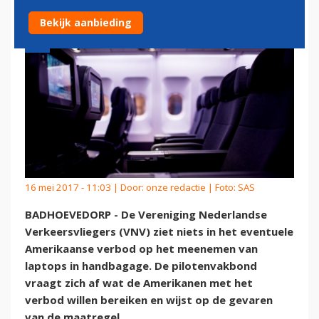
Bekijk aanbieding
16 mei 2017 - 11:03 | Door:
onze redactie
| Foto: SAS
BADHOEVEDORP - De Vereniging Nederlandse
Verkeersvliegers (VNV) ziet niets in het eventuele
Amerikaanse verbod op het meenemen van
laptops in handbagage. De pilotenvakbond
vraagt zich af wat de Amerikanen met het
verbod willen bereiken en wijst op de gevaren
van de maatregel.