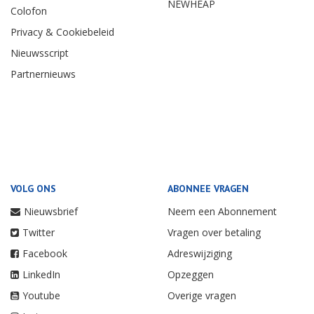
NEWHEAP
Colofon
Privacy & Cookiebeleid
Nieuwsscript
Partnernieuws
VOLG ONS
ABONNEE VRAGEN
Nieuwsbrief
Neem een Abonnement
Twitter
Vragen over betaling
Facebook
Adreswijziging
LinkedIn
Opzeggen
Youtube
Overige vragen