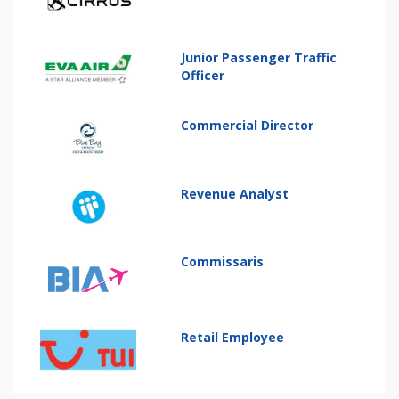
Junior Passenger Traffic
Officer
Commercial Director
Revenue Analyst
Commissaris
Retail Employee