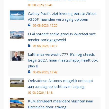
05-08-2026, 16:41
Cathay Pacific ziet levering eerste Airbus
A350F maanden vertraging oplopen
05-08-2026, 15:25
El Al noteert snelle groei in kwartaal met
minder oorlogsgeweld
05-08-2026, 14:17
Lufthansa verwacht 777-9’s nog steeds
begin 2027, maar maatschappij heeft ook
plan B
05-08-2026, 13:42
Oekraïense Antonov mogelijk ontsnapt
aan aanslag op luchthaven Leipzig
05-08-2026, 13:18
KLM annuleert meerdere vluchten naar
Barcelona door staking