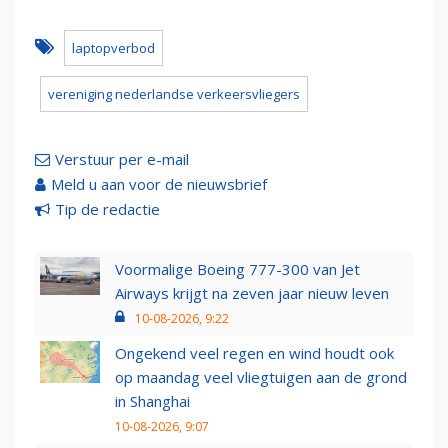
laptopverbod
vereniging nederlandse verkeersvliegers
Verstuur per e-mail
Meld u aan voor de nieuwsbrief
Tip de redactie
Voormalige Boeing 777-300 van Jet
Airways krijgt na zeven jaar nieuw leven
10-08-2026, 9:22
Ongekend veel regen en wind houdt ook
op maandag veel vliegtuigen aan de grond
in Shanghai
10-08-2026, 9:07