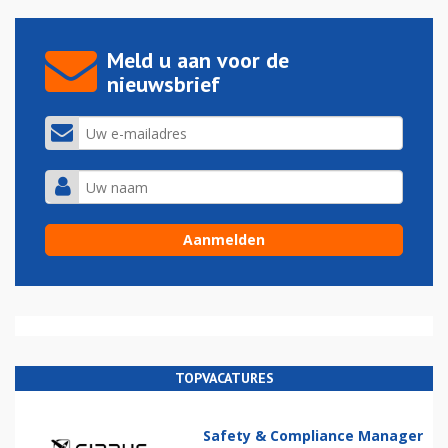
Meld u aan voor de
nieuwsbrief
TOPVACATURES
Safety & Compliance Manager