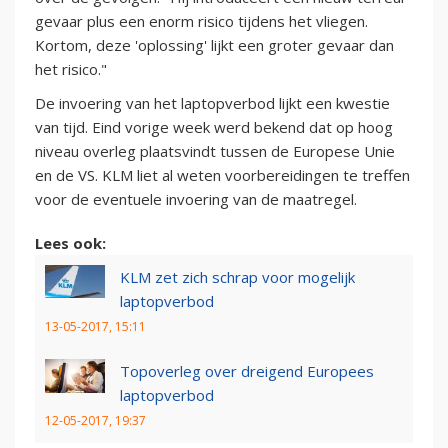
gevaar plus een enorm risico tijdens het vliegen.
Kortom, deze 'oplossing' lijkt een groter gevaar dan
het risico."
De invoering van het laptopverbod lijkt een kwestie
van tijd. Eind vorige week werd bekend dat op hoog
niveau overleg plaatsvindt tussen de Europese Unie
en de VS. KLM liet al weten voorbereidingen te treffen
voor de eventuele invoering van de maatregel.
Lees ook:
KLM zet zich schrap voor mogelijk
laptopverbod
13-05-2017, 15:11
Topoverleg over dreigend Europees
laptopverbod
12-05-2017, 19:37