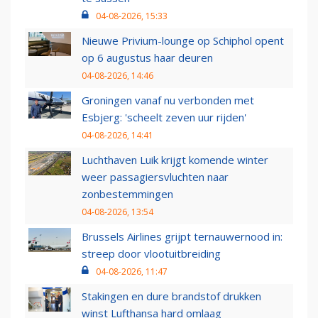
04-08-2026, 15:33
Nieuwe Privium-lounge op Schiphol opent
op 6 augustus haar deuren
04-08-2026, 14:46
Groningen vanaf nu verbonden met
Esbjerg: 'scheelt zeven uur rijden'
04-08-2026, 14:41
Luchthaven Luik krijgt komende winter
weer passagiersvluchten naar
zonbestemmingen
04-08-2026, 13:54
Brussels Airlines grijpt ternauwernood in:
streep door vlootuitbreiding
04-08-2026, 11:47
Stakingen en dure brandstof drukken
winst Lufthansa hard omlaag