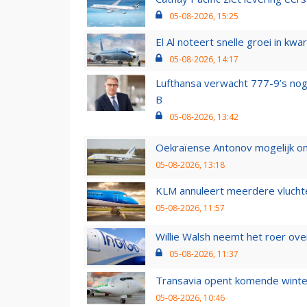
05-08-2026, 15:25
El Al noteert snelle groei in k
05-08-2026, 14:17
Lufthansa verwacht 777-9’s nog
B
05-08-2026, 13:42
Oekraïense Antonov mogelijk on
05-08-2026, 13:18
KLM annuleert meerdere vluchte
05-08-2026, 11:57
Willie Walsh neemt het roer over
05-08-2026, 11:37
Transavia opent komende winter
05-08-2026, 10:46