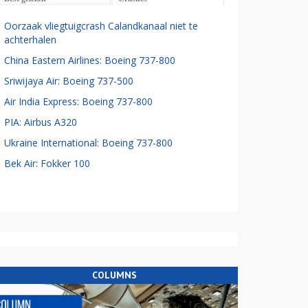
Oorzaak vliegtuigcrash Calandkanaal niet te
achterhalen
China Eastern Airlines: Boeing 737-800
Sriwijaya Air: Boeing 737-500
Air India Express: Boeing 737-800
PIA: Airbus A320
Ukraine International: Boeing 737-800
Bek Air: Fokker 100
COLUMNS