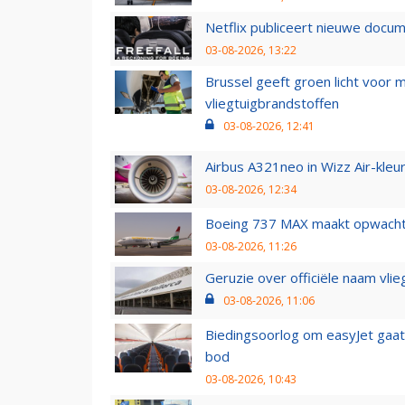
Netflix publiceert nieuwe docu
03-08-2026, 13:22
Brussel geeft groen licht voor
vliegtuigbrandstoffen
03-08-2026, 12:41
Airbus A321neo in Wizz Air-kleur
03-08-2026, 12:34
Boeing 737 MAX maakt opwachtin
03-08-2026, 11:26
Geruzie over officiële naam vlie
03-08-2026, 11:06
Biedingsoorlog om easyJet gaat 
bod
03-08-2026, 10:43