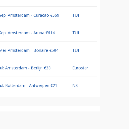
Sep: Amsterdam - Curacao €569
TUI
Sep: Amsterdam - Aruba €614
TUI
Mei: Amsterdam - Bonaire €594
TUI
Jul: Amsterdam - Berlijn €38
Eurostar
Jul: Rotterdam - Antwerpen €21
NS