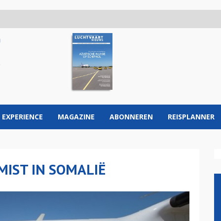
 EXPERIENCE
MAGAZINE
ABONNEREN
REISPLANNER
MIST IN SOMALIË