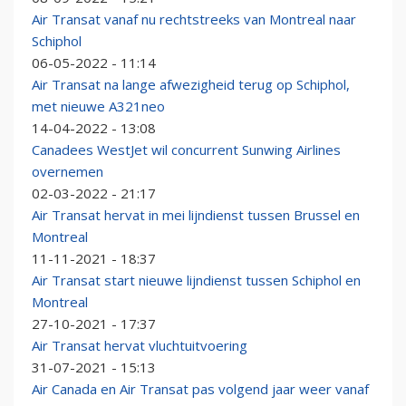
Air Transat vanaf nu rechtstreeks van Montreal naar
Schiphol
06-05-2022 - 11:14
Air Transat na lange afwezigheid terug op Schiphol,
met nieuwe A321neo
14-04-2022 - 13:08
Canadees WestJet wil concurrent Sunwing Airlines
overnemen
02-03-2022 - 21:17
Air Transat hervat in mei lijndienst tussen Brussel en
Montreal
11-11-2021 - 18:37
Air Transat start nieuwe lijndienst tussen Schiphol en
Montreal
27-10-2021 - 17:37
Air Transat hervat vluchtuitvoering
31-07-2021 - 15:13
Air Canada en Air Transat pas volgend jaar weer vanaf