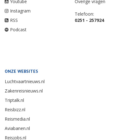
Youtube
Overige vragen
Instagram
Telefoon:
RSS
0251 - 257924
Podcast
ONZE WEBSITES
Luchtvaartnieuws.nl
Zakenreisnieuws.nl
Triptalk.nl
Reisbizz.nl
Reismedia.nl
Aviabanen.nl
Reisjobs.nl