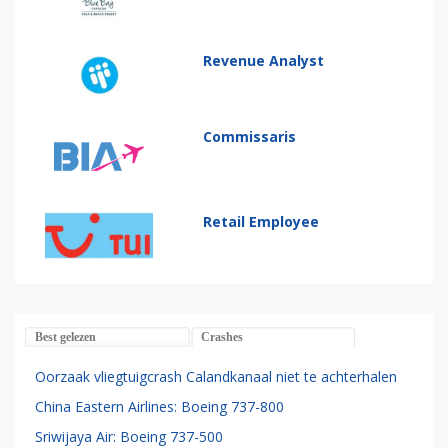
Revenue Analyst
Commissaris
Retail Employee
Best gelezen
Crashes
Oorzaak vliegtuigcrash Calandkanaal niet te achterhalen
China Eastern Airlines: Boeing 737-800
Sriwijaya Air: Boeing 737-500