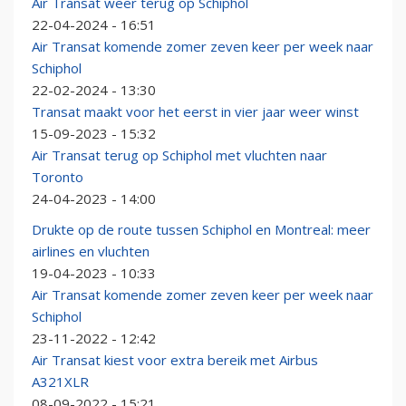
Air Transat weer terug op Schiphol
22-04-2024 - 16:51
Air Transat komende zomer zeven keer per week naar
Schiphol
22-02-2024 - 13:30
Transat maakt voor het eerst in vier jaar weer winst
15-09-2023 - 15:32
Air Transat terug op Schiphol met vluchten naar
Toronto
24-04-2023 - 14:00
Drukte op de route tussen Schiphol en Montreal: meer
airlines en vluchten
19-04-2023 - 10:33
Air Transat komende zomer zeven keer per week naar
Schiphol
23-11-2022 - 12:42
Air Transat kiest voor extra bereik met Airbus
A321XLR
08-09-2022 - 15:21