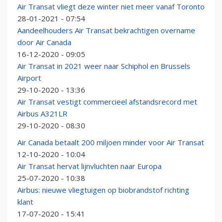
Air Transat vliegt deze winter niet meer vanaf Toronto
28-01-2021 - 07:54
Aandeelhouders Air Transat bekrachtigen overname
door Air Canada
16-12-2020 - 09:05
Air Transat in 2021 weer naar Schiphol en Brussels
Airport
29-10-2020 - 13:36
Air Transat vestigt commercieel afstandsrecord met
Airbus A321LR
29-10-2020 - 08:30
Air Canada betaalt 200 miljoen minder voor Air Transat
12-10-2020 - 10:04
Air Transat hervat lijnvluchten naar Europa
25-07-2020 - 10:38
Airbus: nieuwe vliegtuigen op biobrandstof richting
klant
17-07-2020 - 15:41