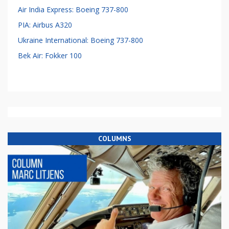
Air India Express: Boeing 737-800
PIA: Airbus A320
Ukraine International: Boeing 737-800
Bek Air: Fokker 100
COLUMNS