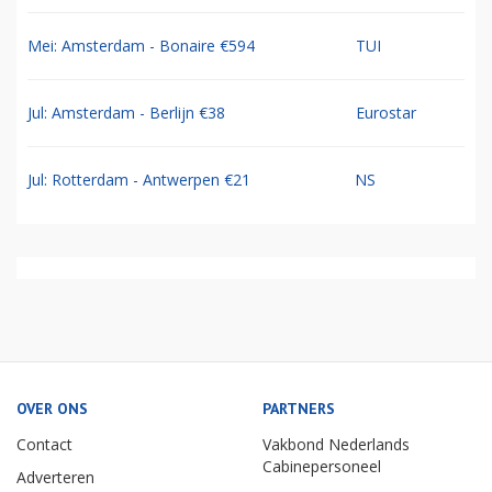
Mei: Amsterdam - Bonaire €594
TUI
Jul: Amsterdam - Berlijn €38
Eurostar
Jul: Rotterdam - Antwerpen €21
NS
OVER ONS
PARTNERS
Contact
Vakbond Nederlands
Cabinepersoneel
Adverteren