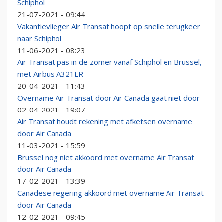
Schiphol
21-07-2021 - 09:44
Vakantievlieger Air Transat hoopt op snelle terugkeer
naar Schiphol
11-06-2021 - 08:23
Air Transat pas in de zomer vanaf Schiphol en Brussel,
met Airbus A321LR
20-04-2021 - 11:43
Overname Air Transat door Air Canada gaat niet door
02-04-2021 - 19:07
Air Transat houdt rekening met afketsen overname
door Air Canada
11-03-2021 - 15:59
Brussel nog niet akkoord met overname Air Transat
door Air Canada
17-02-2021 - 13:39
Canadese regering akkoord met overname Air Transat
door Air Canada
12-02-2021 - 09:45