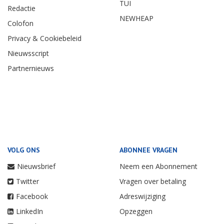
TUI
Redactie
NEWHEAP
Colofon
Privacy & Cookiebeleid
Nieuwsscript
Partnernieuws
VOLG ONS
ABONNEE VRAGEN
Nieuwsbrief
Neem een Abonnement
Twitter
Vragen over betaling
Facebook
Adreswijziging
LinkedIn
Opzeggen