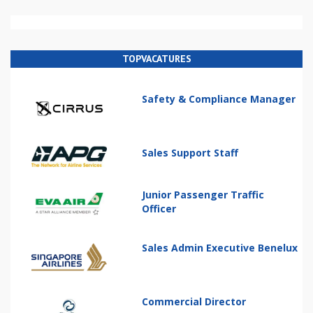
TOPVACATURES
Safety & Compliance Manager
Sales Support Staff
Junior Passenger Traffic
Officer
Sales Admin Executive Benelux
Commercial Director