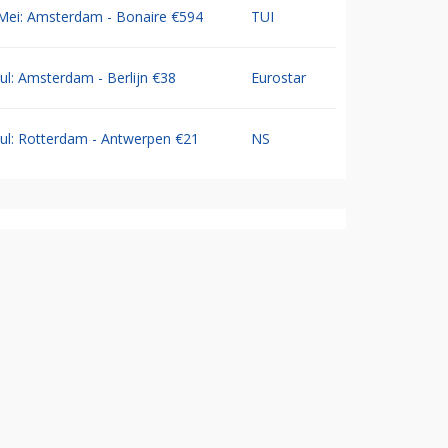
Mei: Amsterdam - Bonaire €594
TUI
Jul: Amsterdam - Berlijn €38
Eurostar
Jul: Rotterdam - Antwerpen €21
NS