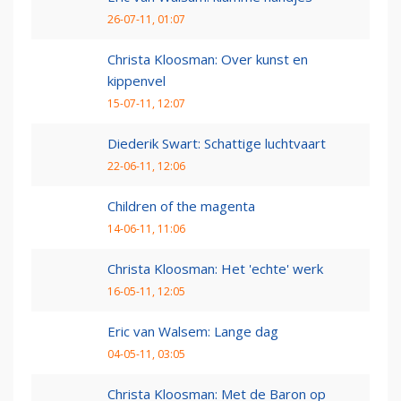
26-07-11, 01:07
Christa Kloosman: Over kunst en
kippenvel
15-07-11, 12:07
Diederik Swart: Schattige luchtvaart
22-06-11, 12:06
Children of the magenta
14-06-11, 11:06
Christa Kloosman: Het 'echte' werk
16-05-11, 12:05
Eric van Walsem: Lange dag
04-05-11, 03:05
Christa Kloosman: Met de Baron op