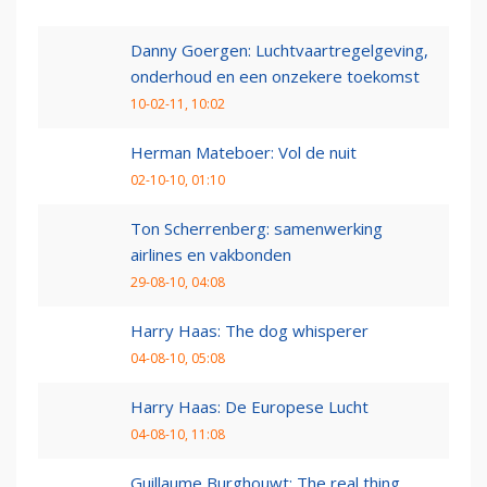
Danny Goergen: Luchtvaartregelgeving,
onderhoud en een onzekere toekomst
10-02-11, 10:02
Herman Mateboer: Vol de nuit
02-10-10, 01:10
Ton Scherrenberg: samenwerking
airlines en vakbonden
29-08-10, 04:08
Harry Haas: The dog whisperer
04-08-10, 05:08
Harry Haas: De Europese Lucht
04-08-10, 11:08
Guillaume Burghouwt: The real thing