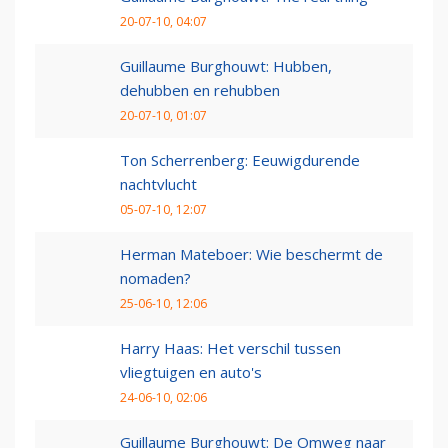
20-07-10, 04:07
Guillaume Burghouwt: Hubben,
dehubben en rehubben
20-07-10, 01:07
Ton Scherrenberg: Eeuwigdurende
nachtvlucht
05-07-10, 12:07
Herman Mateboer: Wie beschermt de
nomaden?
25-06-10, 12:06
Harry Haas: Het verschil tussen
vliegtuigen en auto's
24-06-10, 02:06
Guillaume Burghouwt: De Omweg naar