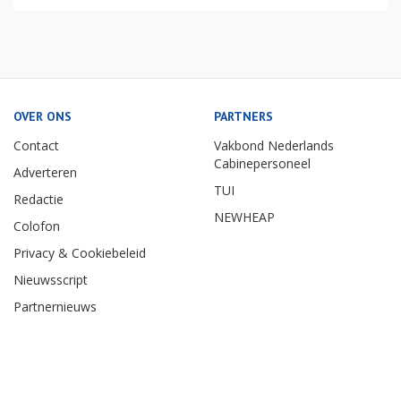
OVER ONS
PARTNERS
Contact
Vakbond Nederlands
Cabinepersoneel
Adverteren
TUI
Redactie
NEWHEAP
Colofon
Privacy & Cookiebeleid
Nieuwsscript
Partnernieuws