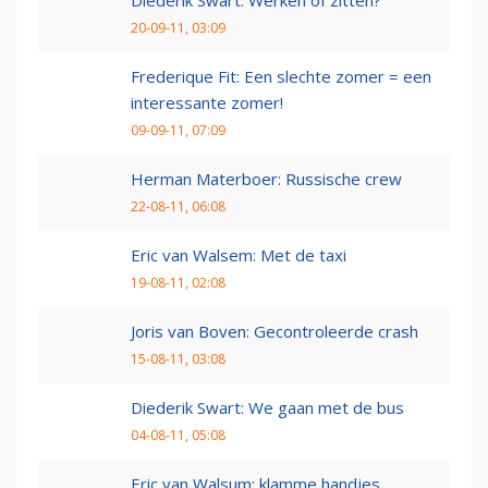
20-09-11, 03:09
Frederique Fit: Een slechte zomer = een
interessante zomer!
09-09-11, 07:09
Herman Materboer: Russische crew
22-08-11, 06:08
Eric van Walsem: Met de taxi
19-08-11, 02:08
Joris van Boven: Gecontroleerde crash
15-08-11, 03:08
Diederik Swart: We gaan met de bus
04-08-11, 05:08
Eric van Walsum: klamme handjes