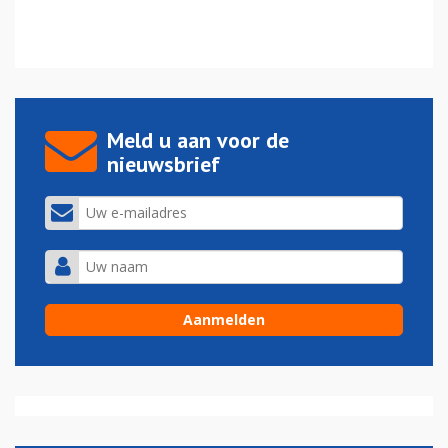
Meld u aan voor de
nieuwsbrief