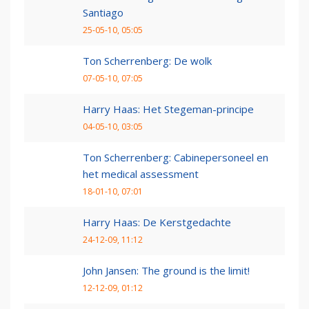
Santiago
25-05-10, 05:05
Ton Scherrenberg: De wolk
07-05-10, 07:05
Harry Haas: Het Stegeman-principe
04-05-10, 03:05
Ton Scherrenberg: Cabinepersoneel en
het medical assessment
18-01-10, 07:01
Harry Haas: De Kerstgedachte
24-12-09, 11:12
John Jansen: The ground is the limit!
12-12-09, 01:12