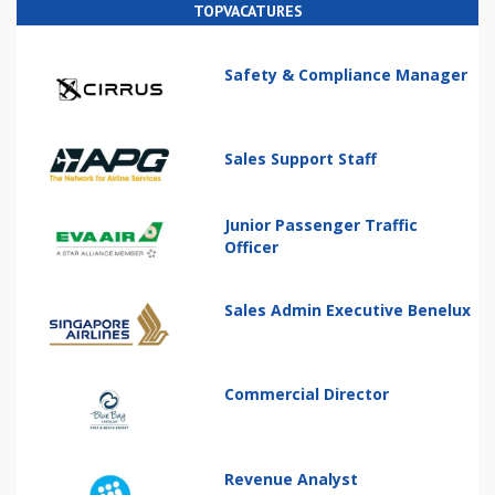
TOPVACATURES
Safety & Compliance Manager
Sales Support Staff
Junior Passenger Traffic
Officer
Sales Admin Executive Benelux
Commercial Director
Revenue Analyst