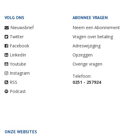
VOLG ONS
ABONNEE VRAGEN
Nieuwsbrief
Neem een Abonnement
Twitter
Vragen over betaling
Facebook
Adreswijziging
LinkedIn
Opzeggen
Youtube
Overige vragen
Instagram
Telefoon:
RSS
0251 - 257924
Podcast
ONZE WEBSITES