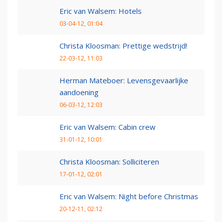
Eric van Walsem: Hotels
03-04-12, 01:04
Christa Kloosman: Prettige wedstrijd!
22-03-12, 11:03
Herman Mateboer: Levensgevaarlijke
aandoening
06-03-12, 12:03
Eric van Walsem: Cabin crew
31-01-12, 10:01
Christa Kloosman: Solliciteren
17-01-12, 02:01
Eric van Walsem: Night before Christmas
20-12-11, 02:12