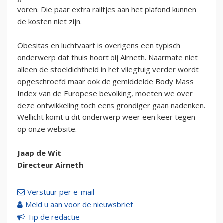
voren. Die paar extra railtjes aan het plafond kunnen
de kosten niet zijn.
Obesitas en luchtvaart is overigens een typisch
onderwerp dat thuis hoort bij Airneth. Naarmate niet
alleen de stoeldichtheid in het vliegtuig verder wordt
opgeschroefd maar ook de gemiddelde Body Mass
Index van de Europese bevolking, moeten we over
deze ontwikkeling toch eens grondiger gaan nadenken.
Wellicht komt u dit onderwerp weer een keer tegen
op onze website.
Jaap de Wit
Directeur Airneth
Verstuur per e-mail
Meld u aan voor de nieuwsbrief
Tip de redactie